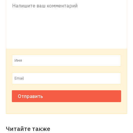
Отправить
Читайте также