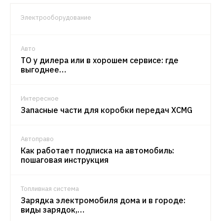
Электрооборудование
Авто
ТО у дилера или в хорошем сервисе: где
выгоднее…
Интересное
Запасные части для коробки передач XCMG
Автоправо
Как работает подписка на автомобиль:
пошаговая инструкция
Топливная система
Зарядка электромобиля дома и в городе:
виды зарядок,…