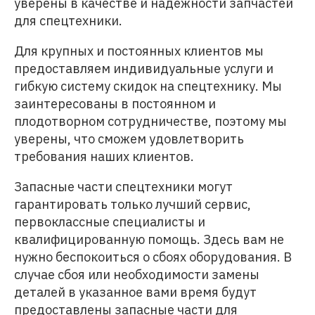
уверены в качестве и надежности запчастей
для спецтехники.
Для крупных и постоянных клиентов мы
предоставляем индивидуальные услуги и
гибкую систему скидок на спецтехнику. Мы
заинтересованы в постоянном и
плодотворном сотрудничестве, поэтому мы
уверены, что сможем удовлетворить
требования наших клиентов.
Запасные части спецтехники могут
гарантировать только лучший сервис,
первоклассные специалисты и
квалифицированную помощь. Здесь вам не
нужно беспокоиться о сбоях оборудования. В
случае сбоя или необходимости замены
деталей в указанное вами время будут
предоставлены запасные части для