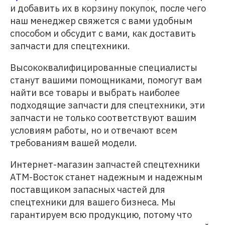
и добавить их в корзину покупок, после чего
наш менеджер свяжется с вами удобным
способом и обсудит с вами, как доставить
запчасти для спецтехники.
Высококвалифицированные специалисты
станут вашими помощниками, помогут вам
найти все товары и выбрать наиболее
подходящие запчасти для спецтехники, эти
запчасти не только соответствуют вашим
условиям работы, но и отвечают всем
требованиям вашей модели.
Интернет-магазин запчастей спецтехники
АТМ-Восток станет надежным и надежным
поставщиком запасных частей для
спецтехники для вашего бизнеса. Мы
гарантируем всю продукцию, потому что