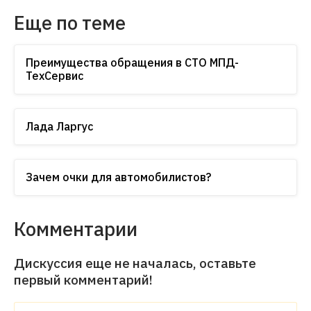
Еще по теме
Преимущества обращения в СТО МПД-
ТехСервис
Лада Ларгус
Зачем очки для автомобилистов?
Комментарии
Дискуссия еще не началась, оставьте
первый комментарий!