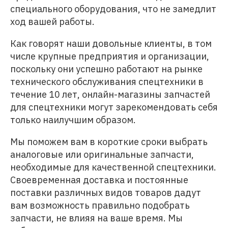
специального оборудования, что не замедлит
ход вашей работы.
Как говорят наши довольные клиенты, в том
числе крупные предприятия и организации,
поскольку они успешно работают на рынке
технического обслуживания спецтехники в
течение 10 лет, онлайн-магазины запчастей
для спецтехники могут зарекомендовать себя
только наилучшим образом.
Мы поможем вам в короткие сроки выбрать
аналоговые или оригинальные запчасти,
необходимые для качественной спецтехники.
Своевременная доставка и постоянные
поставки различных видов товаров дадут
вам возможность правильно подобрать
запчасти, не влияя на ваше время. Мы