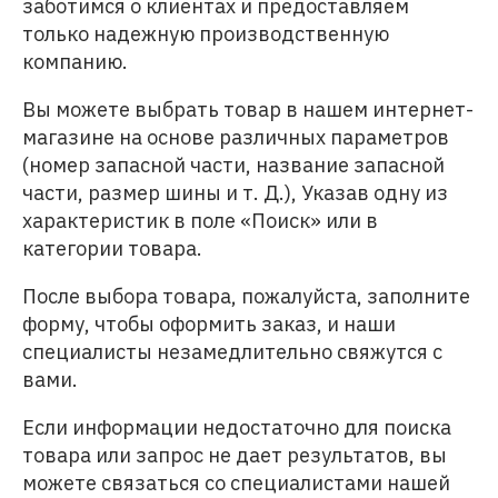
заботимся о клиентах и предоставляем
только надежную производственную
компанию.
Вы можете выбрать товар в нашем интернет-
магазине на основе различных параметров
(номер запасной части, название запасной
части, размер шины и т. Д.), Указав одну из
характеристик в поле «Поиск» или в
категории товара.
После выбора товара, пожалуйста, заполните
форму, чтобы оформить заказ, и наши
специалисты незамедлительно свяжутся с
вами.
Если информации недостаточно для поиска
товара или запрос не дает результатов, вы
можете связаться со специалистами нашей