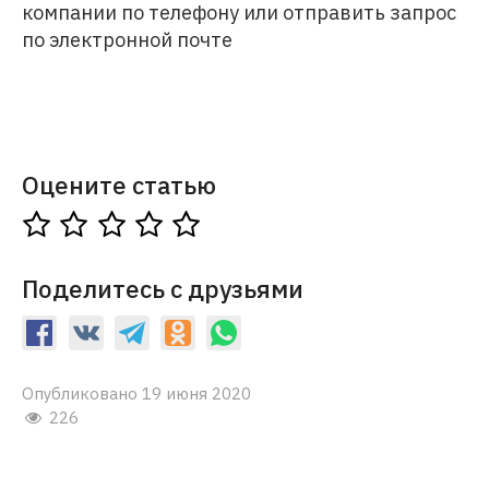
компании по телефону или отправить запрос
по электронной почте
Оцените статью
Поделитесь с друзьями
Опубликовано 19 июня 2020
226