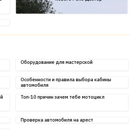
Оборудование для мастерской
Особенности и правила выбора кабины
автомобиля
ей
Топ-10 причин зачем тебе мотоцикл
Проверка автомобиля на арест