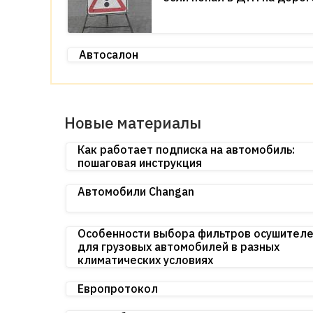
Автосалон
Новые материалы
Как работает подписка на автомобиль:
пошаговая инструкция
Автомобили Changan
Особенности выбора фильтров осушител
для грузовых автомобилей в разных
климатических условиях
Европротокол