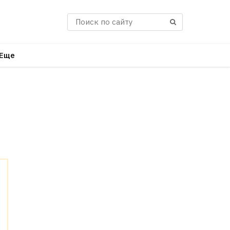
Поиск
Еще