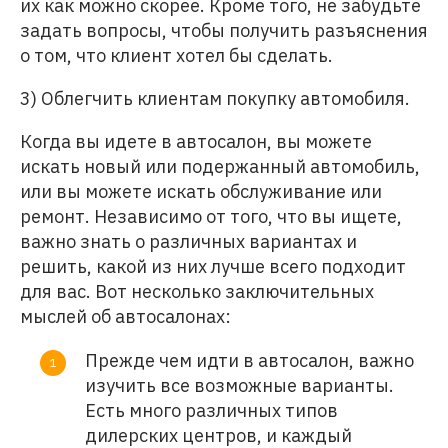
их как можно скорее. Кроме того, не забудьте
задать вопросы, чтобы получить разъяснения
о том, что клиент хотел бы сделать.
3) Облегчить клиентам покупку автомобиля.
Когда вы идете в автосалон, вы можете
искать новый или подержанный автомобиль,
или вы можете искать обслуживание или
ремонт. Независимо от того, что вы ищете,
важно знать о различных вариантах и
решить, какой из них лучше всего подходит
для вас. Вот несколько заключительных
мыслей об автосалонах:
Прежде чем идти в автосалон, важно
изучить все возможные варианты.
Есть много различных типов
дилерских центров, и каждый