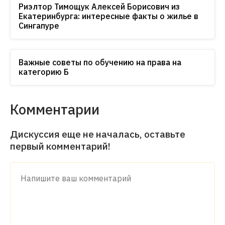
Риэлтор Тимощук Алексей Борисович из
Екатеринбурга: интересные факты о жилье в
Сингапуре
Важные советы по обучению на права на
категорию Б
Комментарии
Дискуссия еще не началась, оставьте
первый комментарий!