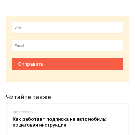
Отправить
Читайте также
Автоправо
Как работает подписка на автомобиль:
пошаговая инструкция