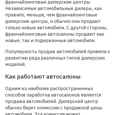
франчайзинговые дилерские центры.
Независимые автомобильные дилеры, как
правило, меньше, чем франчайзинговые
дилерские центры, и обычно они продают
только новые автомобили. С другой стороны,
франчайзинговые автосалоны продают как
новые, так и подержанные автомобили.
Популярность продаж автомобилей привела к
развитию ряда различных типов дилерских
моделей.
Как работают автосалоны
Одним из наиболее распространенных
способов заработка автосалонов является
продажа автомобилей. Дилерский центр
обычно берет комиссию с продажной цены
автомобиля. Эта комиссия может