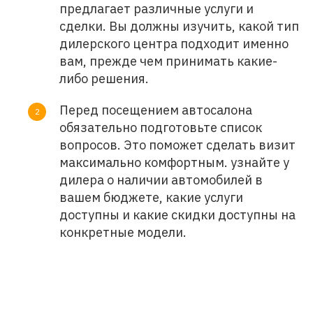
предлагает различные услуги и
сделки. Вы должны изучить, какой тип
дилерского центра подходит именно
вам, прежде чем принимать какие-
либо решения.
Перед посещением автосалона
обязательно подготовьте список
вопросов. Это поможет сделать визит
максимально комфортным. узнайте у
дилера о наличии автомобилей в
вашем бюджете, какие услуги
доступны и какие скидки доступны на
конкретные модели.