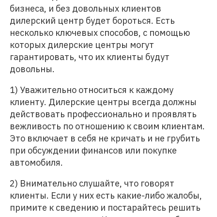
бизнеса, и без довольных клиентов
дилерский центр будет бороться. Есть
несколько ключевых способов, с помощью
которых дилерские центры могут
гарантировать, что их клиенты будут
довольны.
1) Уважительно относиться к каждому
клиенту. Дилерские центры всегда должны
действовать профессионально и проявлять
вежливость по отношению к своим клиентам.
Это включает в себя не кричать и не грубить
при обсуждении финансов или покупке
автомобиля.
2) Внимательно слушайте, что говорят
клиенты. Если у них есть какие-либо жалобы,
примите к сведению и постарайтесь решить