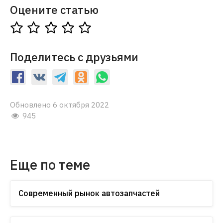
Оцените статью
Поделитесь с друзьями
Обновлено 6 октября 2022
945
Еще по теме
Современный рынок автозапчастей