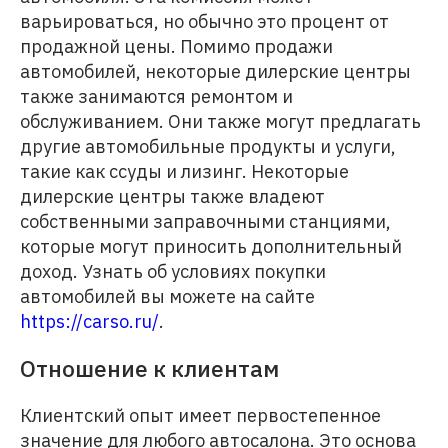
варьироваться, но обычно это процент от
продажной цены. Помимо продажи
автомобилей, некоторые дилерские центры
также занимаются ремонтом и
обслуживанием. Они также могут предлагать
другие автомобильные продукты и услуги,
такие как ссуды и лизинг. Некоторые
дилерские центры также владеют
собственными заправочными станциями,
которые могут приносить дополнительный
доход. Узнать об условиях покупки
автомобилей вы можете на сайте
https://carso.ru/
.
Отношение к клиентам
Клиентский опыт имеет первостепенное
значение для любого автосалона. Это основа