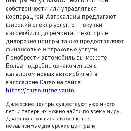
центры могут находиться в частной
собственности или управляться
корпорацией. Автосалоны предлагают
широкий спектр услуг, от покупки
автомобиля до ремонта. Некоторые
дилерские центры также предоставляют
финансовые и страховые услуги.
Приобрести автомобиль вы можете
Более подробно ознакомиться с
каталогом новых автомобилей в
автосалоне Сarso на сайте
https://carso.ru/newauto
.
Дилерские центры существуют уже много
лет, и теперь их можно найти по всему миру.
Два основных типа автосалонов:
независимые дилерские центры и