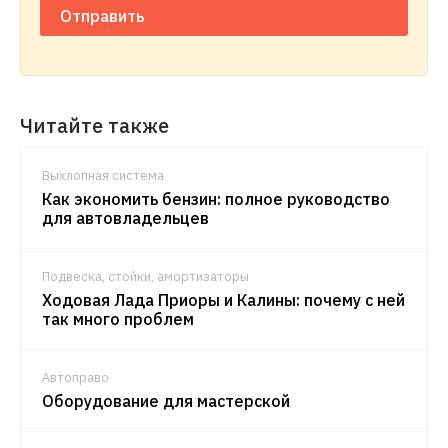
Отправить
Читайте также
Выхлопная система
Как экономить бензин: полное руководство
для автовладельцев
Подвеска, стойки, амортизаторы
Ходовая Лада Приоры и Калины: почему с ней
так много проблем
Автоправо
Оборудование для мастерской