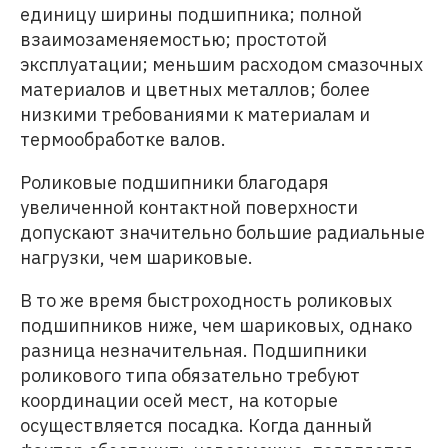
единицу ширины подшипника; полной
взаимозаменяемостью; простотой
эксплуатации; меньшим расходом смазочных
материалов и цветных металлов; более
низкими требованиями к материалам и
термообработке валов.
Роликовые подшипники благодаря
увеличенной контактной поверхности
допускают значительно большие радиальные
нагрузки, чем шариковые.
В то же время быстроходность роликовых
подшипников ниже, чем шариковых, однако
разница незначительная. Подшипники
роликового типа обязательно требуют
координации осей мест, на которые
осуществляется посадка. Когда данный