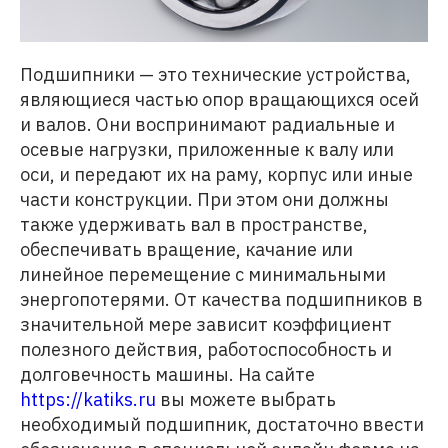
Подшипники — это технические устройства,
являющиеся частью опор вращающихся осей
и валов. Они воспринимают радиальные и
осевые нагрузки, приложенные к валу или
оси, и передают их на раму, корпус или иные
части конструкции. При этом они должны
также удерживать вал в пространстве,
обеспечивать вращение, качание или
линейное перемещение с минимальными
энергопотерями. От качества подшипников в
значительной мере зависит коэффициент
полезного действия, работоспособность и
долговечность машины. На сайте
https://katiks.ru
вы можете выбрать
необходимый подшипник, достаточно ввести