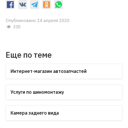
Опубликовано 14 апреля 2020
330
Еще по теме
Интернет-магазин автозапчастей
Услуги по шиномонтажу
Камера заднего вида