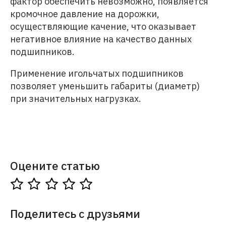
фактор обеспечить невозможно, появляется
кромочное давление на дорожки,
осуществляющие качение, что оказывает
негативное влияние на качество данных
подшипников.
Применение игольчатых подшипников
позволяет уменьшить габариты (диаметр)
при значительных нагрузках.
Оцените статью
Поделитесь с друзьями