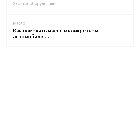
Электрооборудование
Масло
Как поменять масло в конкретном
автомобиле:…