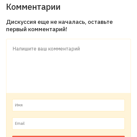
Комментарии
Дискуссия еще не началась, оставьте
первый комментарий!