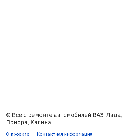
© Все о ремонте автомобилей ВАЗ, Лада,
Приора, Калина
О проекте
Контактная информация