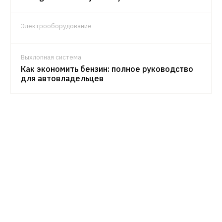
Электрооборудование
Выхлопная система
Как экономить бензин: полное руководство
для автовладельцев