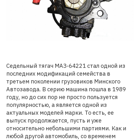
Седельный тягач МАЗ-64221 стал одной из
последних модификаций семейства в
третьем поколении грузовиков Минского
Автозавода. В серию машина пошла в 1989
году, но до сих пор не просто пользуется
популярностью, а является одной из
актуальных моделей марки. То есть, ее
выпуск продолжается, пусть и уже
относительно небольшими партиями. Как и
любой другой автомобиль, со временем