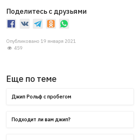
Поделитесь с друзьями
Опубликовано 19 января 2021
459
Еще по теме
Джип Рольф с пробегом
Подходит ли вам джип?