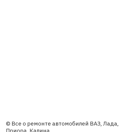
© Все о ремонте автомобилей ВАЗ, Лада,
Приора, Калина