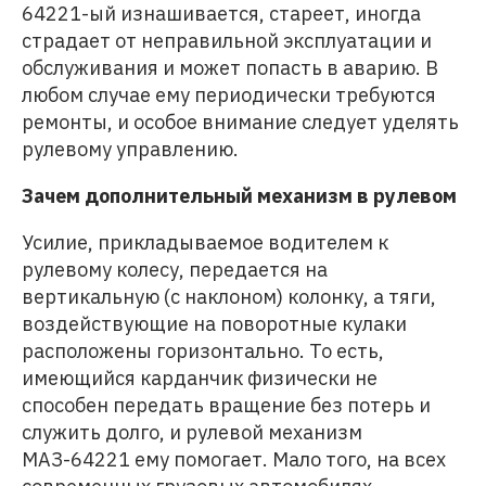
64221-ый изнашивается, стареет, иногда
страдает от неправильной эксплуатации и
обслуживания и может попасть в аварию. В
любом случае ему периодически требуются
ремонты, и особое внимание следует уделять
рулевому управлению.
Зачем дополнительный механизм в рулевом
Усилие, прикладываемое водителем к
рулевому колесу, передается на
вертикальную (с наклоном) колонку, а тяги,
воздействующие на поворотные кулаки
расположены горизонтально. То есть,
имеющийся карданчик физически не
способен передать вращение без потерь и
служить долго, и рулевой механизм
МАЗ-64221 ему помогает. Мало того, на всех