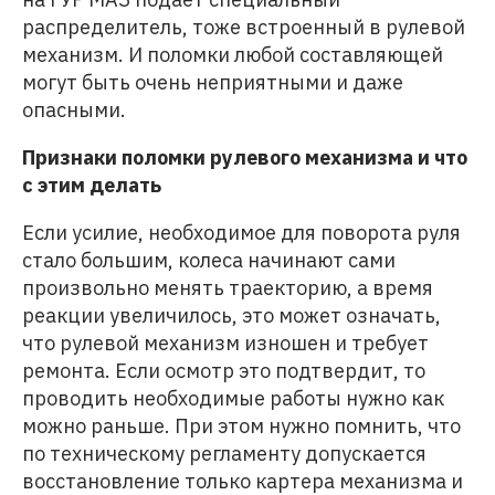
распределитель, тоже встроенный в рулевой
механизм. И поломки любой составляющей
могут быть очень неприятными и даже
опасными.
Признаки поломки рулевого механизма и что
с этим делать
Если усилие, необходимое для поворота руля
стало большим, колеса начинают сами
произвольно менять траекторию, а время
реакции увеличилось, это может означать,
что рулевой механизм изношен и требует
ремонта. Если осмотр это подтвердит, то
проводить необходимые работы нужно как
можно раньше. При этом нужно помнить, что
по техническому регламенту допускается
восстановление только картера механизма и