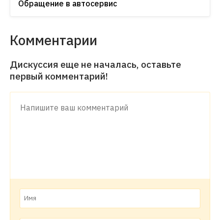
Обращение в автосервис
Комментарии
Дискуссия еще не началась, оставьте
первый комментарий!