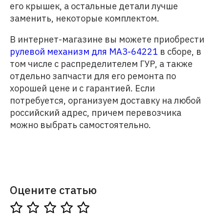
его крышек, а остальные детали лучше
заменить, некоторые комплектом.
В интернет-магазине вы можете приобрести
рулевой механизм для МАЗ-64221
в сборе, в
том числе с распределителем ГУР, а также
отдельно запчасти для его ремонта по
хорошей цене и с гарантией. Если
потребуется, организуем доставку на любой
российский адрес, причем перевозчика
можно выбрать самостоятельно.
Оцените статью