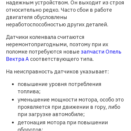
надежным устройством. Он выходит из строя
относительно редко. Часто сбои в работе
двигателя обусловлены
неработоспособностью других деталей.
Датчики коленвала считаются
неремонтопригодными, поэтому при их
поломке потребуются новые
запчасти Опель
Вектра А
соответствующего типа.
На неисправность датчиков указывает:
повышение уровня потребления
топлива;
уменьшение мощности мотора, особо это
проявляется при движении в гору, либо
при загрузке автомобиле;
детонация мотора при повышении
оборотов;