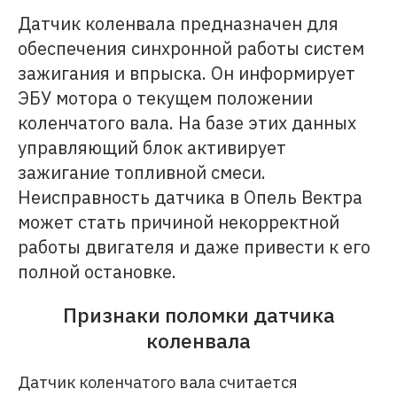
Датчик коленвала предназначен для
обеспечения синхронной работы систем
зажигания и впрыска. Он информирует
ЭБУ мотора о текущем положении
коленчатого вала. На базе этих данных
управляющий блок активирует
зажигание топливной смеси.
Неисправность датчика в Опель Вектра
может стать причиной некорректной
работы двигателя и даже привести к его
полной остановке.
Признаки поломки датчика
коленвала
Датчик коленчатого вала считается