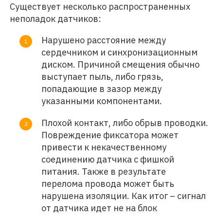
Существует несколько распространенных
неполадок датчиков:
Нарушено расстояние между
сердечником и синхронизационным
диском. Причиной смещения обычно
выступает пыль, либо грязь,
попадающие в зазор между
указанными компонентами.
Плохой контакт, либо обрыв проводки.
Повреждение фиксатора может
привести к некачественному
соединению датчика с фишкой
питания. Также в результате
перелома провода может быть
нарушена изоляции. Как итог – сигнал
от датчика идет не на блок