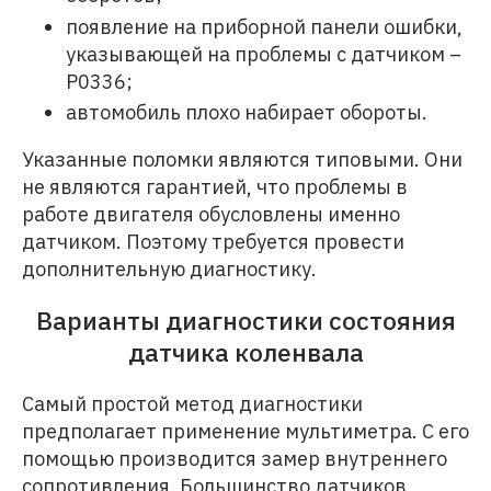
появление на приборной панели ошибки,
указывающей на проблемы с датчиком –
P0336;
автомобиль плохо набирает обороты.
Указанные поломки являются типовыми. Они
не являются гарантией, что проблемы в
работе двигателя обусловлены именно
датчиком. Поэтому требуется провести
дополнительную диагностику.
Варианты диагностики состояния
датчика коленвала
Самый простой метод диагностики
предполагает применение мультиметра. С его
помощью производится замер внутреннего
сопротивления. Большинство датчиков