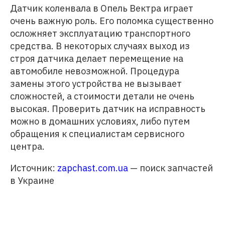
Датчик коленвала в Опель Вектра играет
очень важную роль. Его поломка существенно
осложняет эксплуатацию транспортного
средства. В некоторых случаях выход из
строя датчика делает перемещение на
автомобиле невозможной. Процедура
замены этого устройства не вызывает
сложностей, а стоимости детали не очень
высокая. Проверить датчик на исправность
можно в домашних условиях, либо путем
обращения к специалистам сервисного
центра.
Источник:
zapchast.com.ua
— поиск запчастей
в Украине