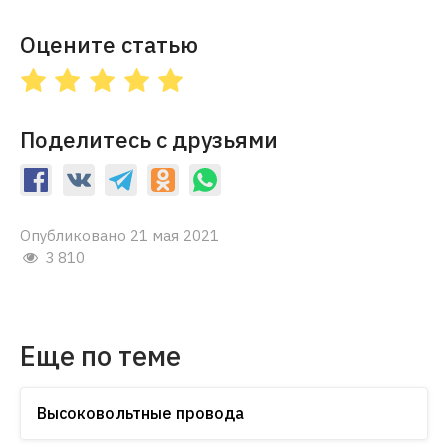
Оцените статью
Поделитесь с друзьями
Опубликовано 21 мая 2021
3 810
Еще по теме
Высоковольтные провода