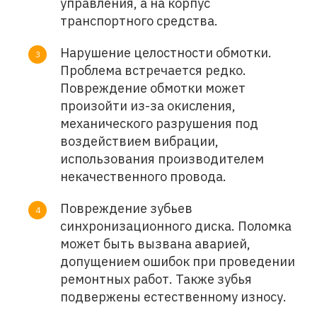
управления, а на корпус
транспортного средства.
Нарушение целостности обмотки.
Проблема встречается редко.
Повреждение обмотки может
произойти из-за окисления,
механического разрушения под
воздействием вибрации,
использования производителем
некачественного провода.
Повреждение зубьев
синхронизационного диска. Поломка
может быть вызвана аварией,
допущением ошибок при проведении
ремонтных работ. Также зубья
подвержены естественному износу.