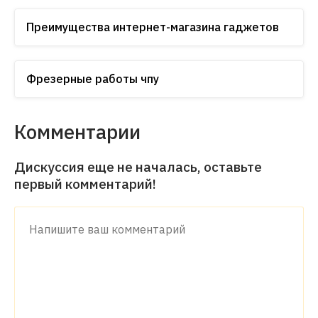
Преимущества интернет-магазина гаджетов
Фрезерные работы чпу
Комментарии
Дискуссия еще не началась, оставьте
первый комментарий!