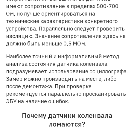
имеют сопротивление в пределах 500-700
Ом, но лучше ориентироваться на
технические характеристики конкретного
устройства. Параллельно следует проверить
изоляцию. Значение сопротивления здесь не
должно быть меньше 0,5 МОм.
Наиболее точный и информативный метод
анализа состояния датчика коленвала
подразумевает использование осциллографа.
Замер можно производить на месте, либо
после демонтажа. При проверке
рекомендуется параллельно просканировать
ЭБУ на наличие ошибок.
Почему датчики коленвала
ломаются?