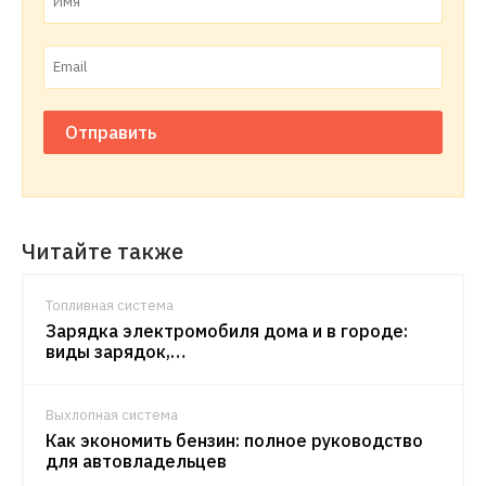
Отправить
Читайте также
Топливная система
Зарядка электромобиля дома и в городе:
виды зарядок,…
Выхлопная система
Как экономить бензин: полное руководство
для автовладельцев