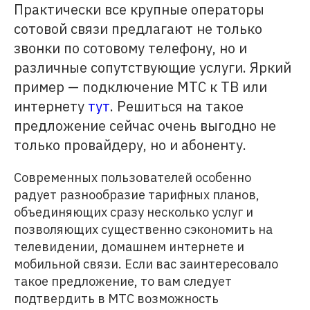
Практически все крупные операторы
сотовой связи предлагают не только
звонки по сотовому телефону, но и
различные сопутствующие услуги. Яркий
пример — подключение МТС к ТВ или
интернету
тут
. Решиться на такое
предложение сейчас очень выгодно не
только провайдеру, но и абоненту.
Современных пользователей особенно
радует разнообразие тарифных планов,
объединяющих сразу несколько услуг и
позволяющих существенно сэкономить на
телевидении, домашнем интернете и
мобильной связи. Если вас заинтересовало
такое предложение, то вам следует
подтвердить в МТС возможность