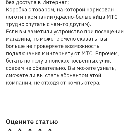
без доступа в Интернет;
Коробка с товаром, на которой нарисован
логотип компании (красно-белые яйца МТС
трудно спутать с чем-то другим).
Если вы заметили устройство при посещении
магазина, то можете смело сказать: вы
больше не проверяете возможность
подключения к интернету от МТС. Впрочем,
бегать по полу в поисках косвенных улик
совсем не обязательно. Вы можете узнать,
сможете ли вы стать абонентом этой
компании, не отходя от компьютера.
Оцените статью