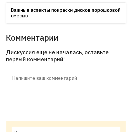
Важные аспекты покраски дисков порошковой
смесью
Комментарии
Дискуссия еще не началась, оставьте
первый комментарий!