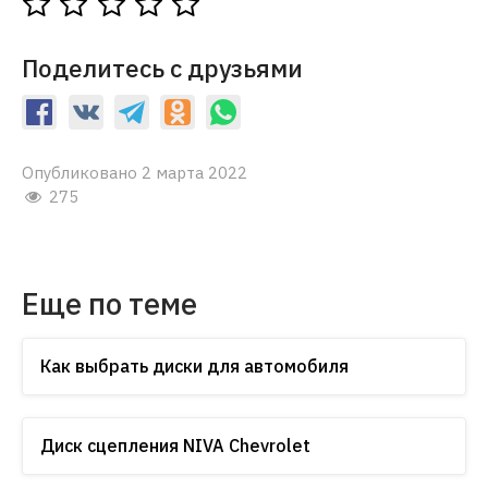
Поделитесь с друзьями
Опубликовано 2 марта 2022
275
Еще по теме
Как выбрать диски для автомобиля
Диск сцепления NIVA Chevrolet