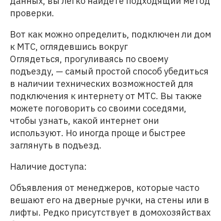
данных, вы легко найдете подходящий метод
проверки.
Вот как можно определить, подключен ли дом
к МТС, оглядевшись вокруг
Оглядеться, прогуливаясь по своему
подъезду, — самый простой способ убедиться
в наличии технических возможностей для
подключения к интернету от МТС. Вы также
можете поговорить со своими соседями,
чтобы узнать, какой интернет они
используют. Но иногда проще и быстрее
заглянуть в подъезд.
Наличие доступа:
Объявления от менеджеров, которые часто
вешают его на дверные ручки, на стены или в
лифты. Редко присутствует в домохозяйствах