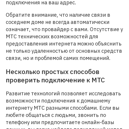
подключения на ваш адрес.
Обратите внимание, что наличие связи в
соседнем доме не всегда автоматически
означает, что провайдер с вами. Отсутствие у
МТС технических возможностей для
предоставления интернета можно объяснить
не только удаленностью от основных средств
связи, но и проблемой самих помещений.
Несколько простых способов
проверить подключение к МТС
Развитие технологий позволяет исследовать
возможности подключения к домашнему
интернету МТС разными способами. Если вы
любите общаться с людьми, звонить по
телефону или предпочитаете онлайн-базы