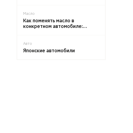
Масло
Как поменять масло в
конкретном автомобиле:…
Авто
Японские автомобили