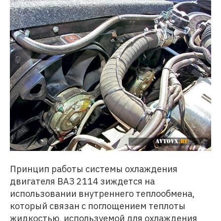
Принцип работы системы охлаждения
двигателя ВАЗ 2114 зиждется на
использовании внутреннего теплообмена,
который связан с поглощением теплоты
жидкостью, используемой для охлаждения