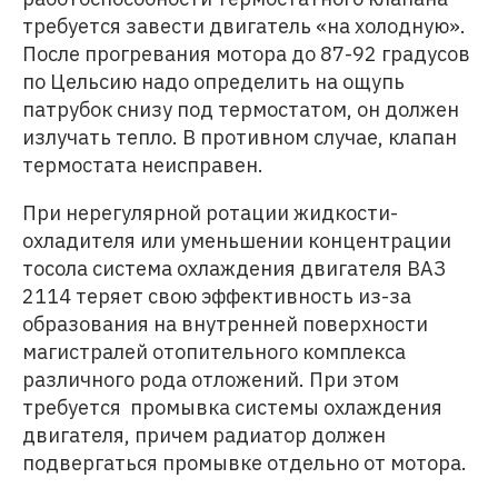
требуется завести двигатель «на холодную».
После прогревания мотора до 87-92 градусов
по Цельсию надо определить на ощупь
патрубок снизу под термостатом, он должен
излучать тепло. В противном случае, клапан
термостата неисправен.
При нерегулярной ротации жидкости-
охладителя или уменьшении концентрации
тосола система охлаждения двигателя ВАЗ
2114 теряет свою эффективность из-за
образования на внутренней поверхности
магистралей отопительного комплекса
различного рода отложений. При этом
требуется промывка системы охлаждения
двигателя, причем радиатор должен
подвергаться промывке отдельно от мотора.