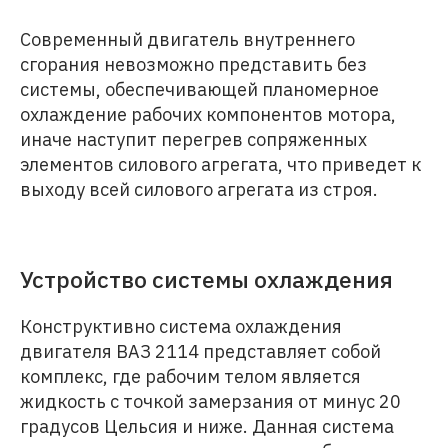
Современный двигатель внутреннего
сгорания невозможно представить без
системы, обеспечивающей планомерное
охлаждение рабочих компонентов мотора,
иначе наступит перегрев сопряженных
элементов силового агрегата, что приведет к
выходу всей силового агрегата из строя.
Устройство системы охлаждения
Конструктивно система охлаждения
двигателя ВАЗ 2114 представляет собой
комплекс, где рабочим телом является
жидкость с точкой замерзания от минус 20
градусов Цельсия и ниже. Данная система