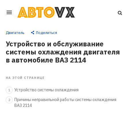
Перейти
к
основному
Двигатель
Поделиться
контенту
Устройство и обслуживание
системы охлаждения двигателя
в автомобиле ВАЗ 2114
НА ЭТОЙ СТРАНИЦЕ
Устройство системы охлаждения
1
Причины неправильной работы системы охлаждения
2
ВАЗ 2114