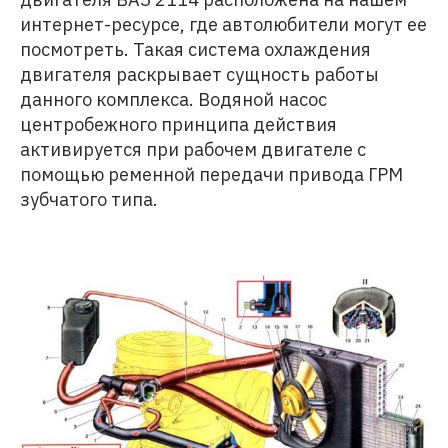
интернет-ресурсе, где автолюбители могут ее
посмотреть. Такая система охлаждения
двигателя раскрывает сущность работы
данного комплекса. Водяной насос
центробежного принципа действия
активируется при рабочем двигателе с
помощью ременной передачи привода ГРМ
зубчатого типа.