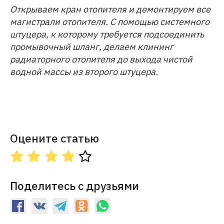
Открываем кран отопителя и демонтируем все
магистрали отопителя. С помощью системного
штуцера, к которому требуется подсоединить
промывочный шланг, делаем клининг
радиаторного отопителя до выхода чистой
водной массы из второго штуцера.
Оцените статью
Поделитесь с друзьями