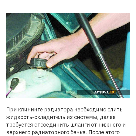
При клининге радиатора необходимо слить
жидкость-охладитель из системы, далее
требуется отсоединить шланги от нижнего и
верхнего радиаторного бачка. После этого