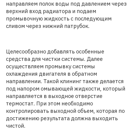
направляем полок воды под давлением через
верхний вход радиатора и подаем
промывочную жидкость с последующим
сливом через нижний патрубок.
Целесообразно добавлять особенные
средства для чистки системы. Далее
осуществляем промывку системы
охлаждения двигателя в обратном
направлении. Такой клининг также делается
под напором омывающей жидкости, который
направляется в выходное отверстие
термостат. При этом необходимо
контролировать выходной объем, которая по
достижению результата должна выходить
чистой.