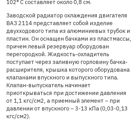
102° С составляет около 0,8 см.
Заводской радиатор охлаждения двигателя
ВАЗ 2114 представляет собой изделие
двухходового типа из алюминиевых трубок и
пластин. Он оснащен бачками из пластмассы,
причем левый резервуар оборудован
перегородкой. Жидкость-охладитель
поступает через заливную горловину бачка-
расширителя, крышка которого оборудована
клапанами впускного и выпускного типа.
Клапан-выпускатель начинает
приоткрываться при достижении давления
от 1,1 кгс/см2, а приемный элемент – при
давлении от впускного – 3-13 кПа (0,03-0,13
кгс/см2).