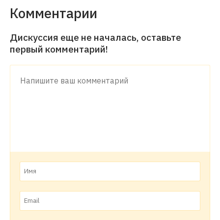
Комментарии
Дискуссия еще не началась, оставьте
первый комментарий!