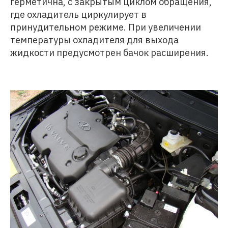
герметична, с закрытым циклом обращения,
где охладитель циркулирует в
принудительном режиме. При увеличении
температуры охладителя для выхода
жидкости предусмотрен бачок расширения.