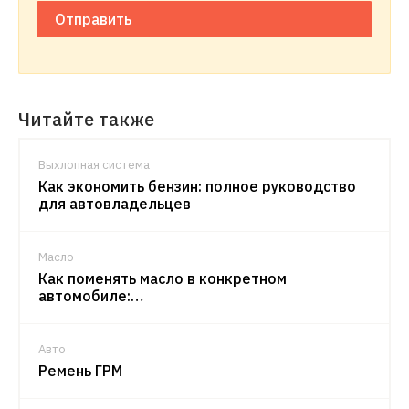
Отправить
Читайте также
Выхлопная система
Как экономить бензин: полное руководство
для автовладельцев
Масло
Как поменять масло в конкретном
автомобиле:…
Авто
Ремень ГРМ