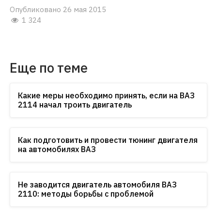
Опубликовано 26 мая 2015
1 324
Еще по теме
Какие меры необходимо принять, если на ВАЗ
2114 начал троить двигатель
Как подготовить и провести тюнинг двигателя
на автомобилях ВАЗ
Не заводится двигатель автомобиля ВАЗ
2110: методы борьбы с проблемой