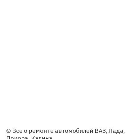
© Все о ремонте автомобилей ВАЗ, Лада,
Приора, Калина