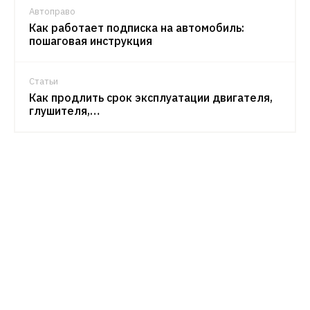
Автоправо
Как работает подписка на автомобиль:
пошаговая инструкция
Статьи
Как продлить срок эксплуатации двигателя,
глушителя,…