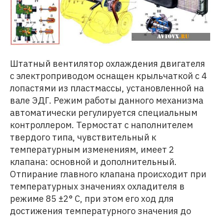
Штатный вентилятор охлаждения двигателя
с электроприводом оснащен крыльчаткой с 4
лопастями из пластмассы, установленной на
вале ЭДГ. Режим работы данного механизма
автоматически регулируется специальным
контроллером. Термостат с наполнителем
твердого типа, чувствительный к
температурным изменениям, имеет 2
клапана: основной и дополнительный.
Отпирание главного клапана происходит при
температурных значениях охладителя в
режиме 85 ±2° С, при этом его ход для
достижения температурного значения до