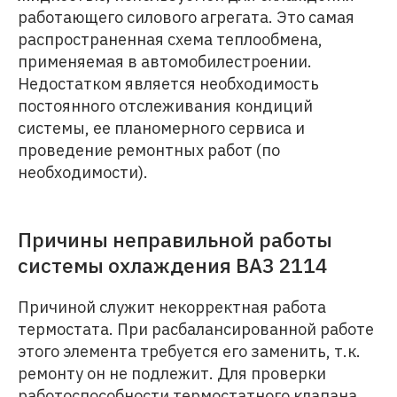
работающего силового агрегата. Это самая
распространенная схема теплообмена,
применяемая в автомобилестроении.
Недостатком является необходимость
постоянного отслеживания кондиций
системы, ее планомерного сервиса и
проведение ремонтных работ (по
необходимости).
Причины неправильной работы
системы охлаждения ВАЗ 2114
Причиной служит некорректная работа
термостата. При расбалансированной работе
этого элемента требуется его заменить, т.к.
ремонту он не подлежит. Для проверки
работоспособности термостатного клапана