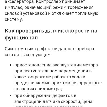
акселератора. Контроллер принимает
импульс, означающий режим торможения
силовой установкой и отключает топливную
систему.
Как проверить датчик скорости на
функционал
Симптоматика дефектов данного прибора
состоит в следующем:
приостановление эксплуатации мотора
при поступательном перемещении в
холостом режиме рабочего хода и
представляемые при этом некорректные
значения спидометра;
при обнаружении дефектов в
электроцепи датчика скорости, цена