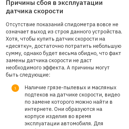
Причины сбоя в эксплуатации
датчика скорости
Отсутствие показаний спидометра вовсе не
означает выход из строя данного устройства.
Хотя, чтобы купить датчик скорости на
«десятку», достаточно потратить небольшую
сумму, однако будет весьма обидно, что факт
замены датчика скорости не даст
необходимого эффекта. А причины могут
быть следующие:
Наличие грязе-пылевых и масляных
подтеков на датчике скорости, видео
по замене которого можно найти в
интернете. Они образуются на
корпусе изделия во время
эксплуатации автомобиля. Для