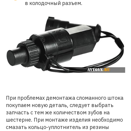
в колодочный разъем.
При проблемах демонтажа сломанного штока
покупаем новую деталь, следует выбрать
запчасть с тем же количеством зубов на
шестерне. При монтаже изделия необходимо
смазать кольцо-уплотнитель из резины