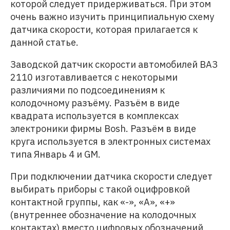
которой следует придерживаться. При этом
очень важно изучить принципиальную схему
датчика скорости, которая прилагается к
данной статье.
Заводской датчик скорости автомобилей ВАЗ
2110 изготавливается с некоторыми
различиями по подсоединениям к
колодочному разъёму. Разъём в виде
квадрата используется в комплексах
электроники фирмы Bosh. Разъём в виде
круга используется в электронных системах
типа Январь 4 и GM.
При подключении датчика скорости следует
выбирать приборы с такой оцифровкой
контактной группы, как «-», «А», «+»
(внутреннее обозначение на колодочных
контактах) вместо цифровых обозначений