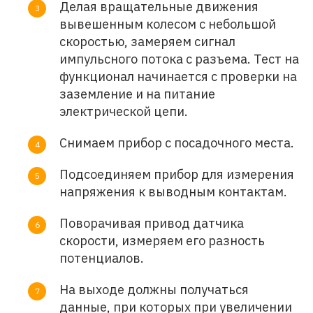
Делая вращательные движения
вывешенным колесом с небольшой
скоростью, замеряем сигнал
импульсного потока с разъема. Тест на
функционал начинается с проверки на
заземление и на питание
электрической цепи.
Снимаем прибор с посадочного места.
Подсоединяем прибор для измерения
напряжения к выводным контактам.
Поворачивая привод датчика
скорости, измеряем его разность
потенциалов.
На выходе должны получаться
данные, при которых при увеличении