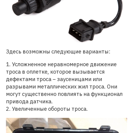
Здесь возможны следующие варианты:
1. Усложненное неравномерное движение
троса в оплетке, которое вызывается
дефектами троса – заусеницами или
разрывами металлических жил троса. Они
могут существенно повлиять на функционал
привода датчика.
2. Увеличенные обороты троса.