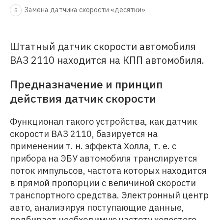
Замена датчика скорости «десятки»
5
Штатный датчик скорости автомобиля
ВАЗ 2110 находится на КПП автомобиля.
Предназначение и принцип
действия датчик скорости
Функционал такого устройства, как датчик
скорости ВАЗ 2110, базируется на
применении т. н. эффекта Холла, т. е. с
прибора на ЭБУ автомобиля транслируется
поток импульсов, частота которых находится
в прямой пропорции с величиной скорости
транспортного средства. Электронный центр
авто, анализируя поступающие данные,
подбирает необходимую частоту холостого