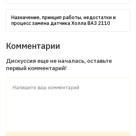
Назначение, принцип работы, недостатки и
процесс замена датчика Холла ВАЗ 2110
Комментарии
Дискуссия еще не началась, оставьте
первый комментарий!