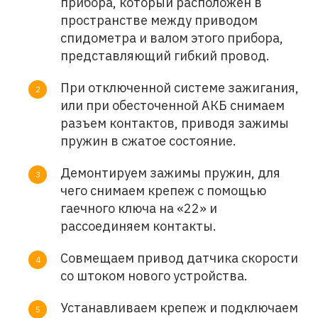
прибора, который расположен в
пространстве между приводом
спидометра и валом этого прибора,
представляющий гибкий провод.
При отключенной системе зажигания,
или при обесточенной АКБ снимаем
разъем контактов, приводя зажимы
пружин в сжатое состояние.
Демонтируем зажимы пружин, для
чего снимаем крепеж с помощью
гаечного ключа на «22» и
рассоединяем контакты.
Совмещаем привод датчика скорости
со штоком нового устройства.
Устанавливаем крепеж и подключаем