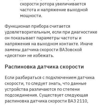
скорости ротора увеличивается
частота и напряжение выходной
мощности.
Функционал прибора считается
удовлетворительным, если при диагностике
он показывает параметры частоты и
напряжения на выходном контакте. Иначе
замены датчика скорости ВАЗовской
«десятки» не избежать.
Распиновка датчика скорости
Если разбираться с подключением датчика
скорости, то следует знать, что данные
устройства различаются по степени
подсоединения. Существует следующая
распиновка датчика скорости ВАЗ 2110,