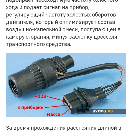
хода и подает сигнал на прибор,
регулирующий частоту холостых оборотов
двигателя, который оптимизирует состав
воздушно-капельной смеси, поступающей в
камеру сгорания, минуя заслонку дросселя
транспортного средства.
За время прохождения расстояния длиной в