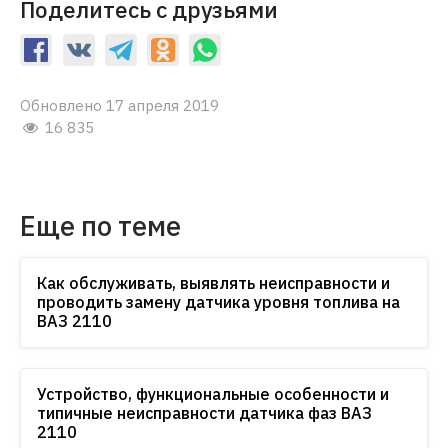
Поделитесь с друзьями
Обновлено 17 апреля 2019
16 835
Еще по теме
Как обслуживать, выявлять неисправности и
проводить замену датчика уровня топлива на
ВАЗ 2110
Устройство, функциональные особенности и
типичные неисправности датчика фаз ВАЗ
2110