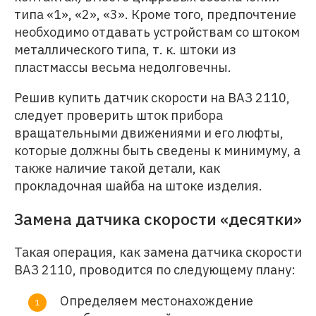
типа «1», «2», «3». Кроме того, предпочтение
необходимо отдавать устройствам со штоком
металлического типа, т. к. штоки из
пластмассы весьма недолговечны.
Решив купить датчик скорости на ВАЗ 2110,
следует проверить шток прибора
вращательными движениями и его люфты,
которые должны быть сведены к минимуму, а
также наличие такой детали, как
прокладочная шайба на штоке изделия.
Замена датчика скорости «десятки»
Такая операция, как замена датчика скорости
ВАЗ 2110, проводится по следующему плану:
Определяем местонахождение