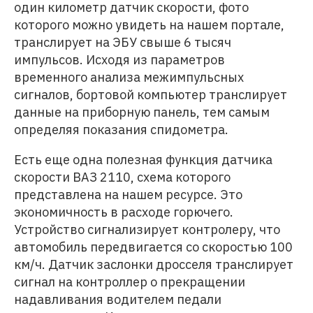
один километр датчик скорости, фото
которого можно увидеть на нашем портале,
транслирует на ЭБУ свыше 6 тысяч
импульсов. Исходя из параметров
временного анализа межимпульсных
сигналов, бортовой компьютер транслирует
данные на приборную панель, тем самым
определяя показания спидометра.
Есть еще одна полезная функция датчика
скорости ВАЗ 2110, схема которого
представлена на нашем ресурсе. Это
экономичность в расходе горючего.
Устройство сигнализирует контролеру, что
автомобиль передвигается со скоростью 100
км/ч. Датчик заслонки дросселя транслирует
сигнал на контроллер о прекращении
надавливания водителем педали