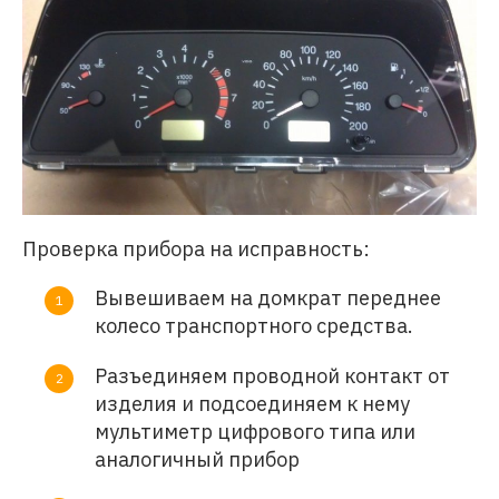
Проверка прибора на исправность:
Вывешиваем на домкрат переднее
колесо транспортного средства.
Разъединяем проводной контакт от
изделия и подсоединяем к нему
мультиметр цифрового типа или
аналогичный прибор