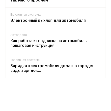
Выхлопная система
Электронный выхлоп для автомобиля
Автоправо
Как работает подписка на автомобиль:
пошаговая инструкция
Топливная система
Зарядка электромобиля дома и в городе:
виды зарядок,…