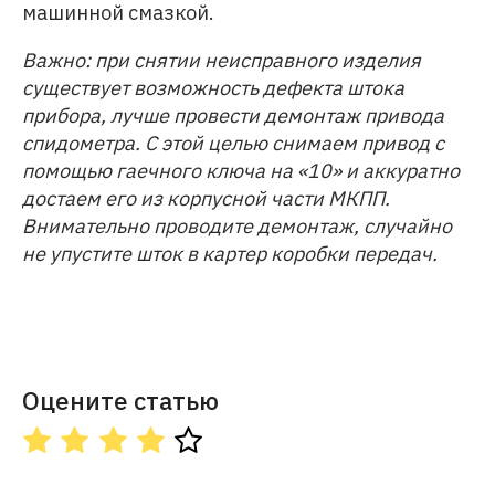
машинной смазкой.
Важно: при снятии неисправного изделия
существует возможность дефекта штока
прибора, лучше провести демонтаж привода
спидометра. С этой целью снимаем привод с
помощью гаечного ключа на «10» и аккуратно
достаем его из корпусной части МКПП.
Внимательно проводите демонтаж, случайно
не упустите шток в картер коробки передач.
Оцените статью