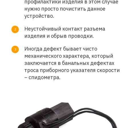
профилактики изделия в этом случае
нужно просто почистить данное
устройство.
Неустойчивый контакт разъема
изделия и обрыв проводки.
Иногда дефект бывает чисто
механического характера, который
заключается в банальных дефектах
троса приборного указателя скорости
– спидометра.