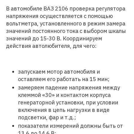
В автомобиле ВАЗ 2106 проверка регулятора
напряжения осуществляется с помощью
вольтметра, установленного в режим замера
значений постоянного тока с выбором шкалы
значений до 15-30 В. Координируем
действия автолюбителя, для чего:
запускаем мотор автомобиля и
оставляем его работать на 15 мин;
замеряем падение напряжения между
клеммой «30» и контактом корпуса
генераторной установки, при условии
включения в цепь нагрузки в виде
подсветки, фар и т.д.;
показатели измерений должны быть от
13,6 до 14,6 В;