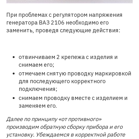
При проблемах с регулятором напряжения
генератора ВАЗ 2106 необходимо его
заменить, проведя следующие действия:
отвинчиваем 2 крепежа с изделия и
снимаем его;
отмечаем снятую проводку маркировкой
для последующего корректного
подключения;
снимаем проводку вместе с изделием и
заменяем его.
Далее по принципу «от противного»
производим обратную сборку прибора и его
установку. Убеждаемся в корректной работе