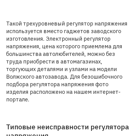
Такой трехуровневый регулятор напряжения
используется вместо гаджетов заводского
изготовления. Электронный регулятор
напряжения, цена которого приемлема для
большинства автолюбителей, можно без
труда приобрести в автомагазинах,
торгующих деталями и узлами на модели
Волжского автозавода. Для безошибочного
подбора регулятора напряжения фото
изделия расположено на нашем интернет-
портале.
Типовые неисправности регулятора
напряжения