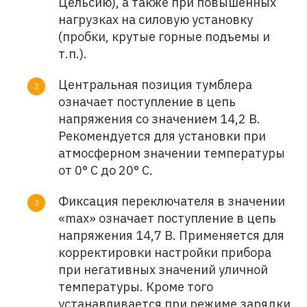
Цельсию), а также при повышенных
нагрузках на силовую установку
(пробки, крутые горные подъемы и
т.п.).
Центральная позиция тумблера
означает поступление в цепь
напряжения со значением 14,2 В.
Рекомендуется для установки при
атмосферном значении температуры
от 0° С до 20° С.
Фиксация переключателя в значении
«max» означает поступление в цепь
напряжения 14,7 В. Применяется для
корректировки настройки прибора
при негативных значений уличной
температуры. Кроме того
устанавливается при режиме зарядки