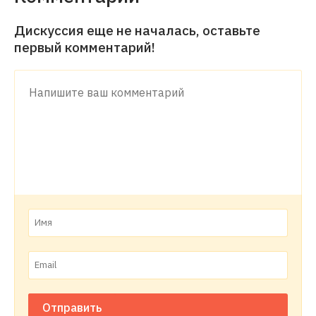
Дискуссия еще не началась, оставьте
первый комментарий!
Отправить