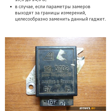
в случае, если параметры замеров
выходят за границы измерений,
целесообразно заменить данный гаджет.