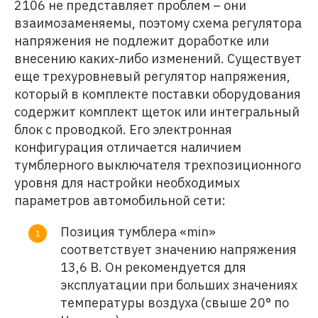
2106 не представляет проблем – они
взаимозаменяемы, поэтому схема регулятора
напряжения не подлежит доработке или
внесению каких-либо изменений. Существует
еще трехуровневый регулятор напряжения,
который в комплекте поставки оборудования
содержит комплект щеток или интегральный
блок с проводкой. Его электронная
конфигурация отличается наличием
тумблерного выключателя трехпозиционного
уровня для настройки необходимых
параметров автомобильной сети:
Позиция тумблера «min»
соответствует значению напряжения
13,6 В. Он рекомендуется для
эксплуатации при больших значениях
температуры воздуха (свыше 20° по