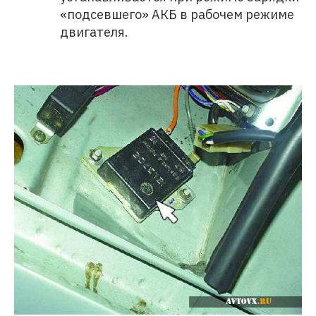
«подсевшего» АКБ в рабочем режиме
двигателя.