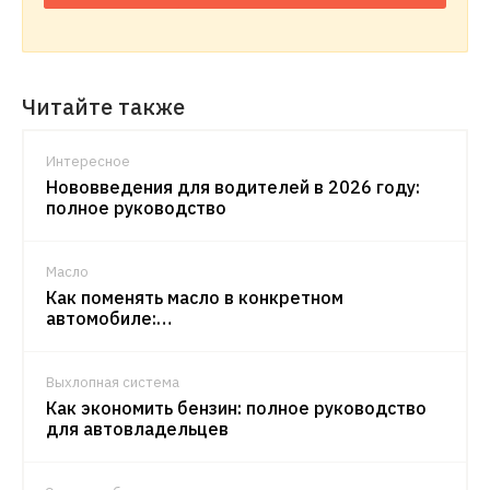
Читайте также
Интересное
Нововведения для водителей в 2026 году:
полное руководство
Масло
Как поменять масло в конкретном
автомобиле:…
Выхлопная система
Как экономить бензин: полное руководство
для автовладельцев