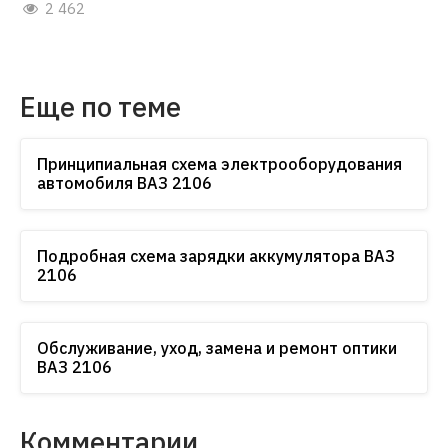
2 462
Еще по теме
Принципиальная схема электрооборудования
автомобиля ВАЗ 2106
Подробная схема зарядки аккумулятора ВАЗ
2106
Обслуживание, уход, замена и ремонт оптики
ВАЗ 2106
Комментарии