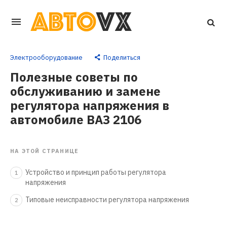
Перейти
к
основному
Электрооборудование
Поделиться
контенту
Полезные советы по
обслуживанию и замене
регулятора напряжения в
автомобиле ВАЗ 2106
НА ЭТОЙ СТРАНИЦЕ
Устройство и принцип работы регулятора
1
напряжения
Типовые неисправности регулятора напряжения
2