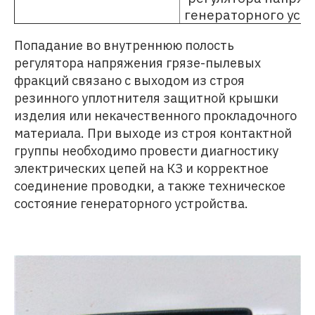
генераторного уст
Попадание во внутреннюю полость
регулятора напряжения грязе-пылевых
фракций связано с выходом из строя
резинного уплотнителя защитной крышки
изделия или некачественного прокладочного
материала. При выходе из строя контактной
группы необходимо провести диагностику
электрических цепей на КЗ и корректное
соединение проводки, а также техническое
состояние генераторного устройства.