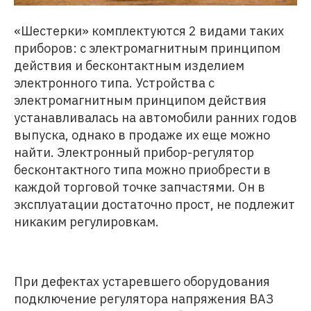
«Шестерки» комплектуются 2 видами таких
приборов: с электромагнитным принципом
действия и бесконтактным изделием
электронного типа. Устройства с
электромагнитным принципом действия
устанавливалась на автомобили ранних годов
выпуска, однако в продаже их еще можно
найти. Электронный прибор-регулятор
бесконтактного типа можно приобрести в
каждой торговой точке запчастями. Он в
эксплуатации достаточно прост, не подлежит
никаким регулировкам.
При дефектах устаревшего оборудования
подключение регулятора напряжения ВАЗ