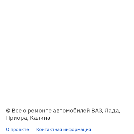
© Все о ремонте автомобилей ВАЗ, Лада,
Приора, Калина
О проекте
Контактная информация