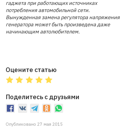
гаджета при работающих источниках
потребления автомобильной сети.
Вынужденная замена регулятора напряжения
генератора может быть произведена даже
начинающим автолюбителем.
Оцените статью
Поделитесь с друзьями
Опубликовано 27 мая 2015