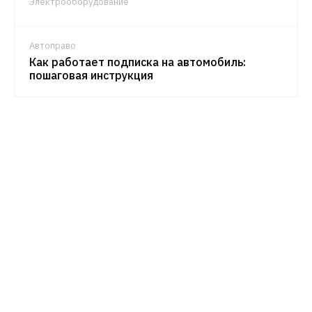
Электрооборудование
Автоправо
Как работает подписка на автомобиль:
пошаговая инструкция