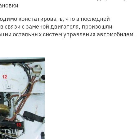
ановки.
ходимо констатировать, что в последней
в связи с заменой двигателя, произошли
ции остальных систем управления автомобилем.