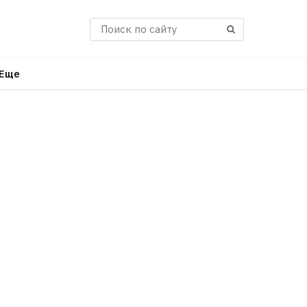
Поиск
Еще