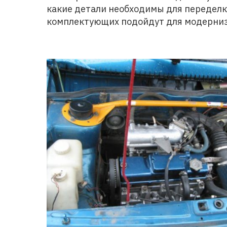
какие детали необходимы для переделки
комплектующих подойдут для модерни