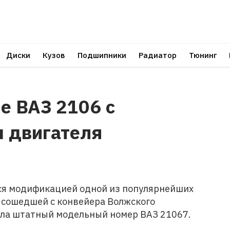
Диски
Кузов
Подшипники
Радиатор
Тюнинг
е ВАЗ 2106 с
 двигателя
ся модификацией одной из популярнейших
, сошедшей с конвейера Волжского
ила штатный модельный номер ВАЗ 21067.