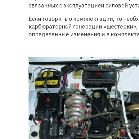
связанных с эксплуатацией силовой уст
Если говорить о комплектации, то необ
карбюраторной генерации «шестерки», 
определенные изменения и в комплекта