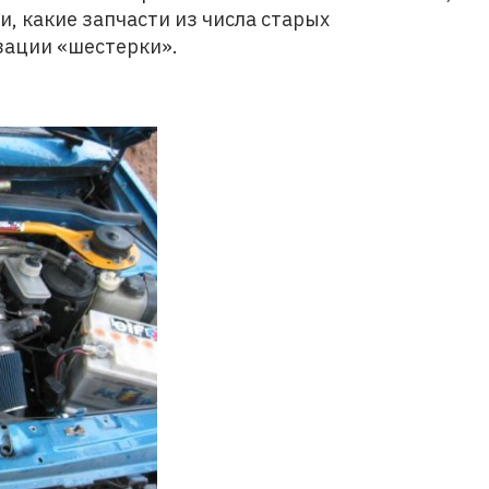
, какие запчасти из числа старых
зации «шестерки».