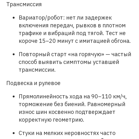
Трансмиссия
Вариатор/робот: нет ли задержек
включения передач, рывков в плотном
трафике и вибраций под тягой. Тест не
короче 15–20 минут с имитацией обгона.
Повторный старт «на горячую» — частый
способ выявить симптомы уставшей
трансмиссии.
Подвеска и рулевое
Прямолинейность хода на 90–110 км/ч,
торможение без биений. Равномерный
износ шин косвенно подтверждает
корректную геометрию.
Стуки на мелких неровностях часто