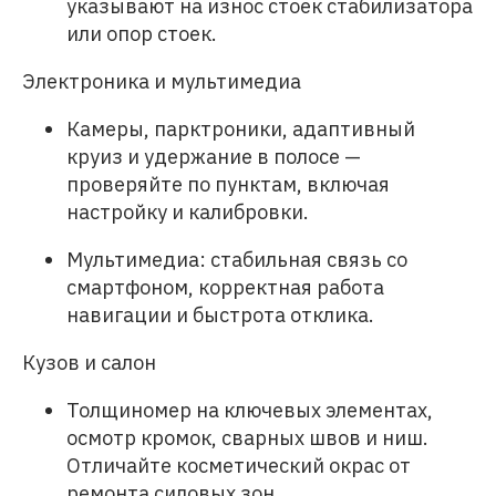
указывают на износ стоек стабилизатора
или опор стоек.
Электроника и мультимедиа
Камеры, парктроники, адаптивный
круиз и удержание в полосе —
проверяйте по пунктам, включая
настройку и калибровки.
Мультимедиа: стабильная связь со
смартфоном, корректная работа
навигации и быстрота отклика.
Кузов и салон
Толщиномер на ключевых элементах,
осмотр кромок, сварных швов и ниш.
Отличайте косметический окрас от
ремонта силовых зон.