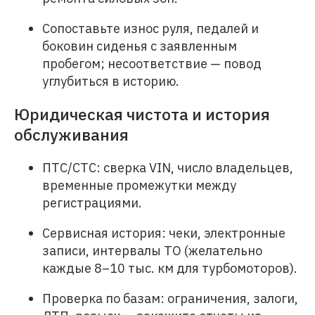
Сопоставьте износ руля, педалей и
боковин сиденья с заявленным
пробегом; несоответствие — повод
углубиться в историю.
Юридическая чистота и история
обслуживания
ПТС/СТС: сверка VIN, число владельцев,
временные промежутки между
регистрациями.
Сервисная история: чеки, электронные
записи, интервалы ТО (желательно
каждые 8–10 тыс. км для турбомоторов).
Проверка по базам: ограничения, залоги,