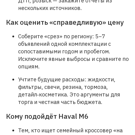
ДТП, розыск — закажите отчеты из
нескольких источников.
Как оценить «справедливую» цену
Соберите «срез» по региону: 5–7
объявлений одной комплектации с
сопоставимыми годом и пробегом.
Исключите явные выбросы и сравните по
опциям.
Учтите будущие расходы: жидкости,
фильтры, свечи, резина, тормоза,
детайл‑косметика. Это аргументы для
торга и честная часть бюджета.
Кому подойдёт Haval M6
Тем, кто ищет семейный кроссовер «на