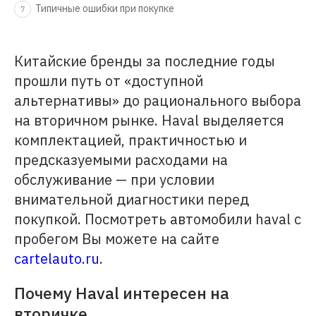
Типичные ошибки при покупке
7
Китайские бренды за последние годы
прошли путь от «доступной
альтернативы» до рационального выбора
на вторичном рынке. Haval выделяется
комплектацией, практичностью и
предсказуемыми расходами на
обслуживание — при условии
внимательной диагностики перед
покупкой. Посмотреть автомобили hаval с
пробегом Вы можете на сайте
cartelauto.ru
.
Почему Haval интересен на
вторичке