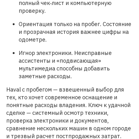
полный чек‑лист и компьютерную
проверку.
Ориентация только на пробег. Состояние
и прозрачная история важнее цифры на
одометре.
Игнор электроники. Неисправные
ассистенты и «подвисающая»
мультимедиа способны добавить
заметные расходы.
Haval с пробегом — взвешенный выбор для
тех, кто хочет современное оснащение и
понятные расходы владения. Ключ к удачной
сделке — системный осмотр техники,
проверка электроники и документов,
сравнение нескольких машин в одном городе
и трезвый расчет постпродажных затрат.