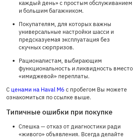
каждый день» с простым обслуживанием
и большим багажником.
Покупателям, для которых важны
универсальные настройки шасси и
предсказуемая эксплуатация без
скучных сюрпризов.
Рационалистам, выбирающим
функциональность и ликвидность вместо
«имиджевой» переплаты.
С
ценами на Haval M6
с пробегом Вы можете
ознакомиться по ссылке выше.
Типичные ошибки при покупке
Спешка — отказ от диагностики ради
«живого» объявления. Всегда делайте