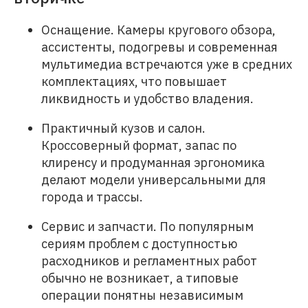
Оснащение. Камеры кругового обзора,
ассистенты, подогревы и современная
мультимедиа встречаются уже в средних
комплектациях, что повышает
ликвидность и удобство владения.
Практичный кузов и салон.
Кроссоверный формат, запас по
клиренсу и продуманная эргономика
делают модели универсальными для
города и трассы.
Сервис и запчасти. По популярным
сериям проблем с доступностью
расходников и регламентных работ
обычно не возникает, а типовые
операции понятны независимым