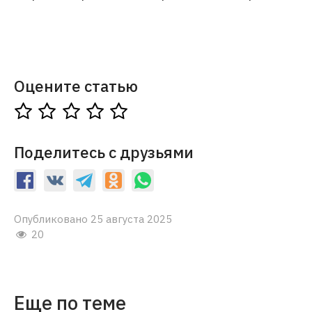
Оцените статью
Поделитесь с друзьями
Опубликовано 25 августа 2025
20
Еще по теме