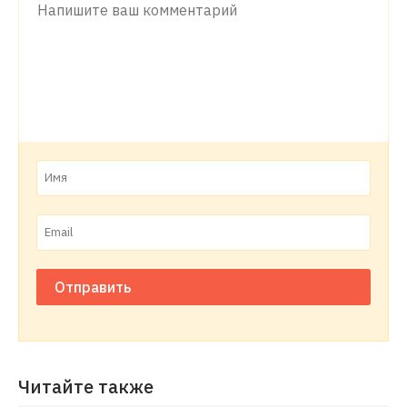
Отправить
Читайте также