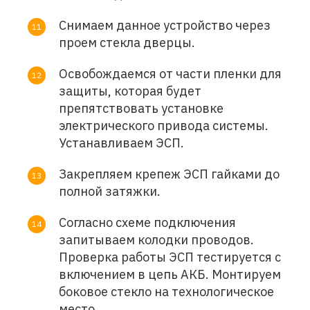
Снимаем данное устройство через
проем стекла дверцы.
Освобождаемся от части пленки для
защиты, которая будет
препятствовать установке
электрического привода системы.
Устанавливаем ЭСП.
Закрепляем крепеж ЭСП гайками до
полной затяжки.
Согласно схеме подключения
запитываем колодки проводов.
Проверка работы ЭСП тестируется с
включением в цепь АКБ. Монтируем
боковое стекло на технологическое
место.