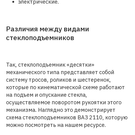
электрические.
Различия между видами
стеклоподъемников
Так, стеклоподъемник «десятки»
механического типа представляет собой
систему тросов, роликов и шестеренок,
которые по кинематической схеме работают
на подъем и опускание стекла,
осуществляемое поворотом рукоятки этого
механизма. Наглядно это демонстрирует
схема стеклоподъемников ВАЗ 2110, которую
можно посмотреть на нашем ресурсе.