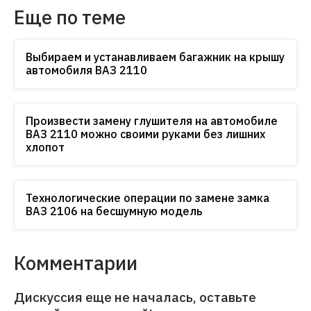
Еще по теме
Выбираем и устанавливаем багажник на крышу
автомобиля ВАЗ 2110
Произвести замену глушителя на автомобиле
ВАЗ 2110 можно своими руками без лишних
хлопот
Технологические операции по замене замка
ВАЗ 2106 на бесшумную модель
Комментарии
Дискуссия еще не началась, оставьте