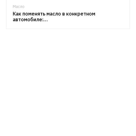
Масло
Как поменять масло в конкретном
автомобиле:…