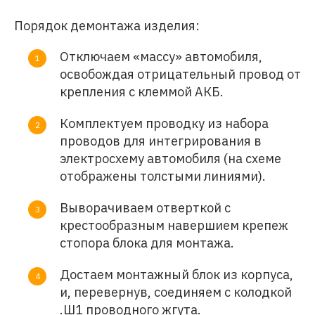
Порядок демонтажа изделия:
Отключаем «массу» автомобиля,
освобождая отрицательный провод от
крепления с клеммой АКБ.
Комплектуем проводку из набора
проводов для интегрирования в
электросхему автомобиля (на схеме
отображены толстыми линиями).
Выворачиваем отверткой с
крестообразным навершием крепеж
стопора блока для монтажа.
Достаем монтажный блок из корпуса,
и, перевернув, соединяем с колодкой
.Ш1 проводного жгута.