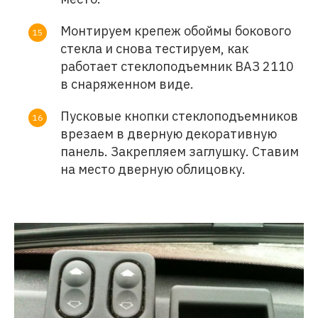
Монтируем крепеж обоймы бокового
стекла и снова тестируем, как
работает стеклоподъемник ВАЗ 2110
в снаряженном виде.
Пусковые кнопки стеклоподъемников
врезаем в дверную декоративную
панель. Закрепляем заглушку. Ставим
на место дверную облицовку.