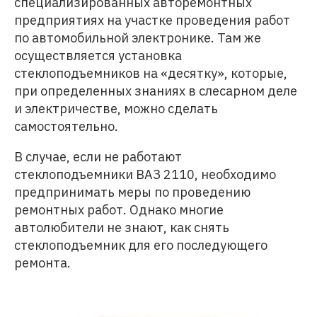
специализированных авторемонтных
предприятиях на участке проведения работ
по автомобильной электронике. Там же
осуществляется установка
стеклоподъемников на «десятку», которые,
при определенных знаниях в слесарном деле
и электричестве, можно сделать
самостоятельно.
В случае, если не работают
стеклоподъемники ВАЗ 2110, необходимо
предпринимать меры по проведению
ремонтных работ. Однако многие
автолюбители не знают, как снять
стеклоподъемник для его последующего
ремонта.