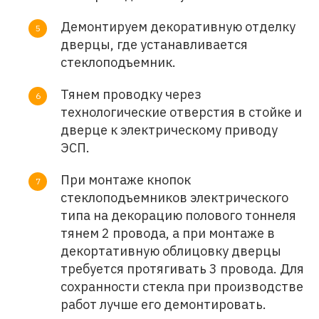
Демонтируем декоративную отделку
дверцы, где устанавливается
стеклоподъемник.
Тянем проводку через
технологические отверстия в стойке и
дверце к электрическому приводу
ЭСП.
При монтаже кнопок
стеклоподъемников электрического
типа на декорацию полового тоннеля
тянем 2 провода, а при монтаже в
декортативную облицовку дверцы
требуется протягивать 3 провода. Для
сохранности стекла при производстве
работ лучше его демонтировать.