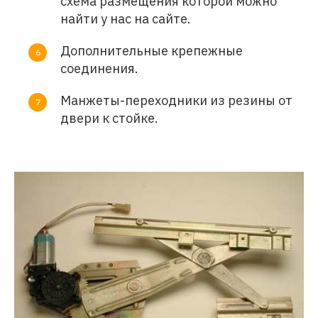
схема размещения которой можно
найти у нас на сайте.
Дополнительные крепежные
соединения.
Манжеты-переходники из резины от
двери к стойке.