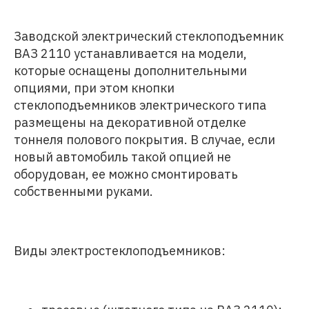
Заводской электрический стеклоподъемник
ВАЗ 2110 устанавливается на модели,
которые оснащены дополнительными
опциями, при этом кнопки
стеклоподъемников электрического типа
размещены на декоративной отделке
тоннеля полового покрытия. В случае, если
новый автомобиль такой опцией не
оборудован, ее можно смонтировать
собственными руками.
Виды электростеклоподъемников: