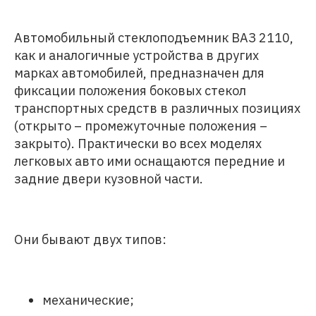
Автомобильный стеклоподъемник ВАЗ 2110,
как и аналогичные устройства в других
марках автомобилей, предназначен для
фиксации положения боковых стекол
транспортных средств в различных позициях
(открыто – промежуточные положения –
закрыто). Практически во всех моделях
легковых авто ими оснащаются передние и
задние двери кузовной части.
Они бывают двух типов:
механические;