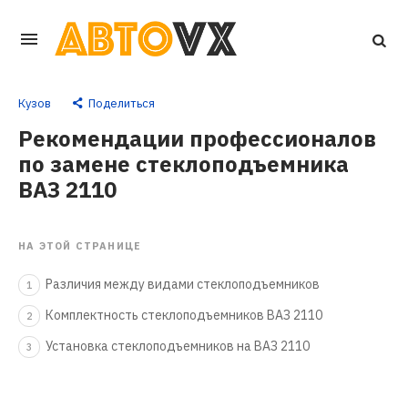
Перейти
к
основному
Кузов
Поделиться
контенту
Рекомендации профессионалов
по замене стеклоподъемника
ВАЗ 2110
НА ЭТОЙ СТРАНИЦЕ
Различия между видами стеклоподъемников
1
Комплектность стеклоподъемников ВАЗ 2110
2
Установка стеклоподъемников на ВАЗ 2110
3