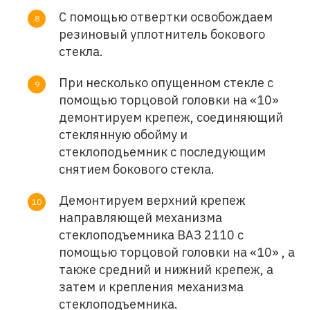
С помощью отвертки освобождаем
резиновый уплотнитель бокового
стекла.
При несколько опущенном стекле с
помощью торцовой головки на «10»
демонтируем крепеж, соединяющий
стеклянную обойму и
стеклоподьемник с последующим
снятием бокового стекла.
Демонтируем верхний крепеж
направляющей механизма
стеклоподъемника ВАЗ 2110 с
помощью торцовой головки на «10» , а
также средний и нижний крепеж, а
затем и крепления механизма
стеклоподъемника.