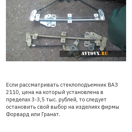
Если рассматривать стеклоподъемник ВАЗ
2110, цена на который установлена в
пределах 3-3,5 тыс. рублей, то следует
остановить свой выбор на изделиях фирмы
Форвард или Гранат.