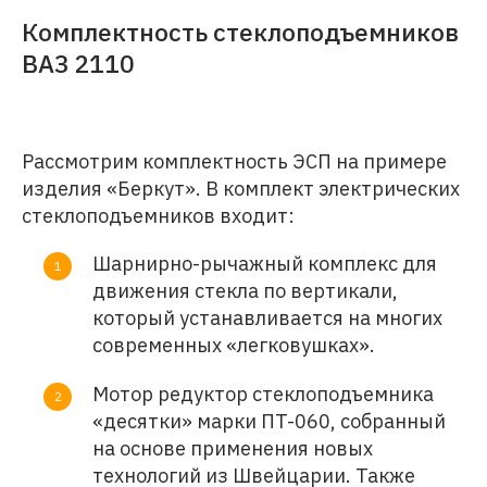
Комплектность стеклоподъемников
ВАЗ 2110
Рассмотрим комплектность ЭСП на примере
изделия «Беркут». В комплект электрических
стеклоподъемников входит:
Шарнирно-рычажный комплекс для
движения стекла по вертикали,
который устанавливается на многих
современных «легковушках».
Мотор редуктор стеклоподъемника
«десятки» марки ПT-060, собранный
на основе применения новых
технологий из Швейцарии. Также