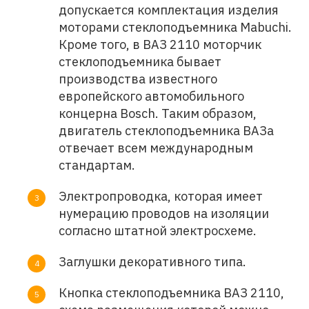
допускается комплектация изделия
моторами стеклоподъемника Mabuchi.
Кроме того, в ВАЗ 2110 моторчик
стеклоподъемника бывает
производства известного
европейского автомобильного
концерна Bosch. Таким образом,
двигатель стеклоподъемника ВАЗа
отвечает всем международным
стандартам.
Электропроводка, которая имеет
нумерацию проводов на изоляции
согласно штатной электросхеме.
Заглушки декоративного типа.
Кнопка стеклоподъемника ВАЗ 2110,