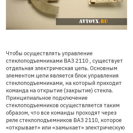
Чтобы осуществлять управление
стеклоподъемниками ВАЗ 2110 , существует
отдельная электрическая цепь. Основным
элементом цепи является блок управления
стеклоподъемниками, на который приходит
команда на открытие (закрытие) стекла.
Принципиальное подключение
стеклоподъемников осуществляется таким
образом, что все команды проходят через
реле стеклоподъемников ВАЗ 2110, которое
«открывает» или «замыкает» электрическую