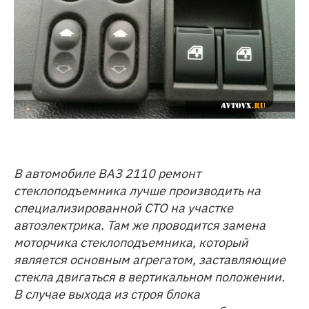
В автомобиле ВАЗ 2110 ремонт
стеклоподъемника лучше производить на
специализированной СТО на участке
автоэлектрика. Там же проводится замена
моторчика стеклоподъемника, который
является основным агрегатом, заставляющие
стекла двигаться в вертикальном положении.
В случае выхода из строя блока