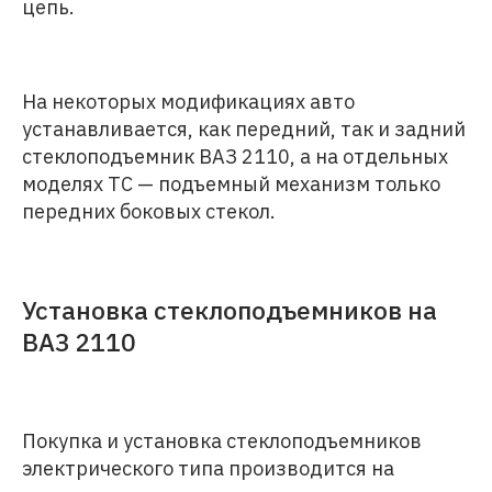
цепь.
На некоторых модификациях авто
устанавливается, как передний, так и задний
стеклоподъемник ВАЗ 2110, а на отдельных
моделях ТС — подъемный механизм только
передних боковых стекол.
Установка стеклоподъемников на
ВАЗ 2110
Покупка и установка стеклоподъемников
электрического типа производится на