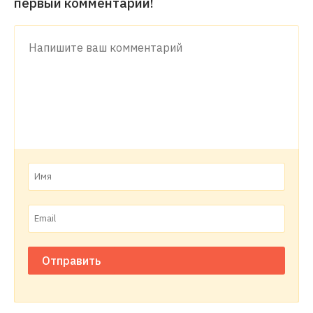
первый комментарий!
Отправить