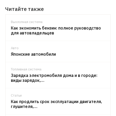
Читайте также
Выхлопная система
Как экономить бензин: полное руководство
для автовладельцев
Авто
Японские автомобили
Топливная система
Зарядка электромобиля дома и в городе:
виды зарядок,…
Статьи
Как продлить срок эксплуатации двигателя,
глушителя,…