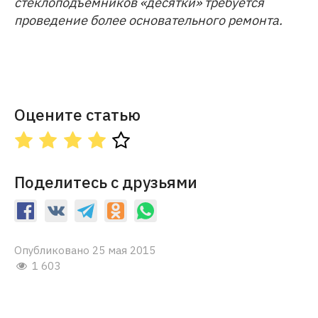
стеклоподъемников «десятки» требуется
проведение более основательного ремонта.
Оцените статью
Поделитесь с друзьями
Опубликовано 25 мая 2015
1 603