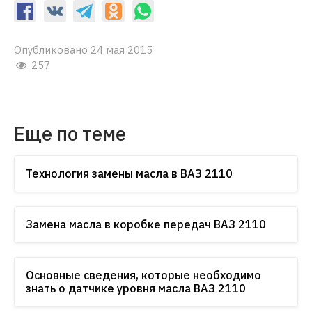
Опубликовано 24 мая 2015
257
Еще по теме
Технология замены масла в ВАЗ 2110
Замена масла в коробке передач ВАЗ 2110
Основные сведения, которые необходимо
знать о датчике уровня масла ВАЗ 2110