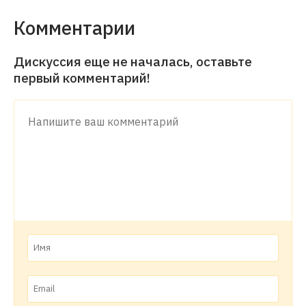
Комментарии
Дискуссия еще не началась, оставьте
первый комментарий!