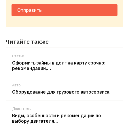
Отправить
Читайте также
Статьи
Оформить займы в долг на карту срочно:
рекомендации,…
Авто
Оборудование для грузового автосервиса
Двигатель
Виды, особенности и рекомендации по
выбору двигателя…