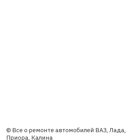
© Все о ремонте автомобилей ВАЗ, Лада,
Приора, Калина