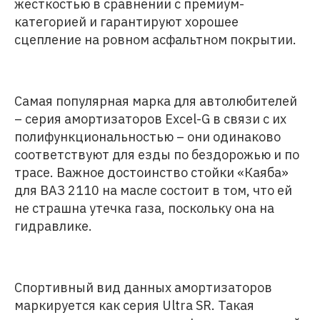
жесткостью в сравнении с премиум-
категорией и гарантируют хорошее
сцепление на ровном асфальтном покрытии.
Самая популярная марка для автолюбителей
– серия амортизаторов Excel-G в связи с их
полифункциональностью – они одинаково
соответствуют для езды по бездорожью и по
трасе. Важное достоинство стойки «Каяба»
для ВАЗ 2110 на масле состоит в том, что ей
не страшна утечка газа, поскольку она на
гидравлике.
Спортивный вид данных амортизаторов
маркируется как серия Ultra SR. Такая