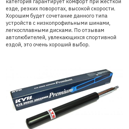
категория гарантирует комфорт при жесткой
езде, резких поворотах, высокой скорости.
Хорошим будет сочетание данного типа
устройств с низкопрофильными шинами,
легкосплавными дисками. По отзывам
автолюбителей, увлекающихся спортивной
ездой, это очень хороший выбор.