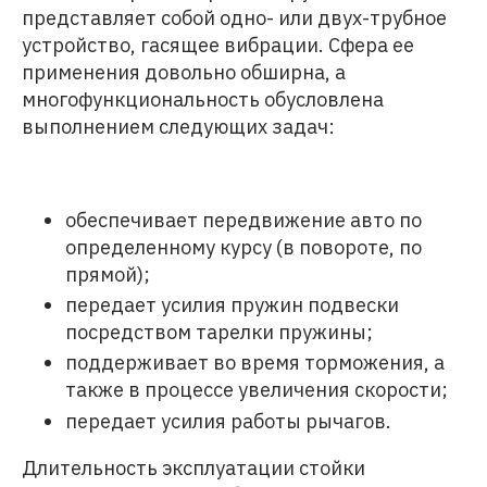
представляет собой одно- или двух-трубное
устройство, гасящее вибрации. Сфера ее
применения довольно обширна, а
многофункциональность обусловлена
выполнением следующих задач:
обеспечивает передвижение авто по
определенному курсу (в повороте, по
прямой);
передает усилия пружин подвески
посредством тарелки пружины;
поддерживает во время торможения, а
также в процессе увеличения скорости;
передает усилия работы рычагов.
Длительность эксплуатации стойки