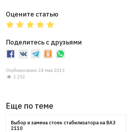
Оцените статью
Поделитесь с друзьями
Опубликовано 24 мая 2015
2 252
Еще по теме
Выбор и замена стоек стабилизатора на ВАЗ
2110