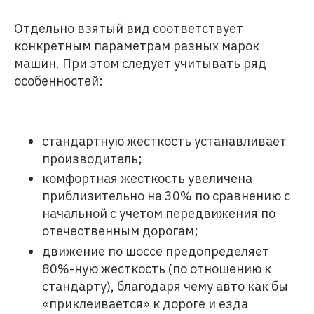
Отдельно взятый вид соответствует
конкретным параметрам разных марок
машин. При этом следует учитывать ряд
особенностей:
стандартную жесткость устанавливает
производитель;
комфортная жесткость увеличена
приблизительно на 30% по сравнению с
начальной с учетом передвижения по
отечественным дорогам;
движение по шоссе предопределяет
80%-ную жесткость (по отношению к
стандарту), благодаря чему авто как бы
«приклеивается» к дороге и езда