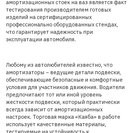
амортизационных стоек на ваз является факт
тестирования производителем готовых
изделий на сертифицированных
профессионально оборудованных стендах,
что гарантирует надежность при
эксплуатации автомобиля.
Любому из автолюбителей известно, что
амортизаторы – ведущие детали подвески,
обеспечивающие безопасные и комфортные
условия для участников движения. Водители
предпочитают тот или иной уровень
жесткости подвески, который практически
всегда зависит от амортизационных
настроек. Торговая марка «Каяба» в работе
использует качественные материалы,
тестируемые на устойчивость к