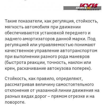
Такие показатели, как регуляция, стойкость,
мягкость автомобиля при движении
обеспечиваются установкой переднего и
заднего амортизаторов данной марки. Под
регуляцией или управляемостью понимают
качественное управление автотранспортом
при выполнении разного рода маневров
(быстрота реакции, точность, наклон или
крен, раскачивание автокузова поперек).
Стойкость, как правило, определяют,
рассматривая величину самостоятельного
отклонения от указанной линии движения на
разных видах дорог – прямом отрезке и на
повороте.