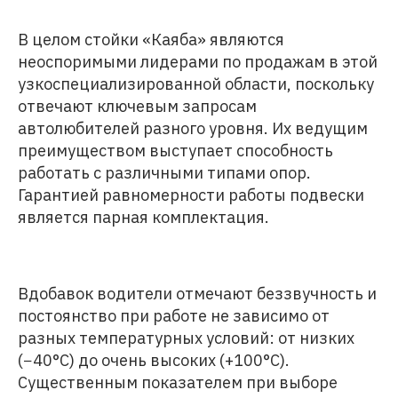
В целом стойки «Каяба» являются
неоспоримыми лидерами по продажам в этой
узкоспециализированной области, поскольку
отвечают ключевым запросам
автолюбителей разного уровня. Их ведущим
преимуществом выступает способность
работать с различными типами опор.
Гарантией равномерности работы подвески
является парная комплектация.
Вдобавок водители отмечают беззвучность и
постоянство при работе не зависимо от
разных температурных условий: от низких
(−40°С) до очень высоких (+100°С).
Существенным показателем при выборе