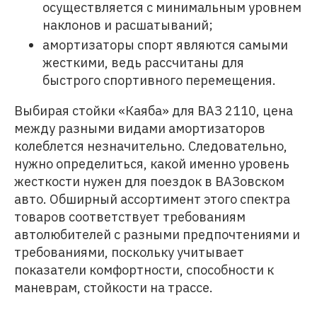
осуществляется с минимальным уровнем
наклонов и расшатываний;
амортизаторы спорт являются самыми
жесткими, ведь рассчитаны для
быстрого спортивного перемещения.
Выбирая стойки «Каяба» для ВАЗ 2110, цена
между разными видами амортизаторов
колеблется незначительно. Следовательно,
нужно определиться, какой именно уровень
жесткости нужен для поездок в ВАЗовском
авто. Обширный ассортимент этого спектра
товаров соответствует требованиям
автолюбителей с разными предпочтениями и
требованиями, поскольку учитывает
показатели комфортности, способности к
маневрам, стойкости на трассе.