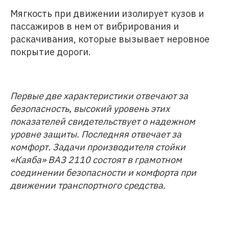
Мягкость при движении изолирует кузов и
пассажиров в нем от вибрирования и
раскачивания, которые вызывает неровное
покрытие дороги.
Первые две характеристики отвечают за
безопасность, высокий уровень этих
показателей свидетельствует о надежном
уровне защиты. Последняя отвечает за
комфорт. Задачи производителя стойки
«Каяба» ВАЗ 2110 состоят в грамотном
соединении безопасности и комфорта при
движении транспортного средства.