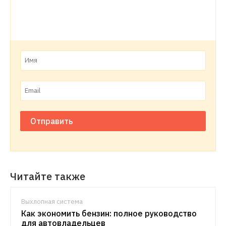
Отправить
Читайте также
Выхлопная система
Как экономить бензин: полное руководство
для автовладельцев