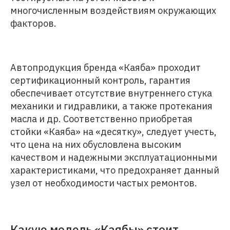
многочисленным воздействиям окружающих
факторов.
Автопродукция бренда «Каяба» проходит
сертификационный контроль, гарантия
обеспечивает отсутствие внутреннего стука
механики и гидравлики, а также протекания
масла и др. Соответственно приобретая
стойки «Каяба» на «десятку», следует учесть,
что цена на них обусловлена высоким
качеством и надежными эксплуатационными
характеристиками, что предохраняет данный
узел от необходимости частых ремонтов.
Какую модель «Каябы» стоит