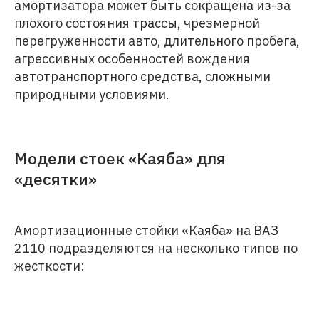
амортизатора может быть сокращена из-за
плохого состояния трассы, чрезмерной
перегруженности авто, длительного пробега,
агрессивных особенностей вождения
автотранспортного средства, сложными
природными условиями.
Модели стоек «Каяба» для
«десятки»
Амортизационные стойки «Каяба» на ВАЗ
2110 подразделяются на несколько типов по
жесткости: