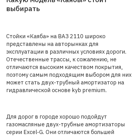
выбирать
Стойки «Каяба» на ВАЗ 2110 широко
представлены на авторынках для
эксплуатации в различных условиях дороги.
Отечественные трассы, к сожалению, не
отличаются высоким качеством покрытия,
поэтому самым подходящим выбором для них
может стать двух-трубный амортизатор на
гидравлической основе kyb premium.
Для дорог в городе хорошо подойдут
газомасляные двух-трубные амортизаторы
серии Excel-G. Они отличаются большей