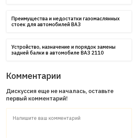
Преимущества и недостатки газомаслянных
стоек для автомобилей ВАЗ
Устройство, назначение и порядок замены
задней балки в автомобиле ВАЗ 2110
Комментарии
Дискуссия еще не началась, оставьте
первый комментарий!