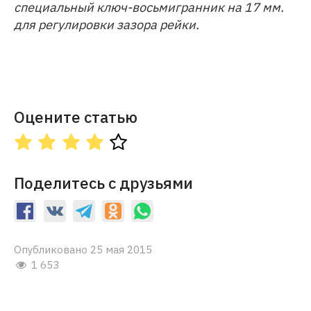
специальный ключ-восьмигранник на 17 мм.
для регулировки зазора рейки.
Оцените статью
Поделитесь с друзьями
Опубликовано 25 мая 2015
1 653