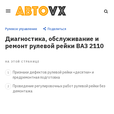
Перейти
к
основному
Рулевое управление
Поделиться
контенту
Диагностика, обслуживание и
ремонт рулевой рейки ВАЗ 2110
НА ЭТОЙ СТРАНИЦЕ
Признаки дефектов рулевой рейки «десятки» и
1
предремонтная подготовка
Проведение регулировочных работ рулевой рейки без
2
демонтажа