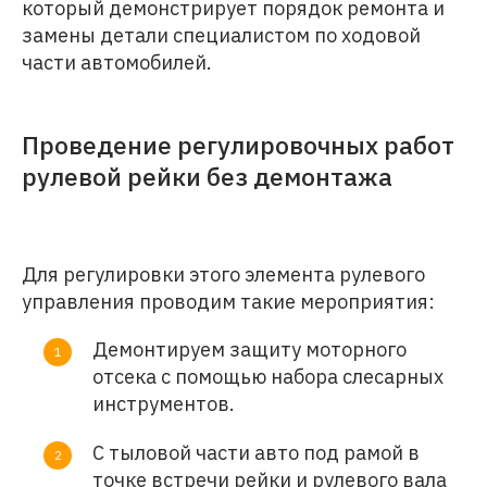
который демонстрирует порядок ремонта и
замены детали специалистом по ходовой
части автомобилей.
Проведение регулировочных работ
рулевой рейки без демонтажа
Для регулировки этого элемента рулевого
управления проводим такие мероприятия:
Демонтируем защиту моторного
отсека с помощью набора слесарных
инструментов.
С тыловой части авто под рамой в
точке встречи рейки и рулевого вала