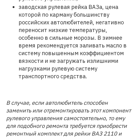
заводская рулевая рейка ВАЗа, цена
которой по карману большинству
российских автолюбителей, негативно
переносит низкие температуры,
особенно в сильные морозы. В зимнее
время рекомендуется заливать масло в
систему повышенным коэффициентом
вязкости и не загружать излишними
нагрузками рулевую систему
транспортного средства.
В случае, если автолюбитель способен
заменить или отремонтировать этот компонент
рулевого управления самостоятельно, то ему
для подобного ремонта требуется приобрести
ремонтный комплект для рейки ВАЗ 2110 и