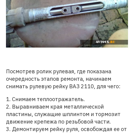
Посмотрев ролик рулевая, где показана
очередность этапов ремонта, начинаем
снимать рулевую рейку ВАЗ 2110, для чего:
1. Снимаем теплоотражатель.
2. Выравниваем края металлической
пластины, служащие шплинтом и тормозит
движение крепежа по резьбовой части.
3. Демонтируем рейку руля, освобождая ее от