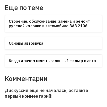
Еще по теме
Строение, обслуживание, замена и ремонт
рулевой колонки в автомобиле ВАЗ 2106
Основы автозвука
Когда и зачем менять салонный фильтр в авто
Комментарии
Дискуссия еще не началась, оставьте
первый комментарий!