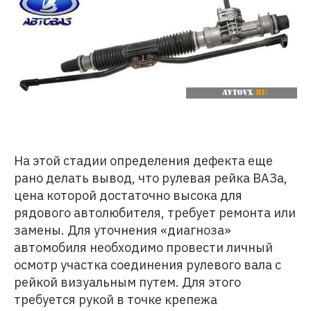
На этой стадии определения дефекта еще
рано делать вывод, что рулевая рейка ВАЗа,
цена которой достаточно высока для
рядового автолюбителя, требует ремонта или
замены. Для уточнения «диагноза»
автомобиля необходимо провести личный
осмотр участка соединения рулевого вала с
рейкой визуальным путем. Для этого
требуется рукой в точке крепежа