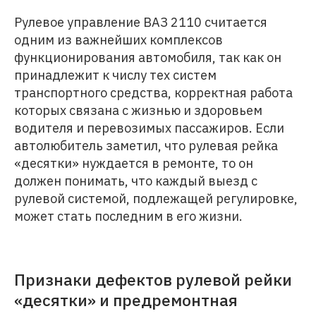
Рулевое управление ВАЗ 2110 считается
одним из важнейших комплексов
функционирования автомобиля, так как он
принадлежит к числу тех систем
транспортного средства, корректная работа
которых связана с жизнью и здоровьем
водителя и перевозимых пассажиров. Если
автолюбитель заметил, что рулевая рейка
«десятки» нуждается в ремонте, то он
должен понимать, что каждый выезд с
рулевой системой, подлежащей регулировке,
может стать последним в его жизни.
Признаки дефектов рулевой рейки
«десятки» и предремонтная