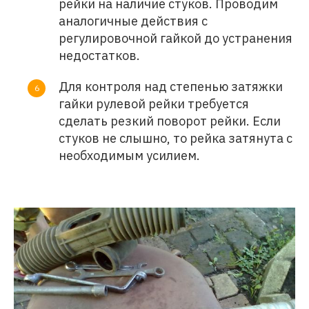
рейки на наличие стуков. Проводим
аналогичные действия с
регулировочной гайкой до устранения
недостатков.
Для контроля над степенью затяжки
гайки рулевой рейки требуется
сделать резкий поворот рейки. Если
стуков не слышно, то рейка затянута с
необходимым усилием.