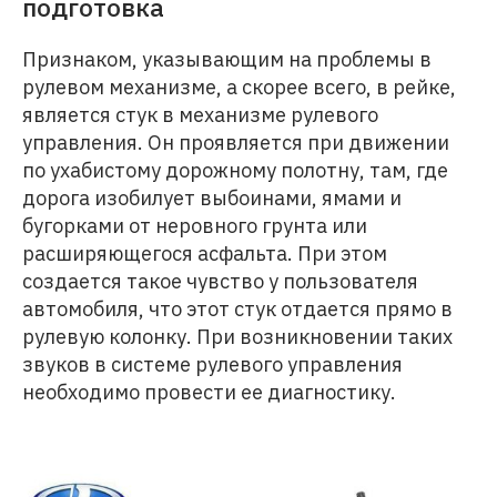
подготовка
Признаком, указывающим на проблемы в
рулевом механизме, а скорее всего, в рейке,
является стук в механизме рулевого
управления. Он проявляется при движении
по ухабистому дорожному полотну, там, где
дорога изобилует выбоинами, ямами и
бугорками от неровного грунта или
расширяющегося асфальта. При этом
создается такое чувство у пользователя
автомобиля, что этот стук отдается прямо в
рулевую колонку. При возникновении таких
звуков в системе рулевого управления
необходимо провести ее диагностику.