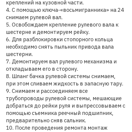
креплений на кузовной части.
4. С помощью ключа-«восьмигранника» на 24
снимаем рулевой вал.
5. Освобождаем крепление рулевого вала к
шестерне и демонтируем рейку.
6. Для разблокировки стопорного кольца
необходимо снять пыльник привода вала
шестерни.
7. Демонтируем вал рулевого механизма и
откладываем его в сторону.
8. Шланг бачка рулевой системы снимаем,
при этом сливаем жидкость в запасную тару.
9. Снимаем и рассоединяем все
трубопроводы рулевой системы, мешающие
добраться до рейки руля и выпрессовываем с
помощью съемника реечный подшипник,
предварительно сняв сальник.
10. После проведения ремонта монтаж