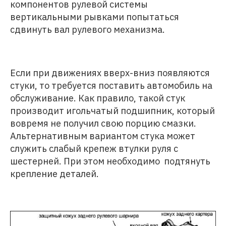
компонентов рулевой системы
вертикальными рывками попытаться
сдвинуть вал рулевого механизма.
Если при движениях вверх-вниз появляются
стуки, то требуется поставить автомобиль на
обслуживание. Как правило, такой стук
производит игольчатый подшипник, который
вовремя не получил свою порцию смазки.
Альтернативным вариантом стука может
служить слабый крепеж втулки руля с
шестерней. При этом необходимо подтянуть
крепление деталей.