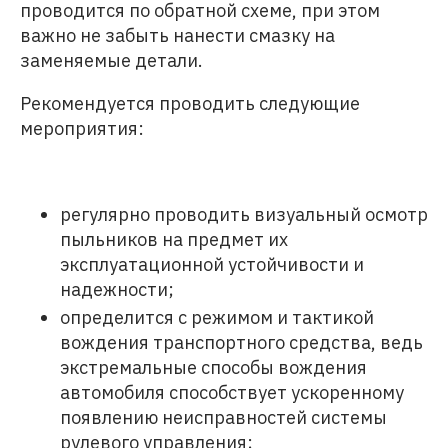
проводится по обратной схеме, при этом
важно не забыть нанести смазку на
заменяемые детали.
Рекомендуется проводить следующие
мероприятия:
регулярно проводить визуальный осмотр
пыльников на предмет их
эксплуатационной устойчивости и
надежности;
определится с режимом и тактикой
вождения транспортного средства, ведь
экстремальные способы вождения
автомобиля способствует ускоренному
появлению неисправностей системы
рулевого управления;