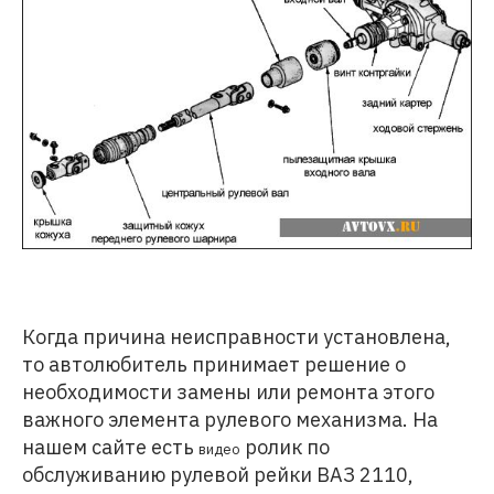
Когда причина неисправности установлена,
то автолюбитель принимает решение о
необходимости замены или ремонта этого
важного элемента рулевого механизма. На
нашем сайте есть
ролик по
видео
обслуживанию рулевой рейки ВАЗ 2110,