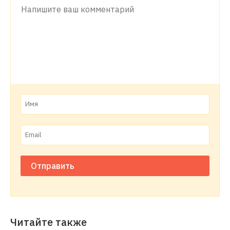
Отправить
Читайте также