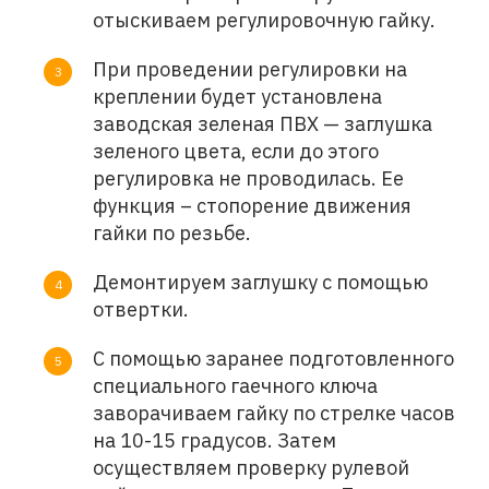
отыскиваем регулировочную гайку.
При проведении регулировки на
креплении будет установлена
заводская зеленая ПВХ — заглушка
зеленого цвета, если до этого
регулировка не проводилась. Ее
функция – стопорение движения
гайки по резьбе.
Демонтируем заглушку с помощью
отвертки.
С помощью заранее подготовленного
специального гаечного ключа
заворачиваем гайку по стрелке часов
на 10-15 градусов. Затем
осуществляем проверку рулевой