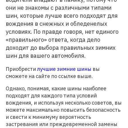
они не знакомы с различными типами
шин, которые лучше всего подходят для
вождения в снежных и обледенелых
условиях. По правде говоря, нет единого
«правильного» ответа, когда дело
доходит до выбора правильных зимних
шин для вашего автомобиля.
Приобрести
лучшие зимние шины
вы
сможете на сайте по ссылке выше.
Однако, понимая, какие шины наиболее
подходят для каждого типа условий
вождения, и используя несколько советов, вы
можете максимально повысить безопасность
и свести к минимуму вероятность
застревания или преждевременной замены