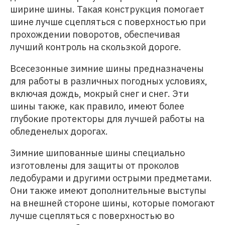
ширине шины. Такая конструкция помогает
шине лучше сцепляться с поверхностью при
прохождении поворотов, обеспечивая
лучший контроль на скользкой дороге.
Всесезонные зимние шины предназначены
для работы в различных погодных условиях,
включая дождь, мокрый снег и снег. Эти
шины также, как правило, имеют более
глубокие протекторы для лучшей работы на
обледенелых дорогах.
Зимние шипованные шины специально
изготовлены для защиты от проколов
ледобурами и другими острыми предметами.
Они также имеют дополнительные выступы
на внешней стороне шины, которые помогают
лучше сцепляться с поверхностью во