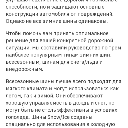
способности, но и защищают основные
конструкции автомобиля от повреждений.
Однако не все зимние шины одинаковы.
Чтобы помочь вам принять оптимальное
решение для вашей конкретной дорожной
ситуации, мы составили руководство по трем
наиболее популярным типам зимних шин:
всесезонным, шинам для снега/льда и
внедорожным.
Всесезонные шины лучше всего подходят для
мягкого климата и могут использоваться как
летом, так и зимой. Они обеспечивают
хорошую управляемость в дождь и снег, но
могут быть не столь эффективны в условиях
гололеда. Шины Snow/Ice созданы
специально для использования в холодную