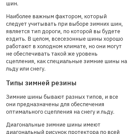
шин.
Наиболее важным фактором, который
следует учитывать при выборе зимних шин,
является тип дороги, по которой вы будете
ездить. В целом, всесезонные шины хорошо
работают в холодном климате, но они могут
не обеспечивать такой же уровень
сцепления, как специальные зимние шины на
льду или снегу.
Типы зимней резины
Зимние шины бывают разных типов, и все
они предназначены для обеспечения
оптимального сцепления на снегу и льду.
Диагональные зимние шины имеют
диагональный рисунок протектора по всей