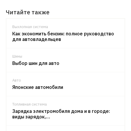
Читайте также
Выхлопная система
Как экономить бензин: полное руководство
для автовладельцев
Шины
Выбор шин для авто
Авто
Японские автомобили
Топливная система
Зарядка электромобиля дома и в городе:
виды зарядок,…