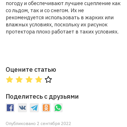
погоду и обеспечивают лучшее сцепление как
со льдом, так и со снегом. Их не
рекомендуется использовать в жарких или
влажных условиях, поскольку их рисунок
протектора плохо работает в таких условиях.
Оцените статью
Поделитесь с друзьями
Опубликовано 2 сентября 2022