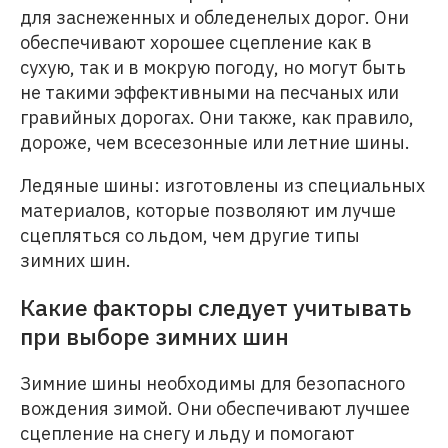
для заснеженных и обледенелых дорог. Они
обеспечивают хорошее сцепление как в
сухую, так и в мокрую погоду, но могут быть
не такими эффективными на песчаных или
гравийных дорогах. Они также, как правило,
дороже, чем всесезонные или летние шины.
Ледяные шины: изготовлены из специальных
материалов, которые позволяют им лучше
сцепляться со льдом, чем другие типы
зимних шин.
Какие факторы следует учитывать
при выборе зимних шин
Зимние шины необходимы для безопасного
вождения зимой. Они обеспечивают лучшее
сцепление на снегу и льду и помогают