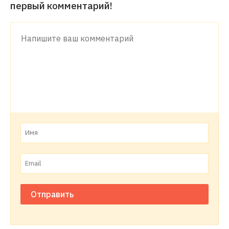
первый комментарий!
Отправить