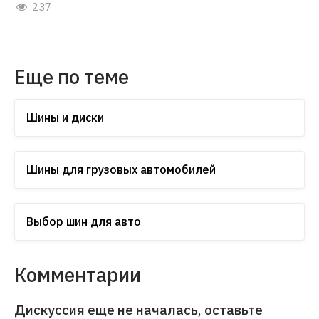
237
Еще по теме
Шины и диски
Шины для грузовых автомобилей
Выбор шин для авто
Комментарии
Дискуссия еще не началась, оставьте