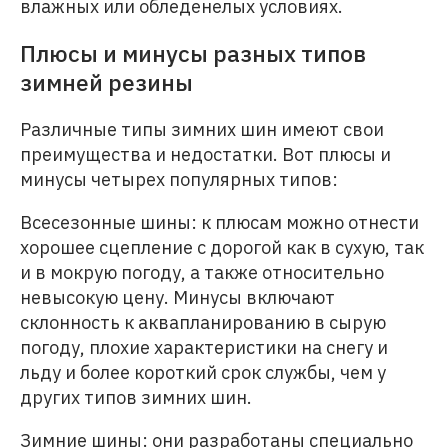
влажных или обледенелых условиях.
Плюсы и минусы разных типов
зимней резины
Различные типы зимних шин имеют свои
преимущества и недостатки. Вот плюсы и
минусы четырех популярных типов:
Всесезонные шины: к плюсам можно отнести
хорошее сцепление с дорогой как в сухую, так
и в мокрую погоду, а также относительно
невысокую цену. Минусы включают
склонность к аквапланированию в сырую
погоду, плохие характеристики на снегу и
льду и более короткий срок службы, чем у
других типов зимних шин.
Зимние шины: они разработаны специально