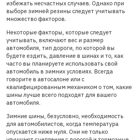
избежать несчастных случаев. Однако при
выборе зимней резины следует учитывать
множество факторов.
Некоторые факторы, которые следует
учитывать, включают вес и размер
автомобиля, тип дороги, по которой вы
будете ездить, давление в шинах и то, как
часто вы планируете использовать свой
автомобиль в зимних условиях. Всегда
говорите в автосалоне или с
квалифицированным механиком о том, какие
шины лучше всего подходят для вашего
автомобиля.
Зимние шины, безусловно, необходимость
для автомобилистов, когда температура
опускается ниже нуля. Они не только
улучшают сцепление с дорогой и тормозные