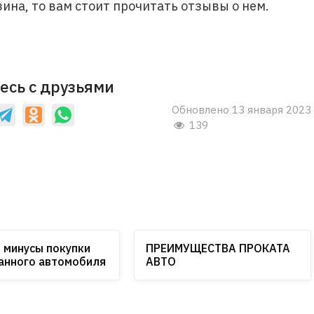
зина, то вам стоит прочитать отзывы о нем.
есь с друзьями
Обновлено 13 января 2023
139
 минусы покупки
ПРЕИМУЩЕСТВА ПРОКАТА
анного автомобиля
АВТО