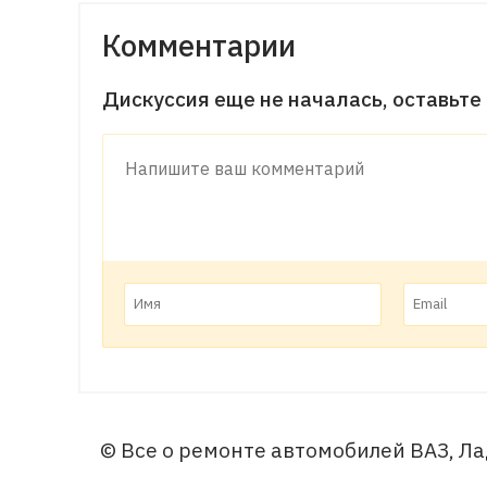
Комментарии
Дискуссия еще не началась, оставьте
© Все о ремонте автомобилей ВАЗ, Ла