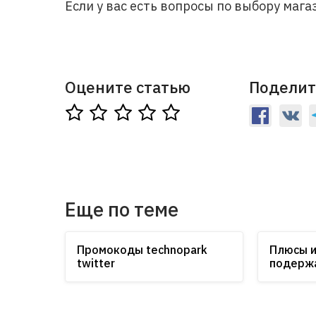
Если у вас есть вопросы по выбору мага
Оцените статью
Поделит
Еще по теме
Промокоды technopark
Плюсы и
twitter
подерж