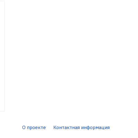
О проекте
Контактная информация