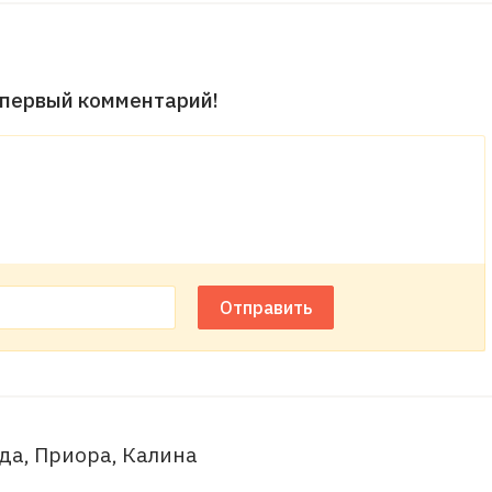
 первый комментарий!
Отправить
да, Приора, Калина