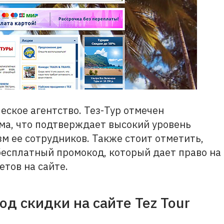
еское агентство. Тез-Тур отмечен
ма, что подтверждает высокий уровень
м ее сотрудников. Также стоит отметить,
есплатный промокод, который дает право на
етов на сайте.
д скидки на сайте Tez Tour