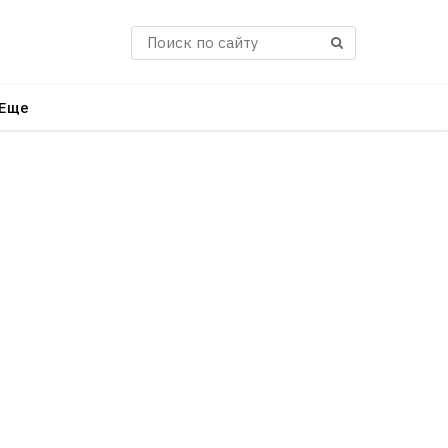
Поиск
Еще