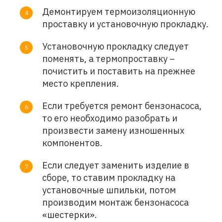
Демонтируем термоизоляционную
проставку и установочную прокладку.
Установочную прокладку следует
поменять, а термопроставку –
почистить и поставить на прежнее
место крепления.
Если требуется ремонт бензонасоса,
то его необходимо разобрать и
произвести замену изношенных
компонентов.
Если следует заменить изделие в
сборе, то ставим прокладку на
установочные шпильки, потом
производим монтаж бензонасоса
«шестерки».