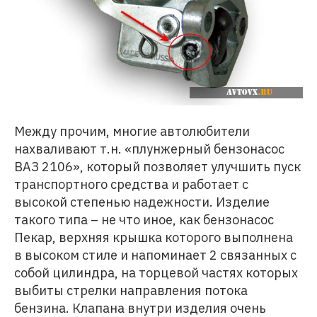
Между прочим, многие автолюбители
нахваливают т.н. «плунжерный бензонасос
ВАЗ 2106», который позволяет улучшить пуск
транспортного средства и работает с
высокой степенью надежности. Изделие
такого типа – не что иное, как бензонасос
Пекар, верхняя крышка которого выполнена
в высоком стиле и напоминает 2 связанных с
собой цилиндра, на торцевой частях которых
выбиты стрелки направления потока
бензина. Клапана внутри изделия очень