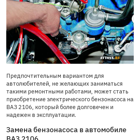
Предпочтительным вариантом для
автолюбителей, не желающих заниматься
такими ремонтными работами, может стать
приобретение электрического бензонасоса на
ВАЗ 2106, который более долговечен и
надежен в эксплуатации.
Замена бензонасоса в автомобиле
ВАЗ 2106