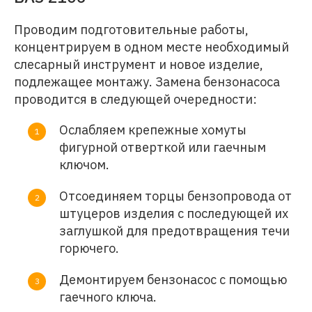
Проводим подготовительные работы,
концентрируем в одном месте необходимый
слесарный инструмент и новое изделие,
подлежащее монтажу. Замена бензонасоса
проводится в следующей очередности:
Ослабляем крепежные хомуты
фигурной отверткой или гаечным
ключом.
Отсоединяем торцы бензопровода от
штуцеров изделия с последующей их
заглушкой для предотвращения течи
горючего.
Демонтируем бензонасос с помощью
гаечного ключа.