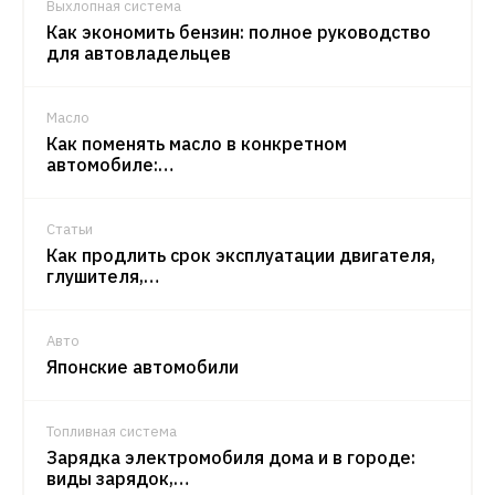
Выхлопная система
Как экономить бензин: полное руководство
для автовладельцев
Масло
Как поменять масло в конкретном
автомобиле:…
Статьи
Как продлить срок эксплуатации двигателя,
глушителя,…
Авто
Японские автомобили
Топливная система
Зарядка электромобиля дома и в городе:
виды зарядок,…