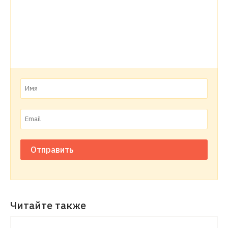
Отправить
Читайте также