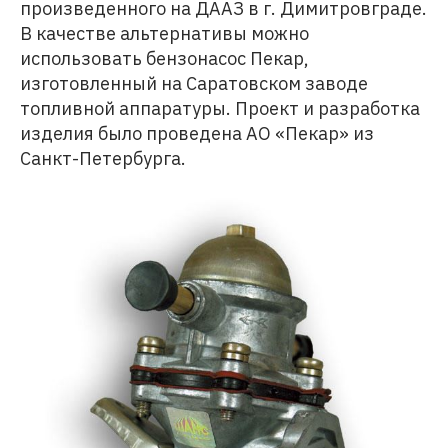
произведенного на ДААЗ в г. Димитровграде.
В качестве альтернативы можно
использовать бензонасос Пекар,
изготовленный на Саратовском заводе
топливной аппаратуры. Проект и разработка
изделия было проведена АО «Пекар» из
Санкт-Петербурга.