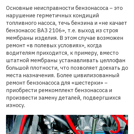
Основные неисправности бензонасоса – это
нарушение герметичных кондиций
топливного насоса, течь бензина и «не качает
бензонасос ВАЗ 2106», т.е. выход из строя
мембраны изделия. В этом случае возможен
ремонт «в полевых условиях», когда
водителям приходится, к примеру, вместо
штатной мембраны устанавливать целлофан
большой плотности, что позволяет доехать до
места назначения. Более цивилизованный
ремонт бензонасоса для «шестерки» –
приобрести ремкомплект бензонасоса и
произвести замену деталей, подвергшихся
износу.