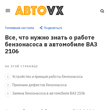
Перейти
к
основному
Топливная система
Поделиться
контенту
Все, что нужно знать о работе
бензонасоса в автомобиле ВАЗ
2106
НА ЭТОЙ СТРАНИЦЕ
Устройство и принцип работы бензонасоса
1
Признаки дефектов бензонасоса
2
Замена бензонасоса в автомобиле ВАЗ 2106
3