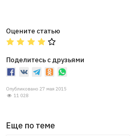
Оцените статью
Поделитесь с друзьями
Опубликовано 27 мая 2015
11 028
Еще по теме