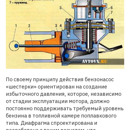
По своему принципу действия бензонасос
«шестерки» ориентирован на создание
избыточного давления, которое, независимо
от стадии эксплуатации мотора, должно
постоянно поддерживать требуемый уровень
бензина в топливной камере поплавкового
типа. Диафрагма спроектирована и