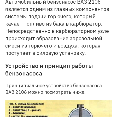
Автомобильный бензонасос ВАЗ 2106
является одним из главных компонентов
системы подачи горючего, который
качает топливо из бака в карбюратор.
Непосредственно в карбюраторном узле
происходит образование аэрозольной
смеси из горючего и воздуха, которая
поступает в силовую установку.
Устройство и принцип работы
бензонасоса
Принципиальное устройство бензонасоса
ВАЗ 2106 можно посмотреть ниже.