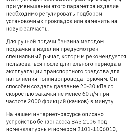
при уменьшении этого параметра изделие
необходимо регулировать подбором
установочных прокладок или заменить на
новую запчасть.
Для ручной подачи бензина методом
подкачки в изделии предусмотрен
специальный рычаг, которым рекомендуется
пользоваться после длительного периода в
эксплуатации транспортного средства для
наполнения топливопровода горючим. Он
способен создать давление 20-30 кПа со
скоростью закачки не менее 60 л/ч при
частоте 2000 фрикций (качков) в минуту.
На нашем интернет-ресурсе описано
устройство бензонасоса ВАЗ 2106 под
номенклатурным номером 2101-1106010,