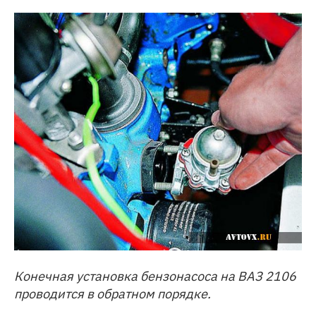
Конечная установка бензонасоса на ВАЗ 2106
проводится в обратном порядке.