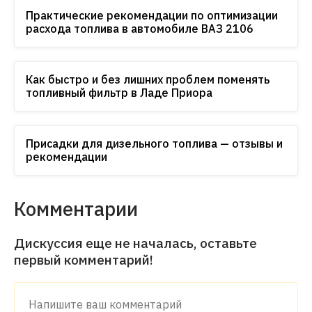
Практические рекомендации по оптимизации
расхода топлива в автомобиле ВАЗ 2106
Как быстро и без лишних проблем поменять
топливный фильтр в Ладе Приора
Присадки для дизельного топлива — отзывы и
рекомендации
Комментарии
Дискуссия еще не началась, оставьте
первый комментарий!