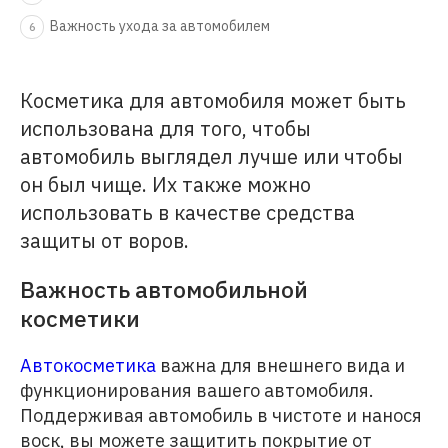
Важность ухода за автомобилем
6
Косметика для автомобиля может быть
использована для того, чтобы
автомобиль выглядел лучше или чтобы
он был чище. Их также можно
использовать в качестве средства
защиты от воров.
Важность автомобильной
косметики
Автокосметика
важна для внешнего вида и
функционирования вашего автомобиля.
Поддерживая автомобиль в чистоте и нанося
воск, вы можете защитить покрытие от