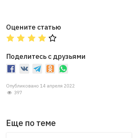
Оцените статью
Поделитесь с друзьями
Опубликовано 14 апреля 2022
397
Еще по теме