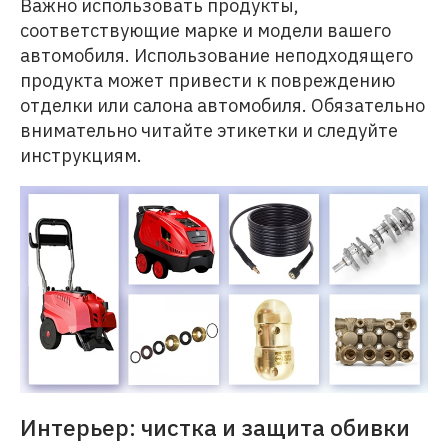
Важно использовать продукты,
соответствующие марке и модели вашего
автомобиля. Использование неподходящего
продукта может привести к повреждению
отделки или салона автомобиля. Обязательно
внимательно читайте этикетки и следуйте
инструкциям.
Интерьер: чистка и защита обивки