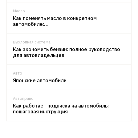
Масло
Как поменять масло в конкретном
автомобиле:…
Выхлопная система
Как экономить бензин: полное руководство
для автовладельцев
Авто
Японские автомобили
Автоправо
Как работает подписка на автомобиль:
пошаговая инструкция