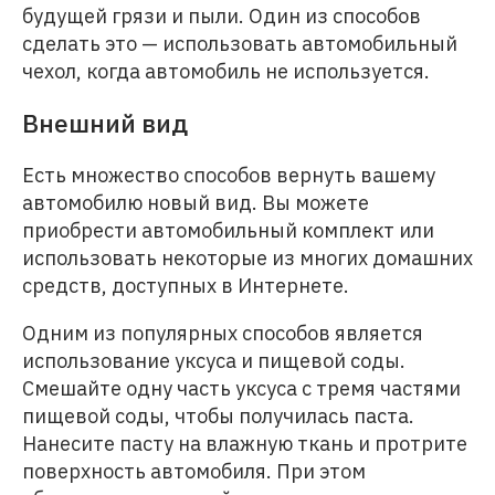
будущей грязи и пыли. Один из способов
сделать это — использовать автомобильный
чехол, когда автомобиль не используется.
Внешний вид
Есть множество способов вернуть вашему
автомобилю новый вид. Вы можете
приобрести автомобильный комплект или
использовать некоторые из многих домашних
средств, доступных в Интернете.
Одним из популярных способов является
использование уксуса и пищевой соды.
Смешайте одну часть уксуса с тремя частями
пищевой соды, чтобы получилась паста.
Нанесите пасту на влажную ткань и протрите
поверхность автомобиля. При этом