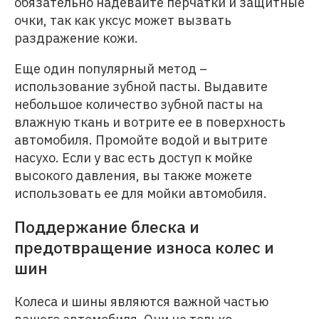
обязательно надевайте перчатки и защитные
очки, так как уксус может вызвать
раздражение кожи.
Еще один популярный метод –
использование зубной пасты. Выдавите
небольшое количество зубной пасты на
влажную ткань и вотрите ее в поверхность
автомобиля. Промойте водой и вытрите
насухо. Если у вас есть доступ к мойке
высокого давления, вы также можете
использовать ее для мойки автомобиля.
Поддержание блеска и
предотвращение износа колес и
шин
Колеса и шины являются важной частью