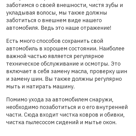
заботимся о своей внешности, чистя зубы и
укладывая волосы, мы также должны
заботиться о внешнем виде нашего
автомобиля. Ведь это наше отражение!
Есть много способов сохранить свой
автомобиль в хорошем состоянии. Наиболее
важной частью является регулярное
техническое обслуживание и осмотры. Это
включает в себя замену масла, проверку шин
и замену шин. Вы также должны регулярно
мыть и натирать машину.
Помимо ухода за автомобилем снаружи,
необходимо позаботиться и о его внутренней
части. Сюда входит чистка ковров и обивки,
чистка пылесосом сидений и мытье окон.