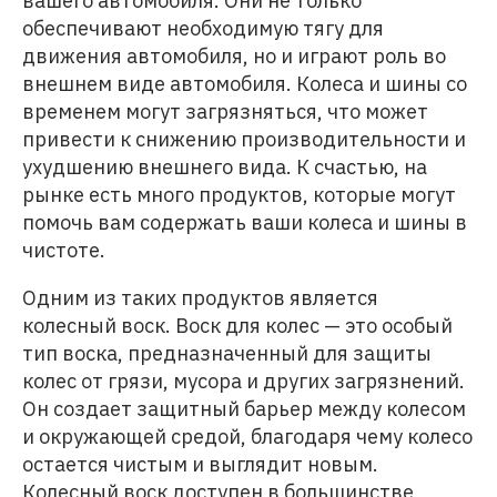
вашего автомобиля. Они не только
обеспечивают необходимую тягу для
движения автомобиля, но и играют роль во
внешнем виде автомобиля. Колеса и шины со
временем могут загрязняться, что может
привести к снижению производительности и
ухудшению внешнего вида. К счастью, на
рынке есть много продуктов, которые могут
помочь вам содержать ваши колеса и шины в
чистоте.
Одним из таких продуктов является
колесный воск. Воск для колес — это особый
тип воска, предназначенный для защиты
колес от грязи, мусора и других загрязнений.
Он создает защитный барьер между колесом
и окружающей средой, благодаря чему колесо
остается чистым и выглядит новым.
Колесный воск доступен в большинстве