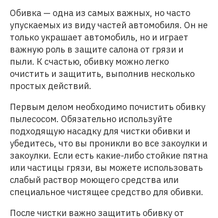
Обивка — одна из самых важных, но часто
упускаемых из виду частей автомобиля. Он не
только украшает автомобиль, но и играет
важную роль в защите салона от грязи и
пыли. К счастью, обивку можно легко
очистить и защитить, выполнив несколько
простых действий.
Первым делом необходимо почистить обивку
пылесосом. Обязательно используйте
подходящую насадку для чистки обивки и
убедитесь, что вы проникли во все закоулки и
закоулки. Если есть какие-либо стойкие пятна
или частицы грязи, вы можете использовать
слабый раствор моющего средства или
специальное чистящее средство для обивки.
После чистки важно защитить обивку от