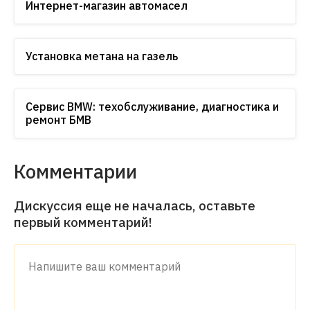
Интернет-магазин автомасел
Установка метана на газель
Сервис BMW: техобслуживание, диагностика и
ремонт БМВ
Комментарии
Дискуссия еще не началась, оставьте
первый комментарий!