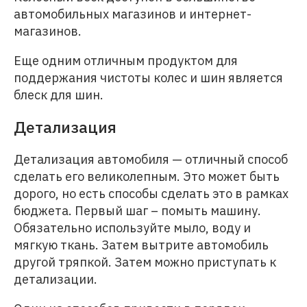
автомобильных магазинов и интернет-
магазинов.
Еще одним отличным продуктом для
поддержания чистоты колес и шин является
блеск для шин.
Детализация
Детализация автомобиля — отличный способ
сделать его великолепным. Это может быть
дорого, но есть способы сделать это в рамках
бюджета. Первый шаг – помыть машину.
Обязательно используйте мыло, воду и
мягкую ткань. Затем вытрите автомобиль
другой тряпкой. Затем можно приступать к
детализации.