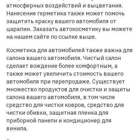
атмосферных воздействий и выцветания.
Нанесение герметика также может помочь
защитить краску вашего автомобиля от
царапин. Заказать автокосметику вы можете
на нашем сайте по ссылке выше.
Косметика для автомобилей также важна для
салона вашего автомобиля. Чистый салон
сделает вождение более комфортным, а
также может увеличить стоимость вашего
автомобиля при перепродаже. Существует
множество продуктов для очистки и защиты
салона вашего автомобиля, в том числе
средство для чистки ковров, средство для
чистки обивки, защитная пленка для
приборной панели и кондиционер для
винила.