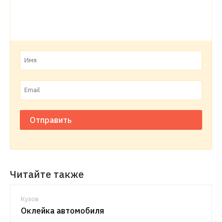
Отправить
Читайте также
Кузов
Оклейка автомобиля