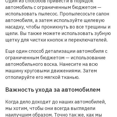
Один из способов привести в порядок
автомобиль с ограниченным бюджетом —
использовать пылесос. Пропылесосьте салон
автомобиля, а затем используйте щелевую
насадку, чтобы проникнуть во все трещины и
щели. Вы также можете использовать зубную
щетку для чистки кнопок и переключателей.
Еще один способ детализации автомобиля с
ограниченным бюджетом — использование
автомобильного воска. Нанесите на всю
машину круговыми движениями. Затем
отполируйте его мягкой тканью.
Важность ухода за автомобилем
Когда дело доходит до наших автомобилей,
мы хотим, чтобы они всегда выглядели
наилучшим образом. Точно так же, как мы