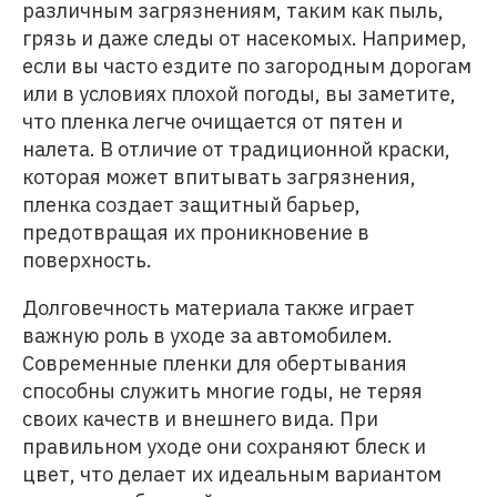
различным загрязнениям, таким как пыль,
грязь и даже следы от насекомых. Например,
если вы часто ездите по загородным дорогам
или в условиях плохой погоды, вы заметите,
что пленка легче очищается от пятен и
налета. В отличие от традиционной краски,
которая может впитывать загрязнения,
пленка создает защитный барьер,
предотвращая их проникновение в
поверхность.
Долговечность материала также играет
важную роль в уходе за автомобилем.
Современные пленки для обертывания
способны служить многие годы, не теряя
своих качеств и внешнего вида. При
правильном уходе они сохраняют блеск и
цвет, что делает их идеальным вариантом