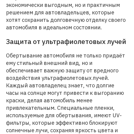
экономически выгодным, но и практичным
решением для автовладельцев, которые
хотят сохранить долговечную отделку своего
автомобиля в идеальном состоянии.
Защита от ультрафиолетовых лучей
Обертывание автомобиля не только придаёт
ему стильный внешний вид, но и
обеспечивает важную защиту от вредного
воздействия ультрафиолетовых лучей.
Каждый автовладелец знает, что долгие
часы на солнце могут привести к выгоранию
краски, делая автомобиль менее
привлекательным. Специальные пленки,
используемые для обертывания, имеют UV-
фильтры, которые эффективно блокируют
солнечные лучи, сохраняя яркость цвета и