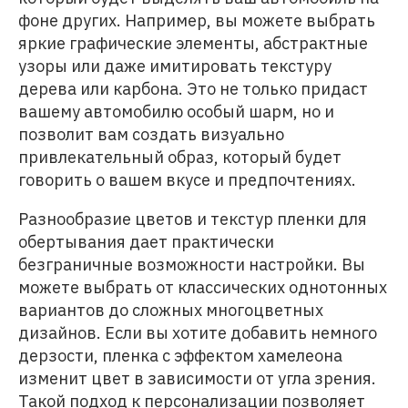
фоне других. Например, вы можете выбрать
яркие графические элементы, абстрактные
узоры или даже имитировать текстуру
дерева или карбона. Это не только придаст
вашему автомобилю особый шарм, но и
позволит вам создать визуально
привлекательный образ, который будет
говорить о вашем вкусе и предпочтениях.
Разнообразие цветов и текстур пленки для
обертывания дает практически
безграничные возможности настройки. Вы
можете выбрать от классических однотонных
вариантов до сложных многоцветных
дизайнов. Если вы хотите добавить немного
дерзости, пленка с эффектом хамелеона
изменит цвет в зависимости от угла зрения.
Такой подход к персонализации позволяет