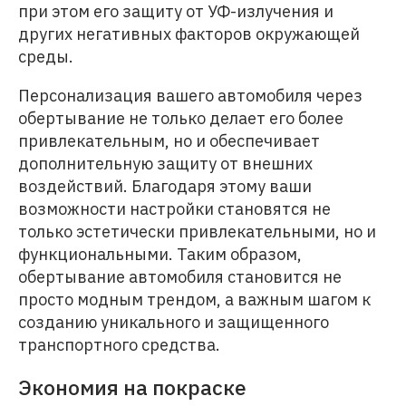
при этом его защиту от УФ-излучения и
других негативных факторов окружающей
среды.
Персонализация вашего автомобиля через
обертывание не только делает его более
привлекательным, но и обеспечивает
дополнительную защиту от внешних
воздействий. Благодаря этому ваши
возможности настройки становятся не
только эстетически привлекательными, но и
функциональными. Таким образом,
обертывание автомобиля становится не
просто модным трендом, а важным шагом к
созданию уникального и защищенного
транспортного средства.
Экономия на покраске