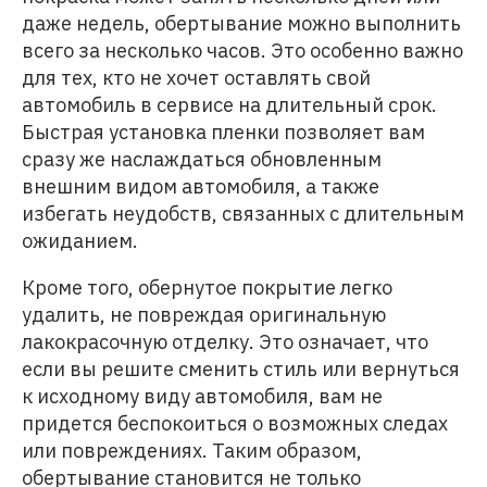
даже недель, обертывание можно выполнить
всего за несколько часов. Это особенно важно
для тех, кто не хочет оставлять свой
автомобиль в сервисе на длительный срок.
Быстрая установка пленки позволяет вам
сразу же наслаждаться обновленным
внешним видом автомобиля, а также
избегать неудобств, связанных с длительным
ожиданием.
Кроме того, обернутое покрытие легко
удалить, не повреждая оригинальную
лакокрасочную отделку. Это означает, что
если вы решите сменить стиль или вернуться
к исходному виду автомобиля, вам не
придется беспокоиться о возможных следах
или повреждениях. Таким образом,
обертывание становится не только