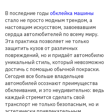
В последние годы
обклейка машины
стало не просто модным трендом, а
настоящим искусством, завоевавшим
сердца автолюбителей по всему миру.
Эта практика позволяет не только
защитить кузов от различных
повреждений, но и придаёт автомобилю
уникальный стиль, который невозможно
достичь с помощью обычной покраски.
Сегодня все больше владельцев
автомобилей осознают преимущества
обклеивания, и это неудивительно: ведь
каждый стремится сделать свой
транспорт не только безопасным, но и
эстетически привлекательным.