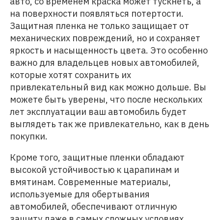
авто, со временем краска может тускнеть, а
на поверхности появляться потертости.
Защитная пленка не только защищает от
механических повреждений, но и сохраняет
яркость и насыщенность цвета. Это особенно
важно для владельцев новых автомобилей,
которые хотят сохранить их
привлекательный вид как можно дольше. Вы
можете быть уверены, что после нескольких
лет эксплуатации ваш автомобиль будет
выглядеть так же привлекательно, как в день
покупки.
Кроме того, защитные пленки обладают
высокой устойчивостью к царапинам и
вмятинам. Современные материалы,
используемые для обертывания
автомобилей, обеспечивают отличную
защиту даже в самых сложных условиях.