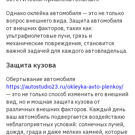
Однако оклейка автомобиля — это не только
вопрос внешнего вида. Защита автомобиля
от внешних факторов, таких как
ультрафиолетовые лучи, грязь и
механические повреждения, становится
важной задачей для каждого автовладельца.
Защита кузова
Обертывание автомобиля
https://autostudio23.ru/okleyka-avto-plenkoy/
— это не только способ изменить его внешний
вид, но и мощная защита кузова от
различных внешних факторов. Каждый день
ваш автомобиль подвергается воздействию
неблагоприятных условий: солнечных лучей,
дождя, града и даже мелких камней, которые