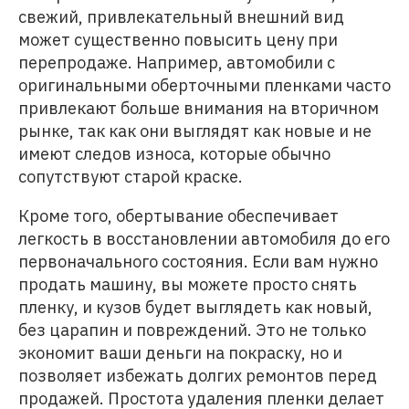
свежий, привлекательный внешний вид
может существенно повысить цену при
перепродаже. Например, автомобили с
оригинальными оберточными пленками часто
привлекают больше внимания на вторичном
рынке, так как они выглядят как новые и не
имеют следов износа, которые обычно
сопутствуют старой краске.
Кроме того, обертывание обеспечивает
легкость в восстановлении автомобиля до его
первоначального состояния. Если вам нужно
продать машину, вы можете просто снять
пленку, и кузов будет выглядеть как новый,
без царапин и повреждений. Это не только
экономит ваши деньги на покраску, но и
позволяет избежать долгих ремонтов перед
продажей. Простота удаления пленки делает