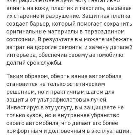
Ультрафиолетовые лучи могут негативно
влиять на кожу, пластик и текстиль, вызывая
их старение и разрушение. Защитная пленка
создает барьер, который помогает сохранить
оригинальные материалы в первозданном
состоянии. В результате вы можете избежать
затрат на дорогие ремонты и замену деталей
интерьера, обеспечив своему автомобилю
долгий срок службы.
Таким образом, обертывание автомобиля
становится не только эстетическим
решением, но и практичным шагом для
защиты от ультрафиолетовых лучей.
Инвестируя в эту услугу, вы защищаете не
только кузов, но и внутреннее убранство
своего автомобиля, что делает его более
комфортным и долговечным в эксплуатации.