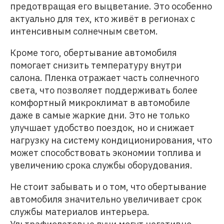
предотвращая его выцветание. Это особенно
актуально для тех, кто живёт в регионах с
интенсивным солнечным светом.
Кроме того, обертывание автомобиля
помогает снизить температуру внутри
салона. Пленка отражает часть солнечного
света, что позволяет поддерживать более
комфортный микроклимат в автомобиле
даже в самые жаркие дни. Это не только
улучшает удобство поездок, но и снижает
нагрузку на систему кондиционирования, что
может способствовать экономии топлива и
увеличению срока службы оборудования.
Не стоит забывать и о том, что обертывание
автомобиля значительно увеличивает срок
службы материалов интерьера.