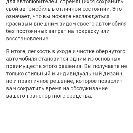
для автолюбителей, стремящихся сохранить
свой автомобиль в отличном состоянии. Это
означает, что вы можете наслаждаться
красивым внешним видом своего автомобиля
без постоянных затрат на покраску или
восстановление.
В итоге, легкость в уходе и чистке обернутого
автомобиля становится одним из основных
преимуществ этого решения. Вы получаете не
только стильный и индивидуальный дизайн,
но и практичное решение, которое позволит
вам сократить время на обслуживание
вашего транспортного средства.