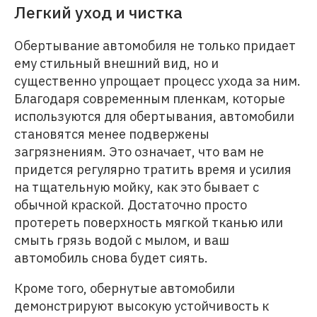
Легкий уход и чистка
Обертывание автомобиля не только придает
ему стильный внешний вид, но и
существенно упрощает процесс ухода за ним.
Благодаря современным пленкам, которые
используются для обертывания, автомобили
становятся менее подвержены
загрязнениям. Это означает, что вам не
придется регулярно тратить время и усилия
на тщательную мойку, как это бывает с
обычной краской. Достаточно просто
протереть поверхность мягкой тканью или
смыть грязь водой с мылом, и ваш
автомобиль снова будет сиять.
Кроме того, обернутые автомобили
демонстрируют высокую устойчивость к