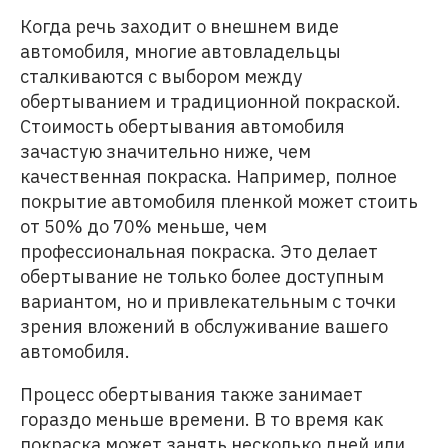
Когда речь заходит о внешнем виде
автомобиля, многие автовладельцы
сталкиваются с выбором между
обертыванием и традиционной покраской.
Стоимость обертывания автомобиля
зачастую значительно ниже, чем
качественная покраска. Например, полное
покрытие автомобиля пленкой может стоить
от 50% до 70% меньше, чем
профессиональная покраска. Это делает
обертывание не только более доступным
вариантом, но и привлекательным с точки
зрения вложений в обслуживание вашего
автомобиля.
Процесс обертывания также занимает
гораздо меньше времени. В то время как
покраска может занять несколько дней или