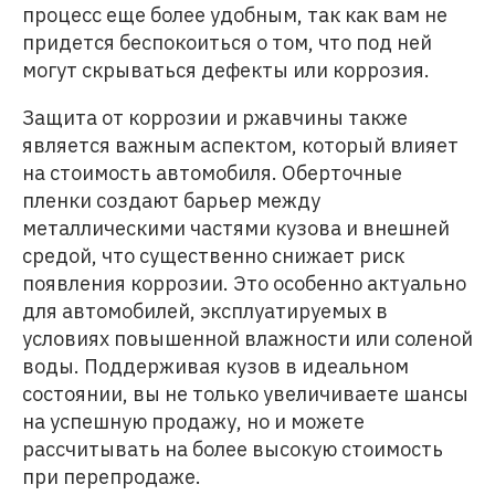
процесс еще более удобным, так как вам не
придется беспокоиться о том, что под ней
могут скрываться дефекты или коррозия.
Защита от коррозии и ржавчины также
является важным аспектом, который влияет
на стоимость автомобиля. Оберточные
пленки создают барьер между
металлическими частями кузова и внешней
средой, что существенно снижает риск
появления коррозии. Это особенно актуально
для автомобилей, эксплуатируемых в
условиях повышенной влажности или соленой
воды. Поддерживая кузов в идеальном
состоянии, вы не только увеличиваете шансы
на успешную продажу, но и можете
рассчитывать на более высокую стоимость
при перепродаже.