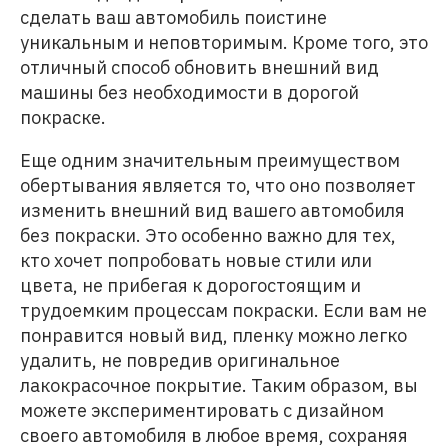
сделать ваш автомобиль поистине
уникальным и неповторимым. Кроме того, это
отличный способ обновить внешний вид
машины без необходимости в дорогой
покраске.
Еще одним значительным преимуществом
обертывания является то, что оно позволяет
изменить внешний вид вашего автомобиля
без покраски. Это особенно важно для тех,
кто хочет попробовать новые стили или
цвета, не прибегая к дорогостоящим и
трудоемким процессам покраски. Если вам не
понравится новый вид, пленку можно легко
удалить, не повредив оригинальное
лакокрасочное покрытие. Таким образом, вы
можете экспериментировать с дизайном
своего автомобиля в любое время, сохраняя