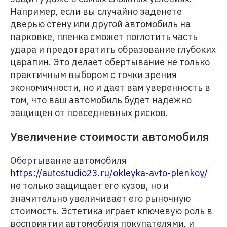
Например, если вы случайно заденете
дверью стену или другой автомобиль на
парковке, пленка сможет поглотить часть
удара и предотвратить образование глубоких
царапин. Это делает обертывание не только
практичным выбором с точки зрения
экономичности, но и дает вам уверенность в
том, что ваш автомобиль будет надежно
защищен от повседневных рисков.
Увеличение стоимости автомобиля
Обертывание автомобиля
https://autostudio23.ru/okleyka-avto-plenkoy/
не только защищает его кузов, но и
значительно увеличивает его рыночную
стоимость. Эстетика играет ключевую роль в
восприятии автомобиля покупателями, и