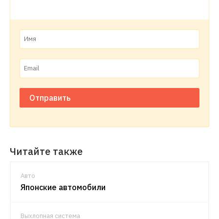
Отправить
Читайте также
Авто
Японские автомобили
Выхлопная система