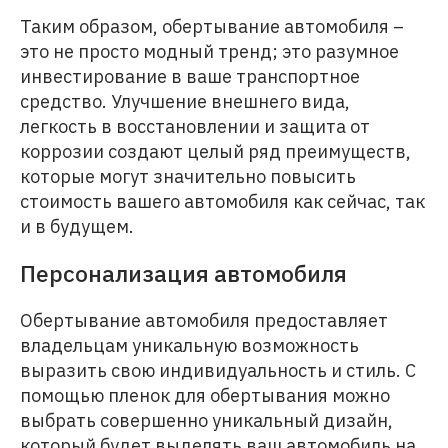
Таким образом, обертывание автомобиля –
это не просто модный тренд; это разумное
инвестирование в ваше транспортное
средство. Улучшение внешнего вида,
легкость в восстановлении и защита от
коррозии создают целый ряд преимуществ,
которые могут значительно повысить
стоимость вашего автомобиля как сейчас, так
и в будущем.
Персонализация автомобиля
Обертывание автомобиля предоставляет
владельцам уникальную возможность
выразить свою индивидуальность и стиль. С
помощью пленок для обертывания можно
выбрать совершенно уникальный дизайн,
который будет выделять ваш автомобиль на