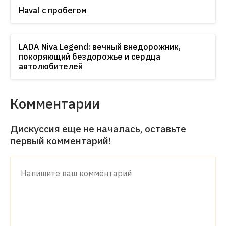
Haval с пробегом
LADA Niva Legend: вечный внедорожник,
покоряющий бездорожье и сердца
автолюбителей
Комментарии
Дискуссия еще не началась, оставьте
первый комментарий!