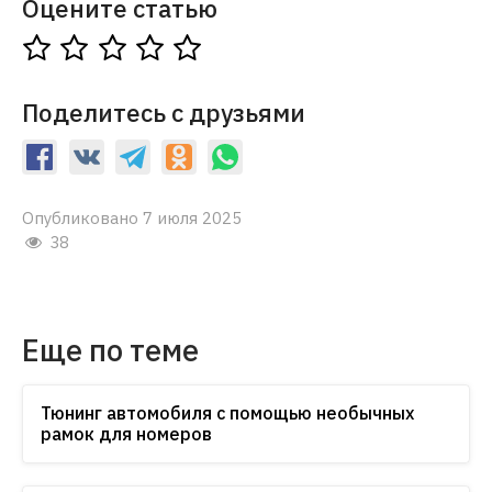
Оцените статью
Поделитесь с друзьями
Опубликовано 7 июля 2025
38
Еще по теме
Тюнинг автомобиля с помощью необычных
рамок для номеров