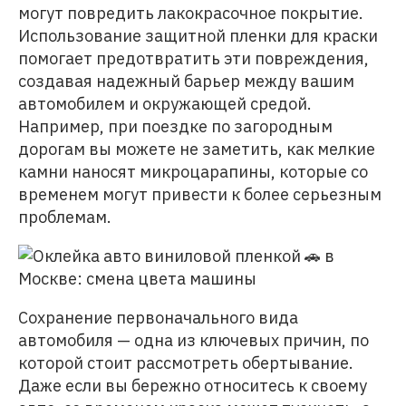
могут повредить лакокрасочное покрытие.
Использование защитной пленки для краски
помогает предотвратить эти повреждения,
создавая надежный барьер между вашим
автомобилем и окружающей средой.
Например, при поездке по загородным
дорогам вы можете не заметить, как мелкие
камни наносят микроцарапины, которые со
временем могут привести к более серьезным
проблемам.
Сохранение первоначального вида
автомобиля — одна из ключевых причин, по
которой стоит рассмотреть обертывание.
Даже если вы бережно относитесь к своему