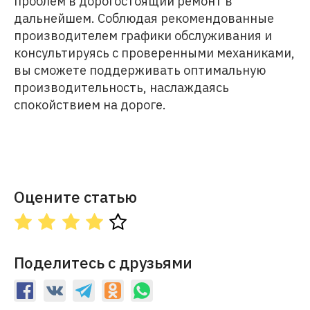
проблем в дорогостоящий ремонт в
дальнейшем. Соблюдая рекомендованные
производителем графики обслуживания и
консультируясь с проверенными механиками,
вы сможете поддерживать оптимальную
производительность, наслаждаясь
спокойствием на дороге.
Оцените статью
Поделитесь с друзьями