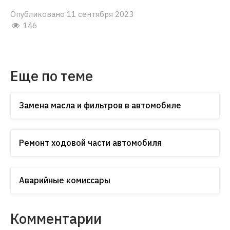
Опубликовано 11 сентября 2023
146
Еще по теме
Замена масла и фильтров в автомобиле
Ремонт ходовой части автомобиля
Аварийные комиссары
Комментарии