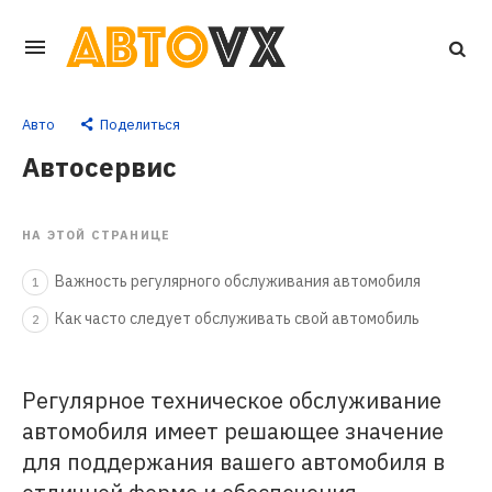
Перейти
к
основному
Авто
Поделиться
контенту
Автосервис
НА ЭТОЙ СТРАНИЦЕ
Важность регулярного обслуживания автомобиля
1
Как часто следует обслуживать свой автомобиль
2
Регулярное техническое обслуживание
автомобиля имеет решающее значение
для поддержания вашего автомобиля в