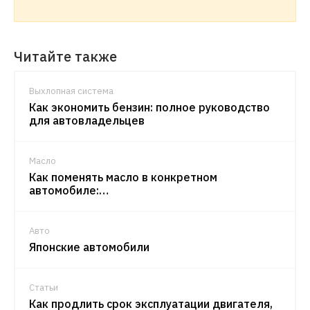
Читайте также
Выхлопная система
Как экономить бензин: полное руководство
для автовладельцев
Масло
Как поменять масло в конкретном
автомобиле:…
Авто
Японские автомобили
Статьи
Как продлить срок эксплуатации двигателя,