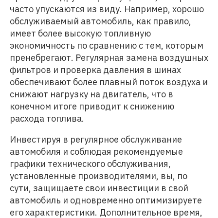
часто упускаются из виду. Например, хорошо
обслуживаемый автомобиль, как правило,
имеет более высокую топливную
экономичность по сравнению с тем, которым
пренебрегают. Регулярная замена воздушных
фильтров и проверка давления в шинах
обеспечивают более плавный поток воздуха и
снижают нагрузку на двигатель, что в
конечном итоге приводит к снижению
расхода топлива.
Инвестируя в регулярное обслуживание
автомобиля и соблюдая рекомендуемые
графики технического обслуживания,
установленные производителями, вы, по
сути, защищаете свои инвестиции в свой
автомобиль и одновременно оптимизируете
его характеристики. Дополнительное время,