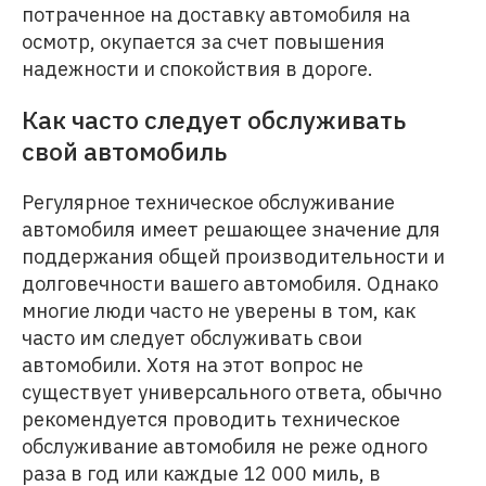
потраченное на доставку автомобиля на
осмотр, окупается за счет повышения
надежности и спокойствия в дороге.
Как часто следует обслуживать
свой автомобиль
Регулярное техническое обслуживание
автомобиля имеет решающее значение для
поддержания общей производительности и
долговечности вашего автомобиля. Однако
многие люди часто не уверены в том, как
часто им следует обслуживать свои
автомобили. Хотя на этот вопрос не
существует универсального ответа, обычно
рекомендуется проводить техническое
обслуживание автомобиля не реже одного
раза в год или каждые 12 000 миль, в