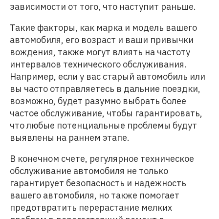
зависимости от того, что наступит раньше.
Такие факторы, как марка и модель вашего
автомобиля, его возраст и ваши привычки
вождения, также могут влиять на частоту
интервалов технического обслуживания.
Например, если у вас старый автомобиль или
вы часто отправляетесь в дальние поездки,
возможно, будет разумно выбрать более
частое обслуживание, чтобы гарантировать,
что любые потенциальные проблемы будут
выявлены на раннем этапе.
В конечном счете, регулярное техническое
обслуживание автомобиля не только
гарантирует безопасность и надежность
вашего автомобиля, но также помогает
предотвратить перерастание мелких