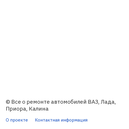
© Все о ремонте автомобилей ВАЗ, Лада,
Приора, Калина
О проекте
Контактная информация