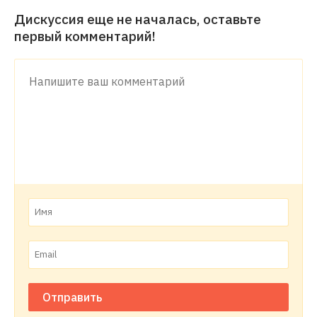
Дискуссия еще не началась, оставьте
первый комментарий!
Отправить