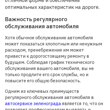
отличной форме и обеспечения
оптимальных характеристик на дороге.
Важность регулярного
обслуживания автомобиля
Хотя обычное обслуживание автомобиля
может показаться хлопотным или ненужным
расходом, пренебрежение им может
привести к дорогостоящему ремонту в
будущем. Соблюдая график технического
обслуживания вашего автомобиля, вы не
только продлите его срок службы, но и
повысите его общую безопасность.
Одним из ключевых преимуществ
регулярного обслуживания автомобиля в
автосервисе зеленограда
является то, что он
позволяет профессионалам выявлять и