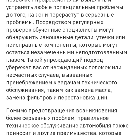
устранять любые потенциальные проблемы
до того, как они перерастут в серьезные
проблемы. Посредством регулярных
проверок обученные специалисты могут
обнаружить изношенные детали, утечки или
неисправные компоненты, которые могут
остаться незамеченными неподготовленным
глазом. Такой упреждающий подход
убережет вас от неожиданных поломок или
несчастных случаев, вызванных
пренебрежением к задачам технического
обслуживания, таким как замена масла,
замена фильтров и перестановка шин.
Помимо предотвращения возникновения
более серьезных проблем, правильное
техническое обслуживание автомобиля также
приносит и другие преимущества, которые