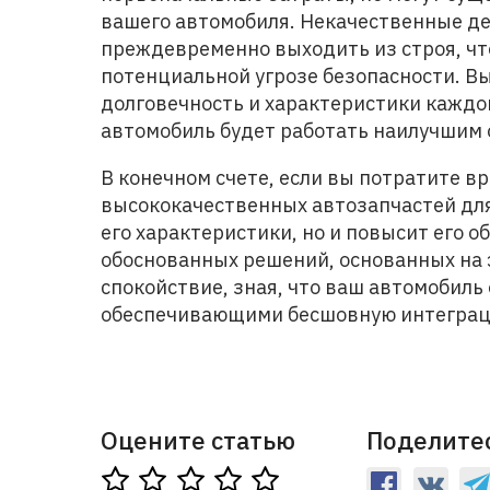
вашего автомобиля. Некачественные де
преждевременно выходить из строя, чт
потенциальной угрозе безопасности. 
долговечность и характеристики каждо
автомобиль будет работать наилучшим 
В конечном счете, если вы потратите в
высококачественных автозапчастей для
его характеристики, но и повысит его 
обоснованных решений, основанных на 
спокойствие, зная, что ваш автомобил
обеспечивающими бесшовную интеграци
Оцените статью
Поделитес