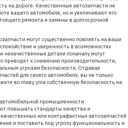
ть на дороге. Качественные автозапчасти не
оте вашего автомобиля, но и увеличивают его
стоящего ремонта и замены в долгосрочной
запчасти могут существенно повлиять на ваши
 спокойствие и уверенность в возможностях
и некачественные детали поначалу могут
сто приводят к снижению производительности,
альным угрозам безопасности. Отдавая
частей для своего автомобиля, вы не только
авите во главу угла собственную безопасность на
 автомобильной промышленности
ют повышать стандарты качества и
екачественных или контрафактных автозапчастей
ения и поставить под угрозу функциональность и