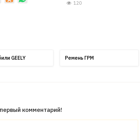
120
или GEELY
Ремень ГРМ
 первый комментарий!