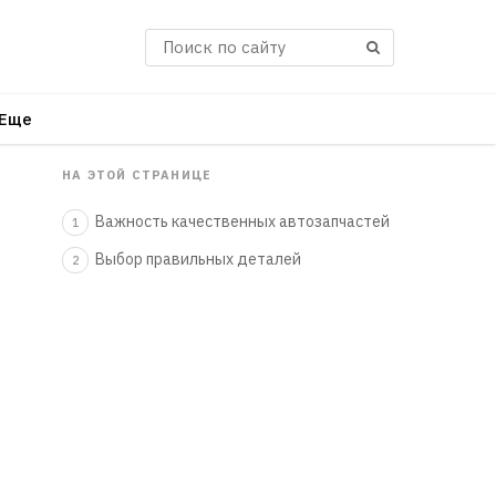
Поиск
Еще
НА ЭТОЙ СТРАНИЦЕ
Важность качественных автозапчастей
1
Выбор правильных деталей
2