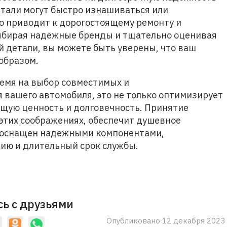
тали могут быстро изнашиваться или
о приводит к дорогостоящему ремонту и
Выбирая надежные бренды и тщательно оценивая
й детали, вы можете быть уверены, что ваш
образом.
ремя на выбор совместимых и
 вашего автомобиля, это не только оптимизирует
общую ценность и долговечность. Принятие
этих соображениях, обеспечит душевное
ь оснащен надежными компонентами,
ю и длительный срок службы.
ь с друзьями
Опубликовано 12 декабря 2023