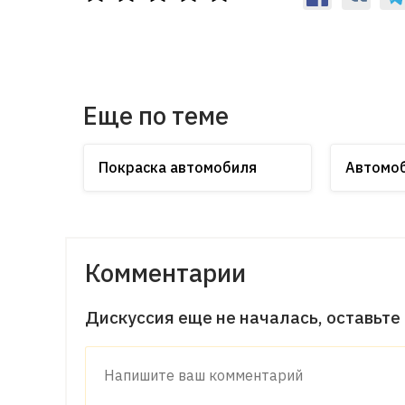
Еще по теме
Покраска автомобиля
Автомоб
Комментарии
Дискуссия еще не началась, оставьте