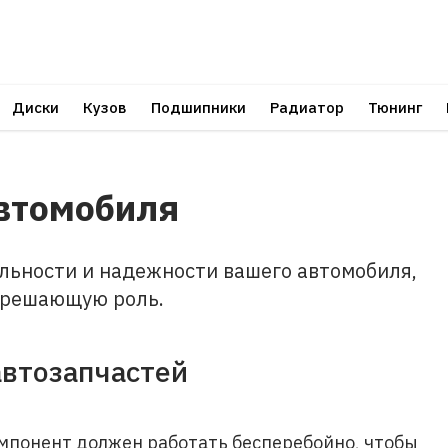
Диски
Кузов
Подшипники
Радиатор
Тюнинг
автомобиля
льности и надежности вашего автомобиля,
решающую роль.
автозапчастей
мпонент должен работать бесперебойно, чтобы