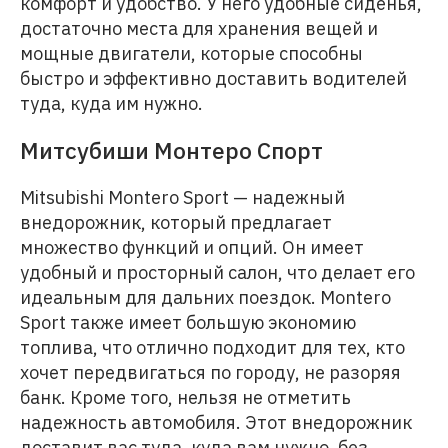
комфорт и удобство. У него удобные сиденья,
достаточно места для хранения вещей и
мощные двигатели, которые способны
быстро и эффективно доставить водителей
туда, куда им нужно.
Митсубиши Монтеро Спорт
Mitsubishi Montero Sport — надежный
внедорожник, который предлагает
множество функций и опций. Он имеет
удобный и просторный салон, что делает его
идеальным для дальних поездок. Montero
Sport также имеет большую экономию
топлива, что отлично подходит для тех, кто
хочет передвигаться по городу, не разоряя
банк. Кроме того, нельзя не отметить
надежность автомобиля. Этот внедорожник
доставит вас туда, куда вам нужно, без