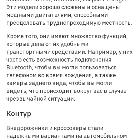
Эти модели хорошо сложены и оснащены
мощными двигателями, способными
преодолевать труднопроходимую местность.
Кроме того, они имеют множество функций,
которые делают их удобными
транспортными средствами. Например, у них
часто есть возможность подключения
Bluetooth, чтобы вы могли пользоваться
телефоном во время вождения, а также
камеры заднего вида, чтобы вы могли
видеть, что происходит вокруг вас в случае
чрезвычайной ситуации.
Контур
Внедорожники и кроссоверы стали
надежными вариантами на автомобильном