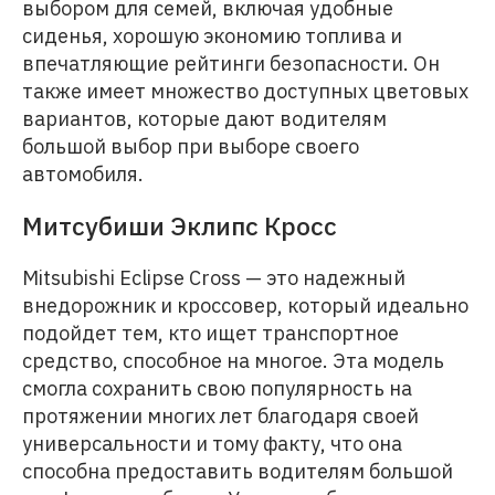
выбором для семей, включая удобные
сиденья, хорошую экономию топлива и
впечатляющие рейтинги безопасности. Он
также имеет множество доступных цветовых
вариантов, которые дают водителям
большой выбор при выборе своего
автомобиля.
Митсубиши Эклипс Кросс
Mitsubishi Eclipse Cross — это надежный
внедорожник и кроссовер, который идеально
подойдет тем, кто ищет транспортное
средство, способное на многое. Эта модель
смогла сохранить свою популярность на
протяжении многих лет благодаря своей
универсальности и тому факту, что она
способна предоставить водителям большой