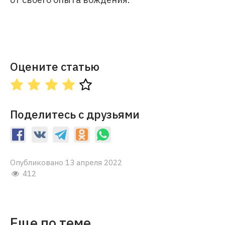
Оцените статью
Поделитесь с друзьями
Опубликовано 13 апреля 2022
412
Еще по теме