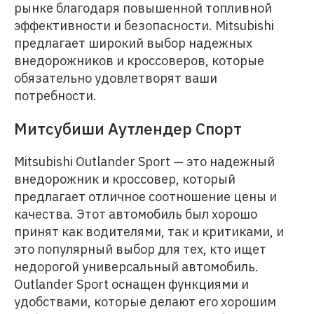
рынке благодаря повышенной топливной
эффективности и безопасности. Mitsubishi
предлагает широкий выбор надежных
внедорожников и кроссоверов, которые
обязательно удовлетворят ваши
потребности.
Митсубиши Аутлендер Спорт
Mitsubishi Outlander Sport — это надежный
внедорожник и кроссовер, который
предлагает отличное соотношение цены и
качества. Этот автомобиль был хорошо
принят как водителями, так и критиками, и
это популярный выбор для тех, кто ищет
недорогой универсальный автомобиль.
Outlander Sport оснащен функциями и
удобствами, которые делают его хорошим