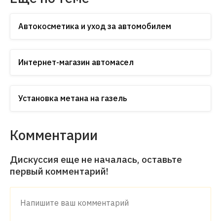
Автокосметика и уход за автомобилем
Интернет-магазин автомасел
Установка метана на газель
Комментарии
Дискуссия еще не началась, оставьте
первый комментарий!