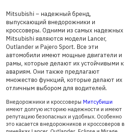
Mitsubishi – надежный бренд,
выпускающий внедорожники и
кроссоверы. Одними из самых надежных
Mitsubishi являются модели Lancer,
Outlander и Pajero Sport. Все эти
автомобили имеют мощные двигатели и
рамы, которые делают их устойчивыми к
авариям. Они также предлагают
множество функций, которые делают их
отличным выбором для водителей.
Внедорожники и кроссоверы
Митсубиши
имеют долгую историю надежности и имеют
репутацию безопасных и удобных. Особенно
это касается внедорожников и кроссоверов в
линейках Lancer, Outlander, Eclipse и Mirage.