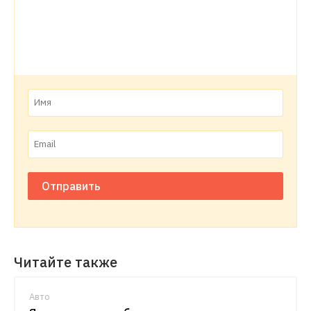
Отправить
Читайте также
Авто