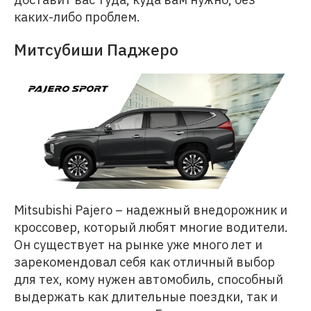
каких-либо проблем.
Митсубиши Паджеро
Mitsubishi Pajero – надежный внедорожник и
кроссовер, который любят многие водители.
Он существует на рынке уже много лет и
зарекомендовал себя как отличный выбор
для тех, кому нужен автомобиль, способный
выдержать как длительные поездки, так и