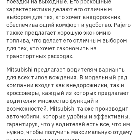
поездки на выходные. Его роскошные
характеристики делают его отличным
выбором для тех, кто хочет внедорожник,
обеспечивающий комфорт и удобство. Pajero
также предлагает хорошую экономию
топлива, что делает его отличным выбором
для тех, кто хочет сэкономить на
транспортных расходах.
Mitsubishi предлагает водителям варианты
для всех типов вождения. В модельный ряд
компании входят как внедорожники, так и
кроссоверы, каждый из которых предлагает
водителям множество функций и
возможностей. Mitsubishi также производит
автомобили, которые удобны и эффективны,
гарантируя, что у водителей есть все, что им
нужно, чтобы получить максимальную отдачу
от своего опыта вождения.