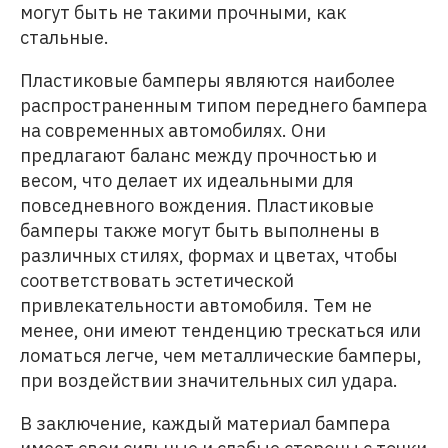
могут быть не такими прочными, как
стальные.
Пластиковые бамперы являются наиболее
распространенным типом переднего бампера
на современных автомобилях. Они
предлагают баланс между прочностью и
весом, что делает их идеальными для
повседневного вождения. Пластиковые
бамперы также могут быть выполнены в
различных стилях, формах и цветах, чтобы
соответствовать эстетической
привлекательности автомобиля. Тем не
менее, они имеют тенденцию трескаться или
ломаться легче, чем металлические бамперы,
при воздействии значительных сил удара.
В заключение, каждый материал бампера