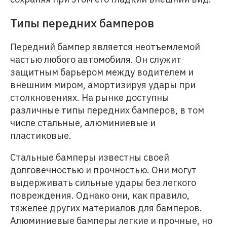
Типы передних бамперов
Передний бампер является неотъемлемой
частью любого автомобиля. Он служит
защитным барьером между водителем и
внешним миром, амортизируя удары при
столкновениях. На рынке доступны
различные типы передних бамперов, в том
числе стальные, алюминиевые и
пластиковые.
Стальные бамперы известны своей
долговечностью и прочностью. Они могут
выдерживать сильные удары без легкого
повреждения. Однако они, как правило,
тяжелее других материалов для бамперов.
Алюминиевые бамперы легкие и прочные, но