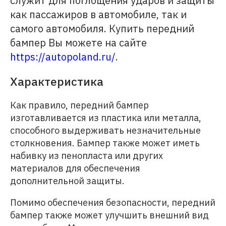
служит для поглощения ударов и защиты
как пассажиров в автомобиле, так и
самого автомобиля. Купить передний
бампер Вы можете на сайте
https://autopoland.ru/
.
Характеристика
Как правило, передний бампер
изготавливается из пластика или металла,
способного выдерживать незначительные
столкновения. Бампер также может иметь
набивку из пенопласта или других
материалов для обеспечения
дополнительной защиты.
Помимо обеспечения безопасности, передний
бампер также может улучшить внешний вид