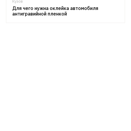
Кузов
Для чего нужна оклейка автомобиля
антигравийной пленкой