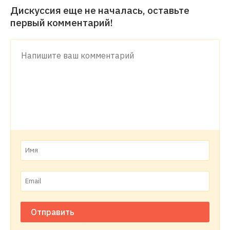
Дискуссия еще не началась, оставьте
первый комментарий!
Отправить