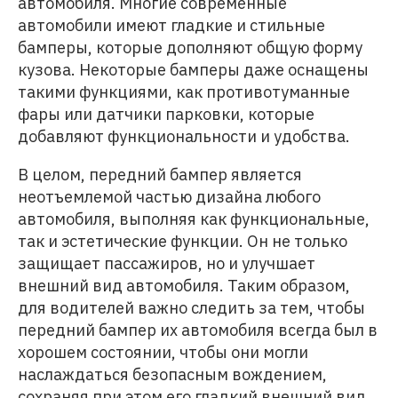
автомобиля. Многие современные
автомобили имеют гладкие и стильные
бамперы, которые дополняют общую форму
кузова. Некоторые бамперы даже оснащены
такими функциями, как противотуманные
фары или датчики парковки, которые
добавляют функциональности и удобства.
В целом, передний бампер является
неотъемлемой частью дизайна любого
автомобиля, выполняя как функциональные,
так и эстетические функции. Он не только
защищает пассажиров, но и улучшает
внешний вид автомобиля. Таким образом,
для водителей важно следить за тем, чтобы
передний бампер их автомобиля всегда был в
хорошем состоянии, чтобы они могли
наслаждаться безопасным вождением,
сохраняя при этом его гладкий внешний вид.