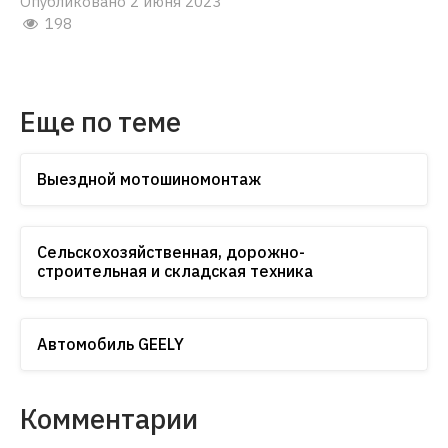
Опубликовано 2 июня 2023
198
Еще по теме
Выездной мотошиномонтаж
Сельскохозяйственная, дорожно-
строительная и складская техника
Автомобиль GEELY
Комментарии