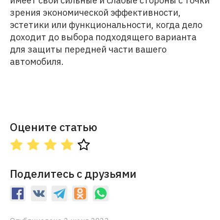
имеет свои сильные и слабые стороны с точки
зрения экономической эффективности,
эстетики или функциональности, когда дело
доходит до выбора подходящего варианта
для защиты передней части вашего
автомобиля.
Оцените статью
Поделитесь с друзьями