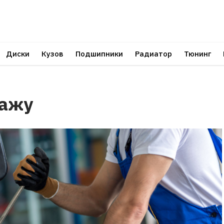
Диски
Кузов
Подшипники
Радиатор
Тюнинг
тажу