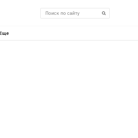
Поиск
Еще