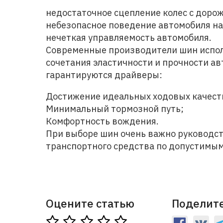
недостаточное сцепление колес с дор
небезопасное поведение автомобиля на
нечеткая управляемость автомобиля.
Современные производители шин испо
сочетания эластичности и прочности ав
гарантируются драйверы:
Достижение идеальных ходовых качест
Минимальный тормозной путь;
Комфортность вождения.
При выборе шин очень важно руководс
транспортного средства по допустимы
Оцените статью
Поделите