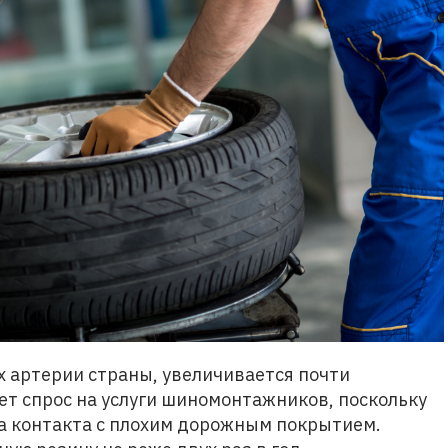
 артерии страны, увеличивается почти
ет спрос на услуги шиномонтажников, поскольку
за контакта с плохим дорожным покрытием.