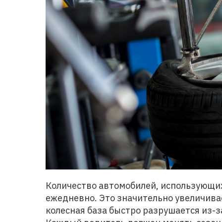
Количество автомобилей, использующих
ежедневно. Это значительно увеличива
колесная база быстро разрушается из-