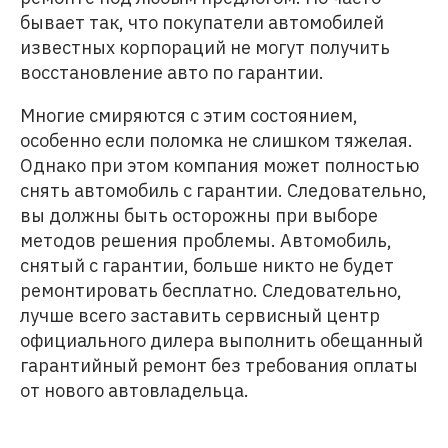
бывает так, что покупатели автомобилей
известных корпораций не могут получить
восстановление авто по гарантии.
Многие смиряются с этим состоянием,
особенно если поломка не слишком тяжелая.
Однако при этом компания может полностью
снять автомобиль с гарантии. Следовательно,
вы должны быть осторожны при выборе
методов решения проблемы. Автомобиль,
снятый с гарантии, больше никто не будет
ремонтировать бесплатно. Следовательно,
лучше всего заставить сервисный центр
официального дилера выполнить обещанный
гарантийный ремонт без требования оплаты
от нового автовладельца.