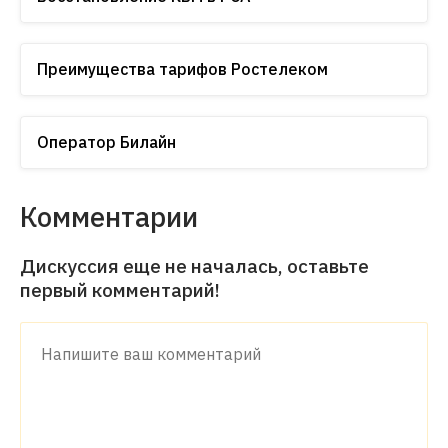
Преимущества тарифов Ростелеком
Оператор Билайн
Комментарии
Дискуссия еще не началась, оставьте
первый комментарий!