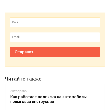
Отправить
Читайте также
Автоправо
Как работает подписка на автомобиль:
пошаговая инструкция