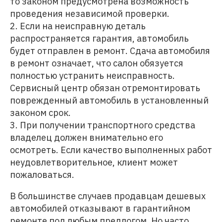
то законом предусмотрена возможность
проведения независимой проверки.
2. Если на неисправную деталь
распространяется гарантия, автомобиль
будет отправлен в ремонт. Сдача автомобиля
в ремонт означает, что салон обязуется
полностью устранить неисправность.
Сервисный центр обязан отремонтировать
поврежденный автомобиль в установленный
законом срок.
3. При получении транспортного средства
владелец должен внимательно его
осмотреть. Если качество выполненных работ
неудовлетворительное, клиент может
пожаловаться.
В большинстве случаев продавцам дешевых
автомобилей отказывают в гарантийном
ремонте под любым предлогом. Но часто