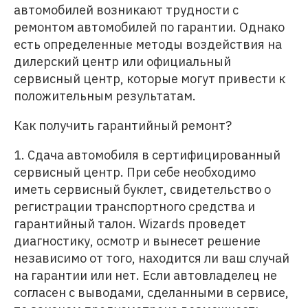
автомобилей возникают трудности с
ремонтом автомобилей по гарантии. Однако
есть определенные методы воздействия на
дилерский центр или официальный
сервисный центр, которые могут привести к
положительным результатам.
Как получить гарантийный ремонт?
1. Сдача автомобиля в сертифицированный
сервисный центр. При себе необходимо
иметь сервисный буклет, свидетельство о
регистрации транспортного средства и
гарантийный талон. Wizards проведет
диагностику, осмотр и вынесет решение
независимо от того, находится ли ваш случай
на гарантии или нет. Если автовладелец не
согласен с выводами, сделанными в сервисе,