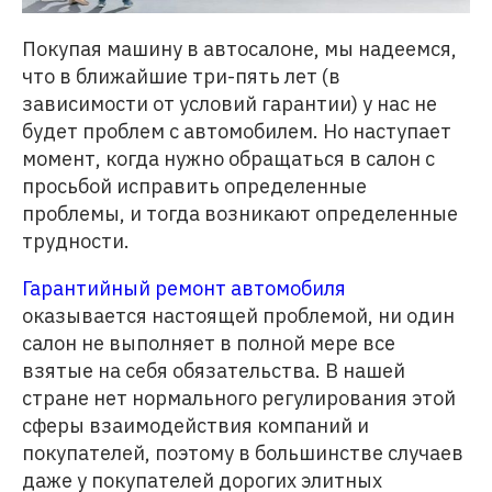
Покупая машину в автосалоне, мы надеемся,
что в ближайшие три-пять лет (в
зависимости от условий гарантии) у нас не
будет проблем с автомобилем. Но наступает
момент, когда нужно обращаться в салон с
просьбой исправить определенные
проблемы, и тогда возникают определенные
трудности.
Гарантийный ремонт автомобиля
оказывается настоящей проблемой, ни один
салон не выполняет в полной мере все
взятые на себя обязательства. В нашей
стране нет нормального регулирования этой
сферы взаимодействия компаний и
покупателей, поэтому в большинстве случаев
даже у покупателей дорогих элитных