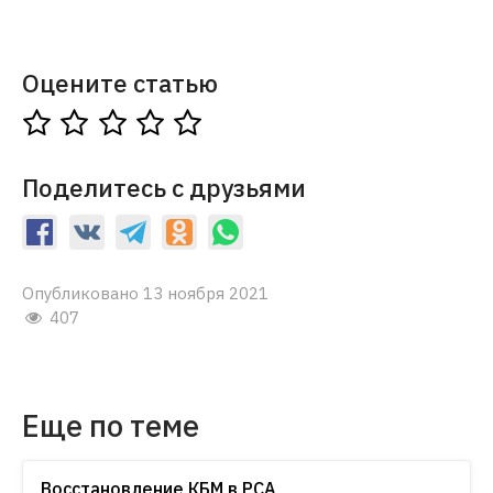
Оцените статью
Поделитесь с друзьями
Опубликовано 13 ноября 2021
407
Еще по теме
Восстановление КБМ в РСА