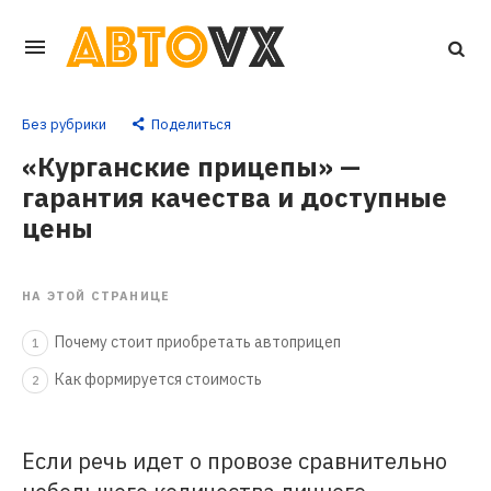
Перейти
к
основному
Без рубрики
Поделиться
контенту
«Курганские прицепы» —
гарантия качества и доступные
цены
НА ЭТОЙ СТРАНИЦЕ
Почему стоит приобретать автоприцеп
1
Как формируется стоимость
2
Если речь идет о провозе сравнительно