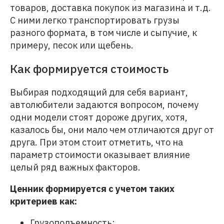
товаров, доставка покупок из магазина и т.д.
С ними легко транспортировать грузы
разного формата, в том числе и сыпучие, к
примеру, песок или щебень.
Как формируется стоимость
Выбирая подходящий для себя вариант,
автолюбители задаются вопросом, почему
одни модели стоят дороже других, хотя,
казалось бы, они мало чем отличаются друг от
друга. При этом стоит отметить, что на
параметр стоимости оказывает влияние
целый ряд важных факторов.
Ценник формируется с учетом таких
критериев как:
Грузоподъемность;