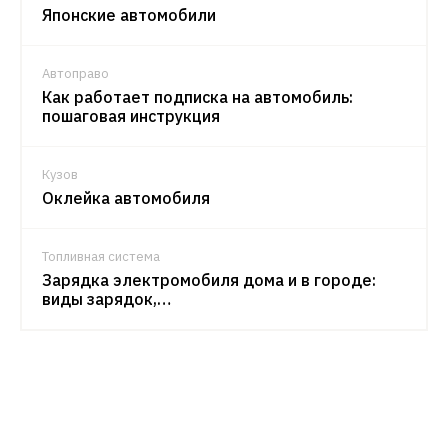
Японские автомобили
Автоправо
Как работает подписка на автомобиль:
пошаговая инструкция
Кузов
Оклейка автомобиля
Топливная система
Зарядка электромобиля дома и в городе:
виды зарядок,…