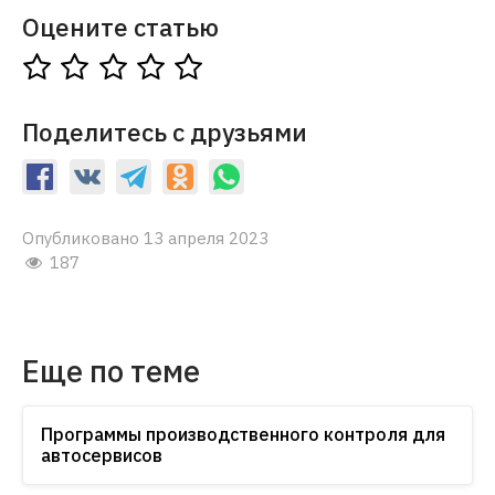
Оцените статью
Поделитесь с друзьями
Опубликовано 13 апреля 2023
187
Еще по теме
Программы производственного контроля для
автосервисов