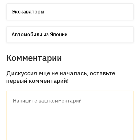
Экскаваторы
Автомобили из Японии
Комментарии
Дискуссия еще не началась, оставьте
первый комментарий!