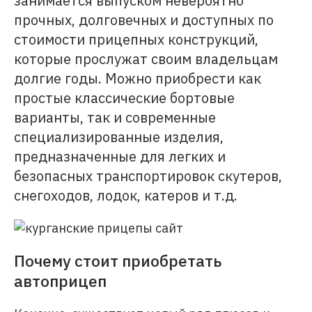
занимается выпуском невероятно
прочных, долговечных и доступных по
стоимости прицепных конструкций,
которые прослужат своим владельцам
долгие годы. Можно приобрести как
простые классические бортовые
варианты, так и современные
специализированные изделия,
предназначенные для легких и
безопасных транспортировок скутеров,
снегоходов, лодок, катеров и т.д.
Почему стоит приобретать
автоприцеп