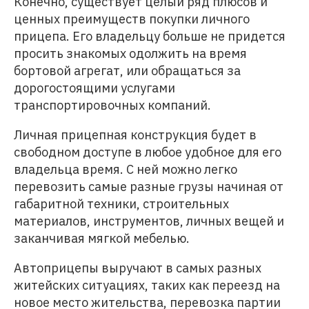
Конечно, существует целый ряд плюсов и
ценных преимуществ покупки личного
прицепа. Его владельцу больше не придется
просить знакомых одолжить на время
бортовой агрегат, или обращаться за
дорогостоящими услугами
транспортировочных компаний.
Личная прицепная конструкция будет в
свободном доступе в любое удобное для его
владельца время. С ней можно легко
перевозить самые разные грузы начиная от
габаритной техники, строительных
материалов, инструментов, личных вещей и
заканчивая мягкой мебелью.
Автоприцепы выручают в самых разных
житейских ситуациях, таких как переезд на
новое место жительства, перевозка партии