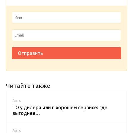
Отправить
Читайте также
Авто
ТО у дилера или в хорошем сервисе: где
выгоднее…
Авто