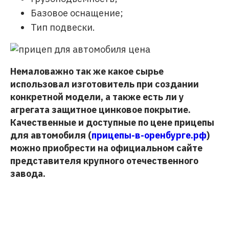
Базовое оснащение;
Тип подвески.
Немаловажно так же какое сырье
использовал изготовитель при создании
конкретной модели, а также есть ли у
агрегата защитное цинковое покрытие.
Качественные и доступные по цене прицепы
для автомобиля (
прицепы-в-оренбурге.рф
)
можно приобрести на официальном сайте
представителя крупного отечественного
завода.