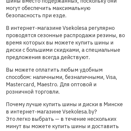
шины вместо подержанных, поскольку они
могут обеспечить максимальную
безопасность при езде.
В интернет-магазине Vsekolesa регулярно
проводятся сезонные распродажи резины, во
время которых вы можете купить шины и
диски с большими скидками, а специальные
предложения всегда действуют.
Вы можете оплатить любым удобным
способом: наличными, безналичными, Visa,
Mastercard, Maestro. Для оптовой и
розничной торговли.
Почему лучше купить шины и диски в Минске
в интернет-магазине Vsekolesa.by?
Это легко выбрать — в течение нескольких
минут вы можете купить шины и доставить