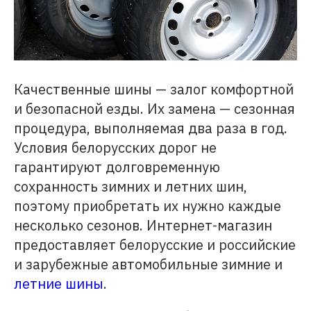
Качественные шины — залог комфортной
и безопасной езды. Их замена — сезонная
процедура, выполняемая два раза в год.
Условия белорусских дорог не
гарантируют долговременную
сохранность зимних и летних шин,
поэтому приобретать их нужно каждые
несколько сезонов. Интернет-магазин
предоставляет белорусские и российские
и зарубежные автомобильные зимние и
летние шины
.