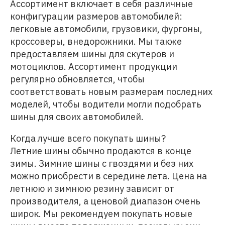
Ассортимент включает в себя различные
конфигурации размеров автомобилей:
легковые автомобили, грузовики, фургоны,
кроссоверы, внедорожники. Мы также
предоставляем шины для скутеров и
мотоциклов. Ассортимент продукции
регулярно обновляется, чтобы
соответствовать новым размерам последних
моделей, чтобы водители могли подобрать
шины для своих автомобилей.
Когда лучше всего покупать шины?
Летние шины обычно продаются в конце
зимы. Зимние шины с гвоздями и без них
можно приобрести в середине лета. Цена на
летнюю и зимнюю резину зависит от
производителя, а ценовой диапазон очень
широк. Мы рекомендуем покупать новые