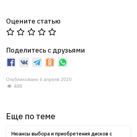
Оцените статью
Поделитесь с друзьями
Опубликовано 6 апреля 2020
488
Еще по теме
Нюансы выбора и приобретения дисков с