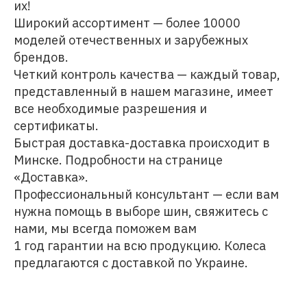
их!
Широкий ассортимент — более 10000
моделей отечественных и зарубежных
брендов.
Четкий контроль качества — каждый товар,
представленный в нашем магазине, имеет
все необходимые разрешения и
сертификаты.
Быстрая доставка-доставка происходит в
Минске. Подробности на странице
«Доставка».
Профессиональный консультант — если вам
нужна помощь в выборе шин, свяжитесь с
нами, мы всегда поможем вам
1 год гарантии на всю продукцию. Колеса
предлагаются с доставкой по Украине.