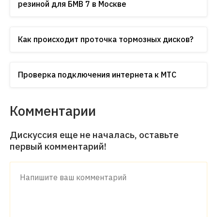
резиной для БМВ 7 в Москве
Как происходит проточка тормозных дисков?
Проверка подключения интернета к МТС
Комментарии
Дискуссия еще не началась, оставьте
первый комментарий!