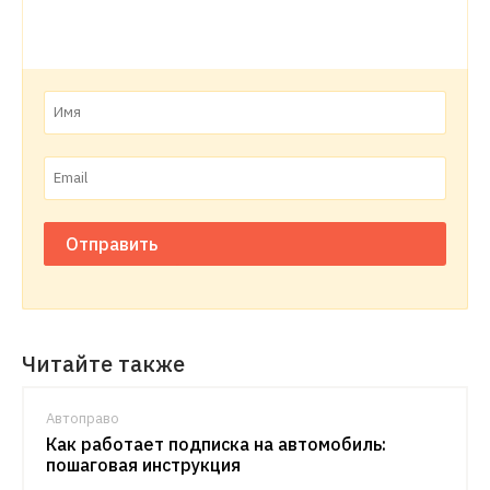
Отправить
Читайте также
Автоправо
Как работает подписка на автомобиль:
пошаговая инструкция