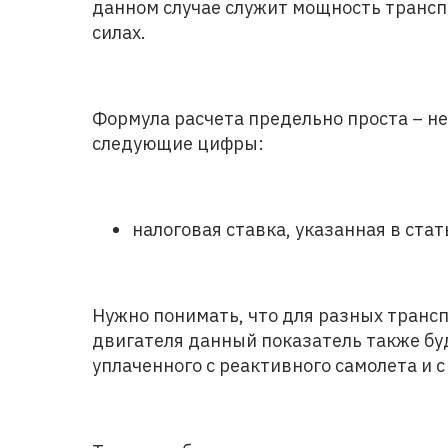
данном случае служит мощность трансп
силах.
Формула расчета предельно проста – 
следующие цифры:
налоговая ставка, указанная в стат
Нужно понимать, что для разных транс
двигателя данный показатель также буд
уплаченного с реактивного самолета и 