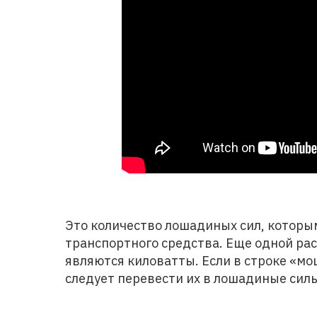
Это количество лошадиных сил, которы
транспортного средства. Еще одной р
являются киловатты. Если в строке «мо
следует перевести их в лошадиные сил