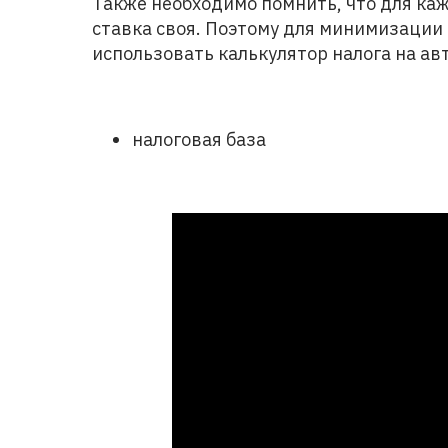
Также необходимо помнить, что для ка
ставка своя. Поэтому для минимизации
использовать калькулятор налога на авт
налоговая база