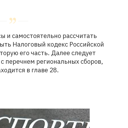
сы и самостоятельно рассчитать
рыть Налоговый кодекс Российской
торую его часть. Далее следует
 с перечнем региональных сборов,
ходится в главе 28.