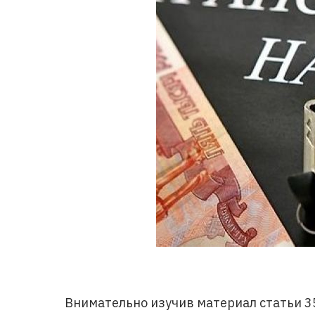
Внимательно изучив материал статьи 35