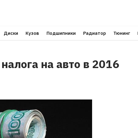
Диски
Кузов
Подшипники
Радиатор
Тюнинг
налога на авто в 2016