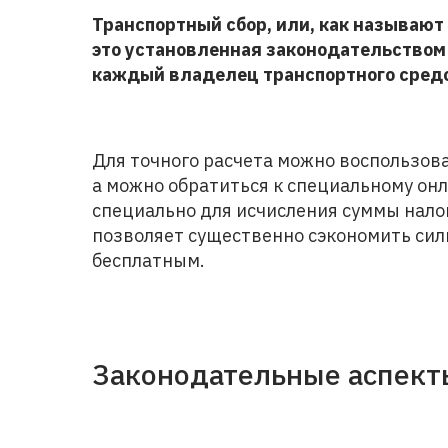
Транспортный сбор, или, как называют 
это установленная законодательством
каждый владелец транспортного сред
Для точного расчета можно воспользова
а можно обратиться к специальному он
специально для исчисления суммы налог
позволяет существенно сэкономить силы
бесплатным.
Законодательные аспект