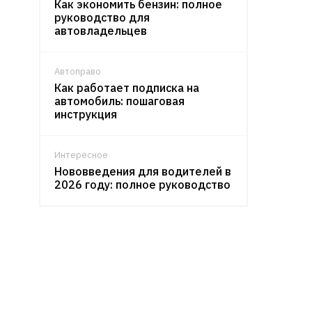
Как экономить бензин: полное
руководство для
автовладельцев
Автоправо
Как работает подписка на
автомобиль: пошаговая
инструкция
Интересное
Нововведения для водителей в
2026 году: полное руководство