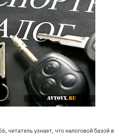
6, читатель узнает, что налоговой базой в