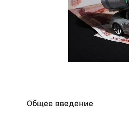
Общее введение