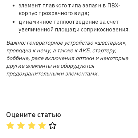
элемент плавкого типа запаян в ПВХ-
корпус прозрачного вида;
динамичное теплоотведение за счет
увеличенной площади соприкосновения.
Важно: генераторное устройство «шестерки»,
проводка к нему, а также к АКБ, стартеру,
боббине, реле включения оптики и некоторые
другие элементы не оборудуются
предохранительными элементами.
Оцените статью