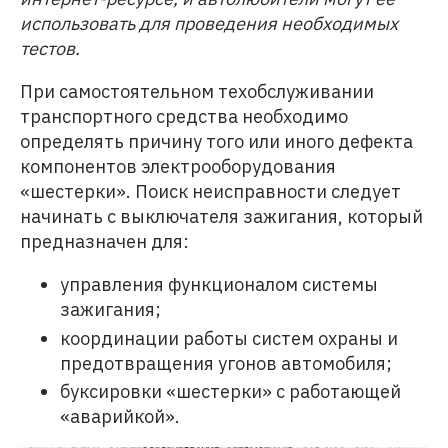
использовать для проведения необходимых
тестов.
При самостоятельном техобслуживании
транспортного средства необходимо
определять причину того или иного дефекта
компонентов электрооборудования
«шестерки». Поиск неисправности следует
начинать с выключателя зажигания, который
предназначен для:
управления функционалом системы
зажигания;
координации работы систем охраны и
предотвращения угонов автомобиля;
буксировки «шестерки» с работающей
«аварийкой».