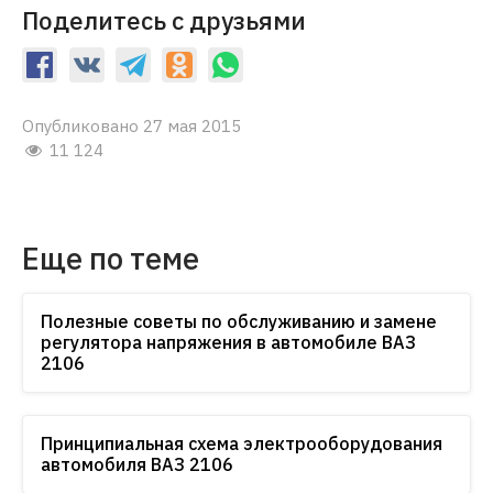
Поделитесь с друзьями
Опубликовано 27 мая 2015
11 124
Еще по теме
Полезные советы по обслуживанию и замене
регулятора напряжения в автомобиле ВАЗ
2106
Принципиальная схема электрооборудования
автомобиля ВАЗ 2106