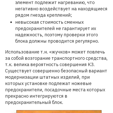
элемент подлежит нагреванию, что
негативно воздействует на находящиеся
рядом гнезда креплений;
невысокая стоимость сменных
предохранителей не гарантирует их
надежность, поэтому проверки этого
блока должны проводится регулярно.
Использование т.н. «жучков» может повлечь
за собой возгорание транспортного средства,
т.к. велика вероятность совершения КЗ.
Существует совершенно безопасный вариант
модернизации штатных изделий, при
которых установке подлежат ножевые
предохранители, посадочные места которых
прекрасно интегрируются в
предохранительный блок.