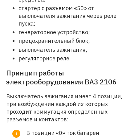
стартер с разъемом «50» от
выключателя зажигания через реле
пуска;
генераторное устройство;
предохранительный блок;
выключатель зажигания;
регуляторное реле.
Принцип работы
электрооборудования ВАЗ 2106
Выключатель зажигания имеет 4 позиции,
при возбуждении каждой из которых
проходит коммутация определенных
разъемов и контактов:
В позиции «0» ток батареи