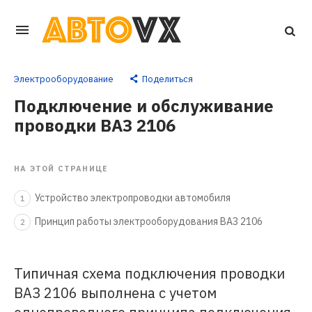
Перейти
к
основному
Электрооборудование
Поделиться
контенту
Подключение и обслуживание
проводки ВАЗ 2106
НА ЭТОЙ СТРАНИЦЕ
Устройство электропроводки автомобиля
1
Принцип работы электрооборудования ВАЗ 2106
2
Типичная схема подключения проводки
ВАЗ 2106 выполнена с учетом