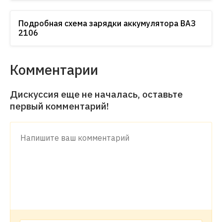
Подробная схема зарядки аккумулятора ВАЗ
2106
Комментарии
Дискуссия еще не началась, оставьте
первый комментарий!