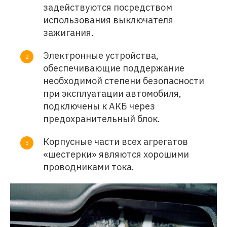
задействуются посредством
использования выключателя
зажигания.
Электронные устройства,
обеспечивающие поддержание
необходимой степени безопасности
при эксплуатации автомобиля,
подключены к АКБ через
предохранительный блок.
Корпусные части всех агрегатов
«шестерки» являются хорошими
проводниками тока.