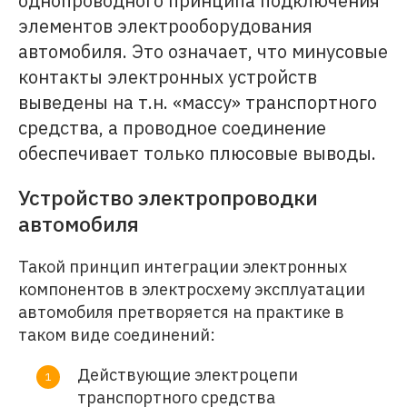
однопроводного принципа подключения
элементов электрооборудования
автомобиля. Это означает, что минусовые
контакты электронных устройств
выведены на т.н. «массу» транспортного
средства, а проводное соединение
обеспечивает только плюсовые выводы.
Устройство электропроводки
автомобиля
Такой принцип интеграции электронных
компонентов в электросхему эксплуатации
автомобиля претворяется на практике в
таком виде соединений:
Действующие электроцепи
транспортного средства