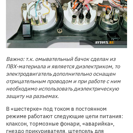
Важно: т.к. омывательный бачок сделан из
ПВХ-материала и является диэлектриком, то
электродвигатель дополнительно оснащен
отрицательным проводом и при работе с ним
необходимо использовать диэлектрическую
защиту на разъемах.
В «шестерке» под током в постоянном
режиме работают следующие цепи питания:
клаксон, тормозные фонари, «аварийка»,
гнездо прикуривателя, штепсель для