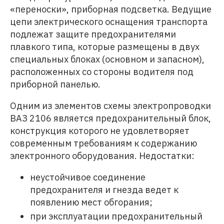
«переноски», приборная подсветка. Ведущие
цепи электрического оснащения транспорта
подлежат защите предохранителями
плавкого типа, которые размещены в двух
специальных блоках (основном и запасном),
расположенных со стороны водителя под
приборной панелью.
Одним из элементов схемы электропроводки
ВАЗ 2106 является предохранительный блок,
конструкция которого не удовлетворяет
современным требованиям к содержанию
электронного оборудования. Недостатки:
неустойчивое соединение
предохранителя и гнезда ведет к
появлению мест обгорания;
при эксплуатации предохранительный