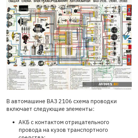
В автомашине ВАЗ 2106 схема проводки
включает следующие элементы:
АКБ с контактом отрицательного
провода на кузов транспортного
средства;