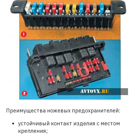
Преимущества ножевых предохранителей:
устойчивый контакт изделия с местом
крепления;