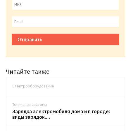
Отправить
Читайте также
Электрооборудование
Топливная система
Зарядка электромобиля дома и в городе:
виды зарядок,…