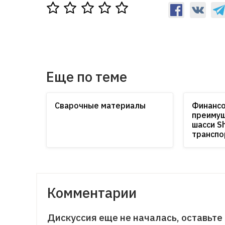
Еще по теме
Сварочные материалы
Финансо
преимущ
шасси S
транспо
Комментарии
Дискуссия еще не началась, оставьте