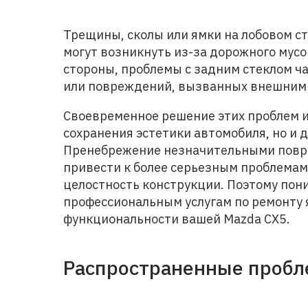
Трещины, сколы или ямки на лобовом с
могут возникнуть из-за дорожного мусо
стороны, проблемы с задним стеклом ч
или повреждений, вызванных внешним
Своевременное решение этих проблем 
сохранения эстетики автомобиля, но и 
Пренебрежение незначительными повре
привести к более серьезным проблемам
целостность конструкции. Поэтому пон
профессиональным услугам по ремонту
функциональности вашей Mazda CX5.
Распространенные пробл