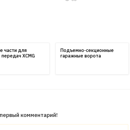
е части для
Подъемно-секционные
 передач XCMG
гаражные ворота
 первый комментарий!