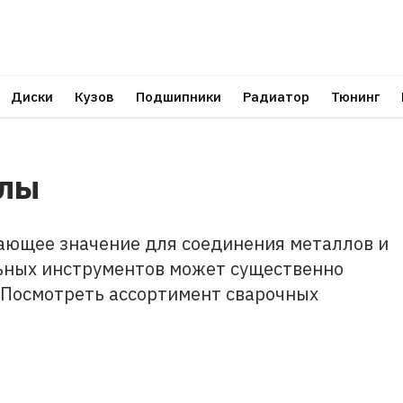
Диски
Кузов
Подшипники
Радиатор
Тюнинг
алы
ающее значение для соединения металлов и
льных инструментов может существенно
. Посмотреть ассортимент сварочных