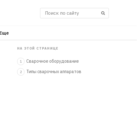
Поиск
Еще
НА ЭТОЙ СТРАНИЦЕ
Сварочное оборудование
1
Типы сварочных аппаратов
2