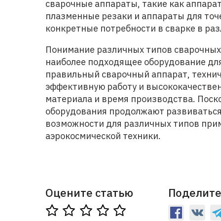
сварочные аппараты, такие как аппарат
плазменные резаки и аппараты для точ
конкретные потребности в сварке в раз
Понимание различных типов сварочных
наиболее подходящее оборудование для
правильный сварочный аппарат, технич
эффективную работу и высококачестве
материала и время производства. Поско
оборудования продолжают развиватьс
возможности для различных типов при
аэрокосмической техники.
Оцените статью
Поделите