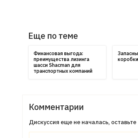
Еще по теме
Финансовая выгода:
Запасны
преимущества лизинга
коробки
шасси Shacman для
транспортных компаний
Комментарии
Дискуссия еще не началась, оставьте