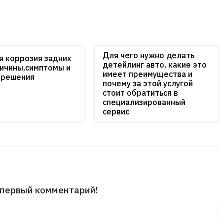
Для чего нужно делать
я коррозия задних
детейлинг авто, какие это
ричины,симптомы и
имеет преимущества и
 решения
почему за этой услугой
стоит обратиться в
специализированный
сервис
 первый комментарий!