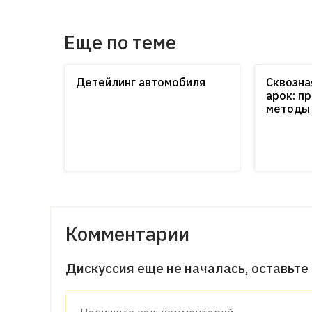
Еще по теме
Детейлинг автомобиля
Сквозна
арок: п
методы
Комментарии
Дискуссия еще не началась, оставьте