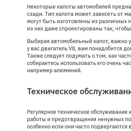
Некоторые капоты автомобилей предназ
сзади. Тип капота может зависеть от м
могут быть изготовлены из различных 
из них даже спроектированы так, чтоб
Выбирая автомобильный капот, важно у
у вас двигатель V8, вам понадобится до
Также следует подумать о том, как част
собираетесь использовать его очень ча
например алюминий.
Техническое обслуживан
Регулярное техническое обслуживание 
работы и предотвращения ненужных по
особенно если они часто подвергаются 