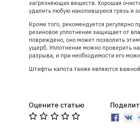
загрязняющих веществ. Хорошая очист
удалить любую накопившуюся грязь и з
Кроме того, рекомендуется регулярно п
резиновое уплотнение защищает от влаг
повреждено, оно может позволить этим
ущерб. Уплотнение можно проверить на
разрыва, и при необходимости его мож
Штифты капота также являются важной
Оцените статью
Поделит