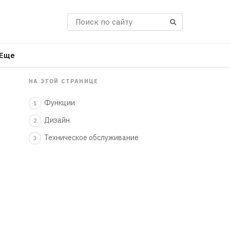
Поиск
Еще
НА ЭТОЙ СТРАНИЦЕ
Функции
1
Дизайн
2
Техническое обслуживание
3