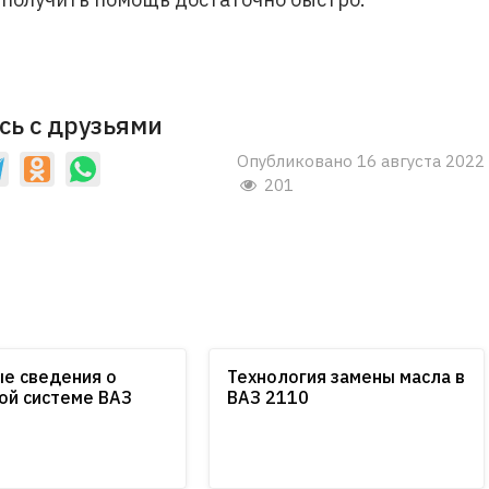
сь с друзьями
Опубликовано 16 августа 2022
201
е сведения о
Технология замены масла в
ой системе ВАЗ
ВАЗ 2110