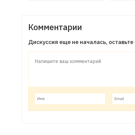
Комментарии
Дискуссия еще не началась, оставьте