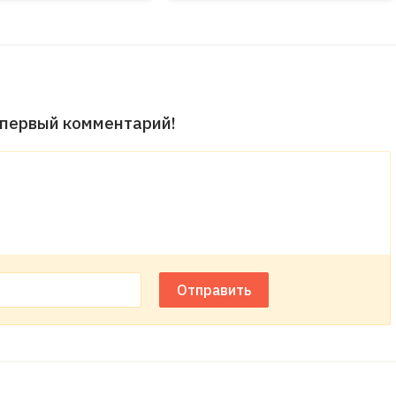
 первый комментарий!
Отправить