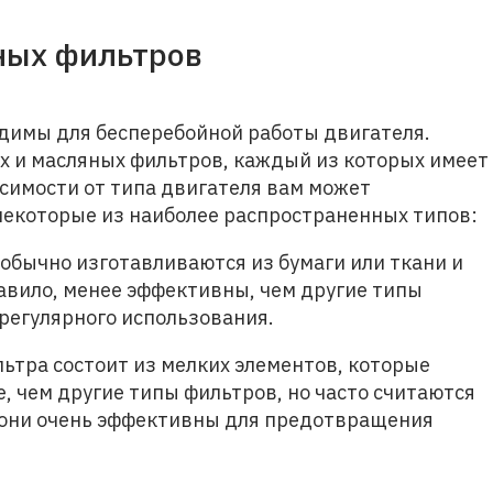
ных фильтров
димы для бесперебойной работы двигателя.
 и масляных фильтров, каждый из которых имеет
исимости от типа двигателя вам может
 некоторые из наиболее распространенных типов:
бычно изготавливаются из бумаги или ткани и
равило, менее эффективны, чем другие типы
 регулярного использования.
ьтра состоит из мелких элементов, которые
, чем другие типы фильтров, но часто считаются
 они очень эффективны для предотвращения