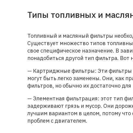
Типы топливных и масля
Топливный и масляный фильтры необхо
Существует множество типов топливных
свое специфическое назначение. В зав
понадобиться другой тип фильтра. Вот
— Картриджные фильтры: Эти фильтры о
могут быть легко заменены. Они, как п
фильтров, но обычно их достаточно для
— Элементная фильтрация: этот тип фил
задерживают грязь и мусор. Они дороже
лучшим вариантом в целом, потому что
проблем с двигателем.