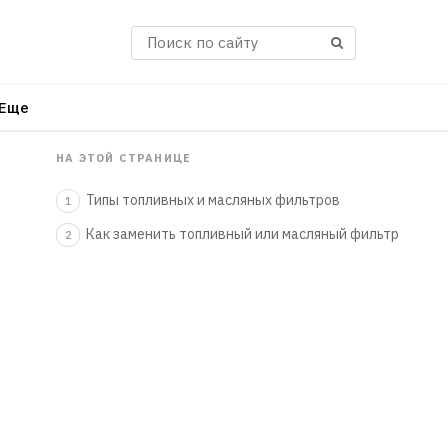
Поиск
Еще
НА ЭТОЙ СТРАНИЦЕ
Типы топливных и масляных фильтров
1
Как заменить топливный или масляный фильтр
2