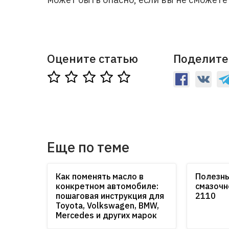
Оцените статью
Поделите
Еще по теме
Как поменять масло в
Полезны
конкретном автомобиле:
смазочн
пошаговая инструкция для
2110
Toyota, Volkswagen, BMW,
Mercedes и других марок