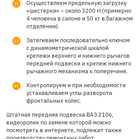
Осуществляем предельную загрузку
«шестерки» – около 3200 Н (примерно
4 человека в салоне и 50 кг в багажном
отделении).
Затягиваем последовательно ключом
с динамометрической шкалой
крепежи верхнего и нижнего рычагов
передней подвески и крепеж нижнего
рычажного механизма к поперечине.
Контролируем и при необходимости
устанавливаем углы разворота
фронтальных колес.
Штатная передняя подвеска ВАЗ 2106,
видеоролик по замене которой можно
посмотреть в интернете, подлежит также
производству ремонтных работ.