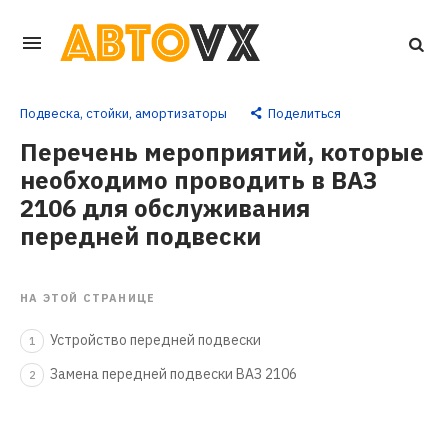
Перейти
к
основному
Подвеска, стойки, амортизаторы
Поделиться
контенту
Перечень мероприятий, которые
необходимо проводить в ВАЗ
2106 для обслуживания
передней подвески
НА ЭТОЙ СТРАНИЦЕ
Устройство передней подвески
1
Замена передней подвески ВАЗ 2106
2