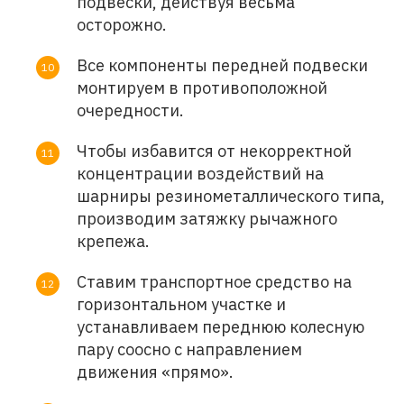
подвески, действуя весьма
осторожно.
Все компоненты передней подвески
монтируем в противоположной
очередности.
Чтобы избавится от некорректной
концентрации воздействий на
шарниры резинометаллического типа,
производим затяжку рычажного
крепежа.
Ставим транспортное средство на
горизонтальном участке и
устанавливаем переднюю колесную
пару соосно с направлением
движения «прямо».