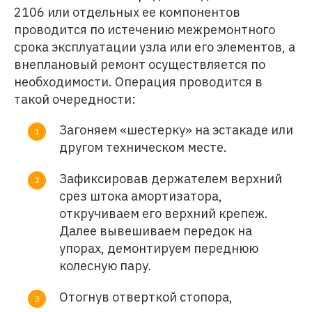
2106 или отдельных ее компонентов
проводится по истечению межремонтного
срока эксплуатации узла или его элементов, а
внеплановый ремонт осуществляется по
необходимости. Операция проводится в
такой очередности:
Загоняем «шестерку» на эстакаде или
другом техническом месте.
Зафиксировав держателем верхний
срез штока амортизатора,
откручиваем его верхний крепеж.
Далее вывешиваем передок на
упорах, демонтируем переднюю
колесную пару.
Отогнув отверткой стопора,