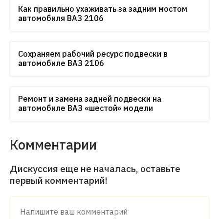
Как правильно ухаживать за задним мостом
автомобиля ВАЗ 2106
Сохраняем рабочий ресурс подвески в
автомобиле ВАЗ 2106
Ремонт и замена задней подвески на
автомобиле ВАЗ «шестой» модели
Комментарии
Дискуссия еще не началась, оставьте
первый комментарий!