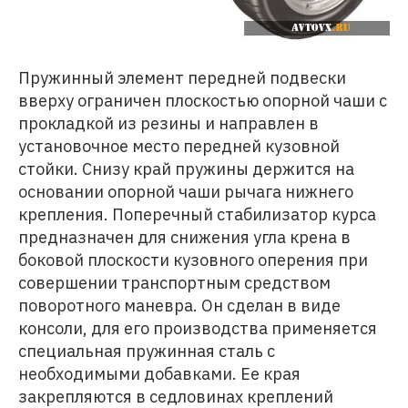
Пружинный элемент передней подвески
вверху ограничен плоскостью опорной чаши с
прокладкой из резины и направлен в
установочное место передней кузовной
стойки. Снизу край пружины держится на
основании опорной чаши рычага нижнего
крепления. Поперечный стабилизатор курса
предназначен для снижения угла крена в
боковой плоскости кузовного оперения при
совершении транспортным средством
поворотного маневра. Он сделан в виде
консоли, для его производства применяется
специальная пружинная сталь с
необходимыми добавками. Ее края
закрепляются в седловинах креплений