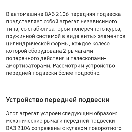
В автомашине ВАЗ 2106 передняя подвеска
представляет собой агрегат независимого
типа, со стабилизатором поперечного курса,
пружинной системой в виде витых элементов
цилиндрической формы, каждое колесо
которой оборудована 2 рычагами
поперечного действия и телескопами-
амортизаторами. Рассмотрим устройство
передней подвески более подробно.
Устройство передней подвески
Этот агрегат устроен следующим образом:
механические рычаги передней подвески
ВАЗ 2106 сопряжены с кулаком поворотного