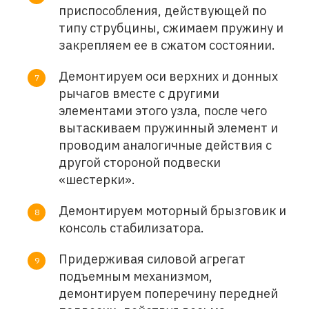
приспособления, действующей по
типу струбцины, сжимаем пружину и
закрепляем ее в сжатом состоянии.
Демонтируем оси верхних и донных
рычагов вместе с другими
элементами этого узла, после чего
вытаскиваем пружинный элемент и
проводим аналогичные действия с
другой стороной подвески
«шестерки».
Демонтируем моторный брызговик и
консоль стабилизатора.
Придерживая силовой агрегат
подъемным механизмом,
демонтируем поперечину передней