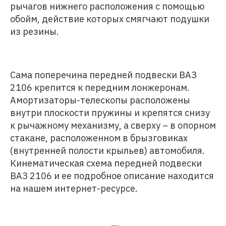
рычагов нижнего расположения с помощью
обойм, действие которых смягчают подушки
из резины.
Сама поперечина передней подвески ВАЗ
2106 крепится к передним лонжеронам.
Амортизаторы-телескопы расположены
внутри плоскости пружины и крепятся снизу
к рычажному механизму, а сверху – в опорном
стакане, расположенном в брызговиках
(внутренней полости крыльев) автомобиля.
Кинематическая схема передней подвески
ВАЗ 2106 и ее подробное описание находится
на нашем интернет-ресурсе.