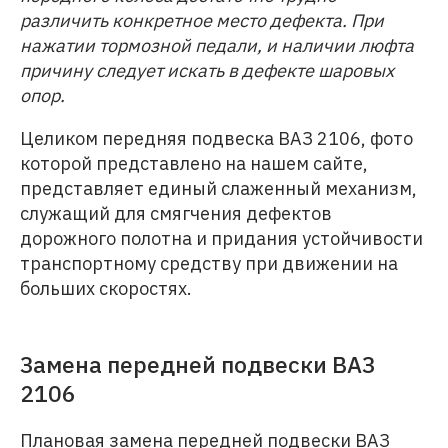
различить конкретное место дефекта. При
нажатии тормозной педали, и наличии люфта
причину следует искать в дефекте шаровых
опор.
Целиком передняя подвеска ВАЗ 2106, фото
которой представлено на нашем сайте,
представляет единый слаженный механизм,
служащий для смягчения дефектов
дорожного полотна и придания устойчивости
транспортному средству при движении на
больших скоростях.
Замена передней подвески ВАЗ
2106
Плановая замена передней подвески ВАЗ