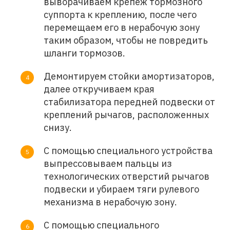
выворачиваем крепеж тормозного
суппорта к креплению, после чего
перемещаем его в нерабочую зону
таким образом, чтобы не повредить
шланги тормозов.
Демонтируем стойки амортизаторов,
далее откручиваем края
стабилизатора передней подвески от
креплений рычагов, расположенных
снизу.
С помощью специального устройства
выпрессовываем пальцы из
технологических отверстий рычагов
подвески и убираем тяги рулевого
механизма в нерабочую зону.
С помощью специального