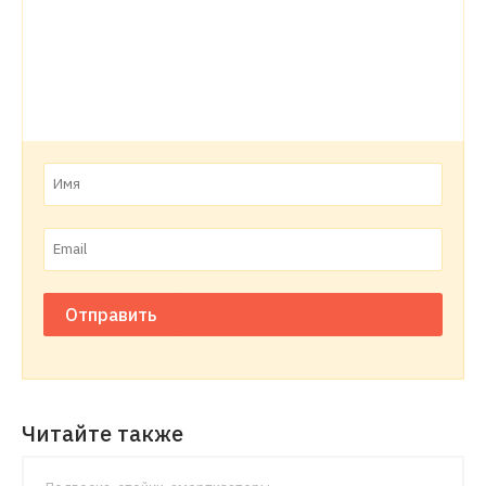
Отправить
Читайте также