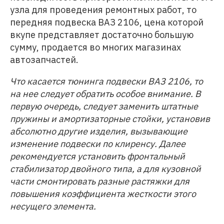
узла для проведения ремонтных работ, то
передняя подвеска ВАЗ 2106, цена которой
вкупе представляет достаточно большую
сумму, продается во многих магазинах
автозапчастей.
Что касается тюнинга подвески ВАЗ 2106, то
на нее следует обратить особое внимание. В
первую очередь, следует заменить штатные
пружины и амортизаторные стойки, установив
абсолютно другие изделия, вызывающие
изменение подвески по клиренсу. Далее
рекомендуется установить фронтальный
стабилизатор двойного типа, а для кузовной
части смонтировать разные растяжки для
повышения коэффициента жесткости этого
несущего элемента.