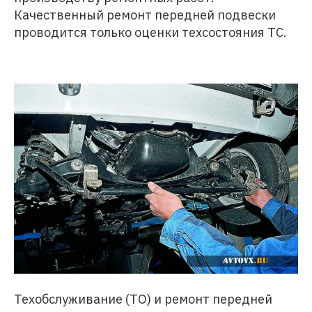
Качественный ремонт передней подвески
проводится только оценки техсостояния ТС.
Техобслуживание (ТО) и ремонт передней