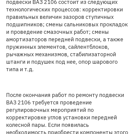
подвески ВАЗ 2106 состоит из следующих
технологических процессов: корректировки
правильных величин зазоров ступичных
подшипников; смены сальниковых прокладок
и проведение смазочных работ; смены
амортизаторов передней подвески, а также
пружинных элементов, сайлентблоков,
рычажных механизмов, стабилизаторной
штанги и подушек под нее, опор шарового
типа и т.д.
После окончания работ по ремонту подвески
ВАЗ 2106 требуется проведение
регулировочных мероприятий по
корректировке углов установки передней
колесной пары. Если появилась
необходимость приобрести компоненты этого