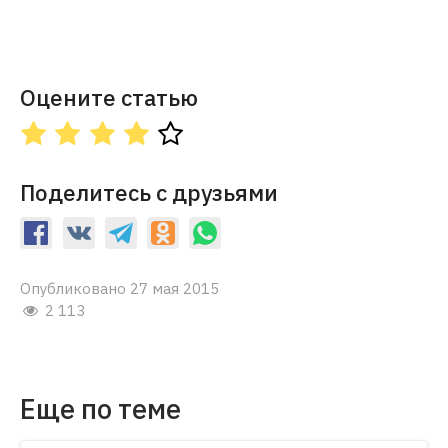
Оцените статью
Поделитесь с друзьями
Опубликовано 27 мая 2015
2 113
Еще по теме