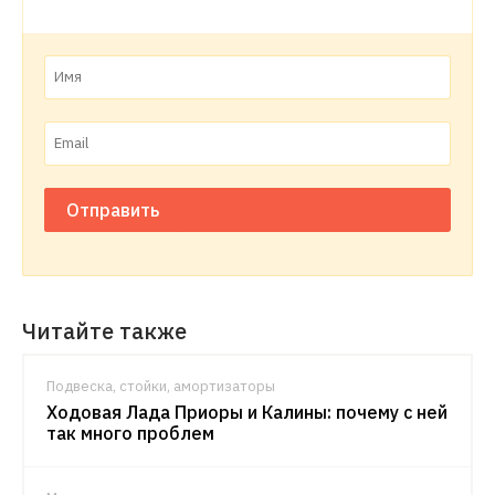
Отправить
Читайте также
Подвеска, стойки, амортизаторы
Ходовая Лада Приоры и Калины: почему с ней
так много проблем