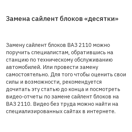
Замена сайлент блоков «десятки»
Замену сайлент блоков ВАЗ 2110 можно
поручить специалистам, обратившись на
станцию по техническому обслуживанию
автомобилей. Или провести замену
самостоятельно. Для того чтобы оценить свои
силы и возможности, рекомендуется
дочитать эту статью до конца и посмотреть
видео-отчеты по замене сайлент блоков на
ВАЗ 2110. Видео без труда можно найти на
специализированных сайтах в интернете.