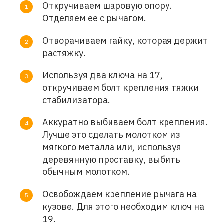
Откручиваем шаровую опору.
Отделяем ее с рычагом.
Отворачиваем гайку, которая держит
растяжку.
Используя два ключа на 17,
откручиваем болт крепления тяжки
стабилизатора.
Аккуратно выбиваем болт крепления.
Лучше это сделать молотком из
мягкого металла или, используя
деревянную проставку, выбить
обычным молотком.
Освобождаем крепление рычага на
кузове. Для этого необходим ключ на
19.