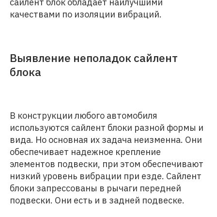
сайлент блок обладает наилучшими
качествами по изоляции вибраций.
Выявление неполадок сайлент
блока
В конструкции любого автомобиля
используются сайлент блоки разной формы и
вида. Но основная их задача неизменна. Они
обеспечивает надежное крепление
элементов подвески, при этом обеспечивают
низкий уровень вибрации при езде. Сайлент
блоки запрессованы в рычаги передней
подвески. Они есть и в задней подвеске.