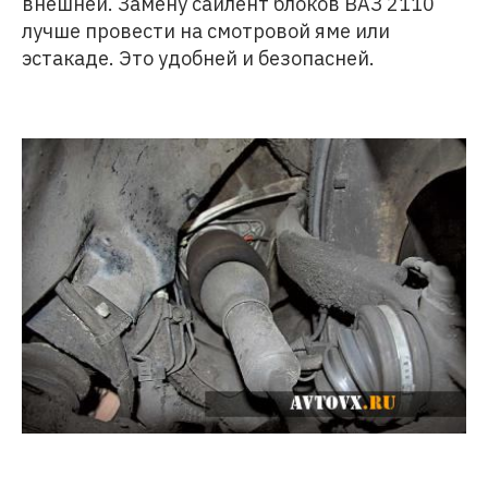
внешней. Замену сайлент блоков ВАЗ 2110
лучше провести на смотровой яме или
эстакаде. Это удобней и безопасней.