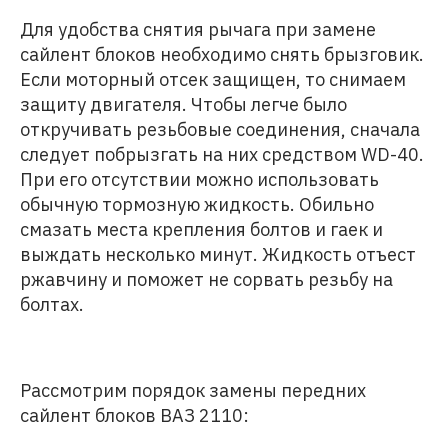
Для удобства снятия рычага при замене
сайлент блоков необходимо снять брызговик.
Если моторный отсек защищен, то снимаем
защиту двигателя. Чтобы легче было
откручивать резьбовые соединения, сначала
следует побрызгать на них средством WD-40.
При его отсутствии можно использовать
обычную тормозную жидкость. Обильно
смазать места крепления болтов и гаек и
выждать несколько минут. Жидкость отъест
ржавчину и поможет не сорвать резьбу на
болтах.
Рассмотрим порядок замены передних
сайлент блоков ВАЗ 2110: