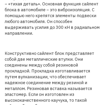
– «тихая деталь». Основная функция сайлент
блока в автомобиле – это виброизоляция. С
помощью него крепятся элементы подвески
любого автомобиля. Он способен
выдерживать усилия до 300 кН в радиальном
направлении.
Конструктивно сайлент блок представляет
собой две металлические втулки. Они
соединены между собой резиновой
прокладкой. Прокладка изготавливается
путем вулканизации, что обеспечивает
надежное соединение между резиной и
металлом. Резиновая вставка называется
эластомер. Если он изготовлен из
высококачественного каучука, то такой