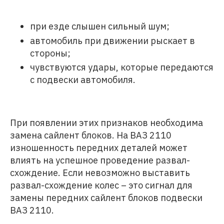
при езде слышен сильный шум;
автомобиль при движении рыскает в
стороны;
чувствуются удары, которые передаются
с подвески автомобиля.
При появлении этих признаков необходима
замена сайлент блоков. На ВАЗ 2110
изношенность передних деталей может
влиять на успешное проведение развал-
схождение. Если невозможно выставить
развал-схождение колес – это сигнал для
замены передних сайлент блоков подвески
ВАЗ 2110.