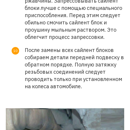
ржавчины. Запрессовывать сайлент
блоки лучше с помощью специального
приспособления. Перед этим следует
обильно смочить сайлент блок и
проушину мыльным раствором. Это
облегчит процесс запрессовки.
После замены всех сайлент блоков
собираем детали передней подвеску в
обратном порядке. Полную затяжку
резьбовых соединений следует
проводить только при установленном
на колеса автомобиле.