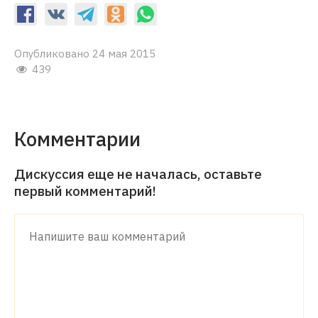
Опубликовано 24 мая 2015
439
Комментарии
Дискуссия еще не началась, оставьте
первый комментарий!