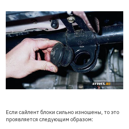
Если сайлент блоки сильно изношены, то это
проявляется следующим образом: