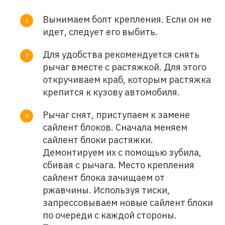
Вынимаем болт крепления. Если он не
идет, следует его выбить.
Для удобства рекомендуется снять
рычаг вместе с растяжкой. Для этого
откручиваем краб, которым растяжка
крепится к кузову автомобиля.
Рычаг снят, приступаем к замене
сайлент блоков. Сначала меняем
сайлент блоки растяжки.
Демонтируем их с помощью зубила,
сбивая с рычага. Место крепления
сайлент блока зачищаем от
ржавчины. Используя тиски,
запрессовываем новые сайлент блоки
по очереди с каждой стороны.