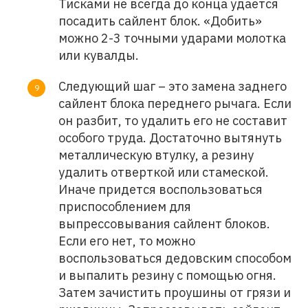
Тисками не всегда до конца удается
посадить сайлент блок. «Добить»
можно 2-3 точными ударами молотка
или кувалды.
Следующий шаг – это замена заднего
сайлент блока переднего рычага. Если
он разбит, то удалить его не составит
особого труда. Достаточно вытянуть
металлическую втулку, а резину
удалить отверткой или стамеской.
Иначе придется воспользоваться
приспособлением для
выпрессовывания сайлент блоков.
Если его нет, то можно
воспользоваться дедовским способом
и выпалить резину с помощью огня.
Затем зачистить проушины от грязи и