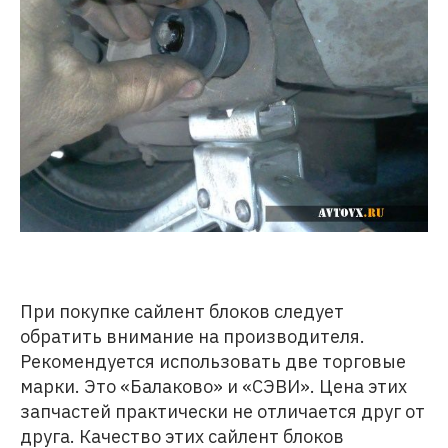
При покупке сайлент блоков следует
обратить внимание на производителя.
Рекомендуется использовать две торговые
марки. Это «Балаково» и «СЭВИ». Цена этих
запчастей практически не отличается друг от
друга. Качество этих сайлент блоков