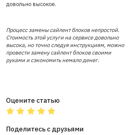
довольно высокое.
Процесс замены сайлент блоков непростой.
Стоимость этой услуги на сервисе довольно
высока, но точно следуя инструкциям, можно
провести замену сайлент блоков своими
руками и сэкономить немало денег.
Оцените статью
Поделитесь с друзьями