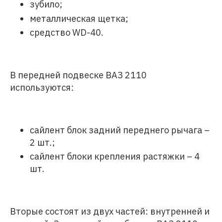
зубило;
металлическая щетка;
средство WD-40.
В передней подвеске ВАЗ 2110
используются:
сайлент блок задний переднего рычага –
2 шт.;
сайлент блоки крепления растяжки – 4
шт.
Вторые состоят из двух частей: внутренней и