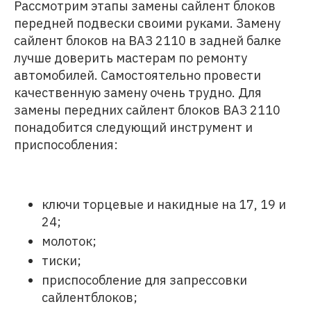
Рассмотрим этапы замены сайлент блоков
передней подвески своими руками. Замену
сайлент блоков на ВАЗ 2110 в задней балке
лучше доверить мастерам по ремонту
автомобилей. Самостоятельно провести
качественную замену очень трудно. Для
замены передних сайлент блоков ВАЗ 2110
понадобится следующий инструмент и
приспособления:
ключи торцевые и накидные на 17, 19 и
24;
молоток;
тиски;
приспособление для запрессовки
сайлентблоков;