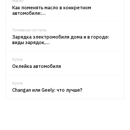
Масло
Как поменять масло в конкретном
автомобиле:…
Топливная система
Зарядка электромобиля дома и в городе:
виды зарядок,…
Кузов
Оклейка автомобиля
Кузов
Changan или Geely: что лучше?