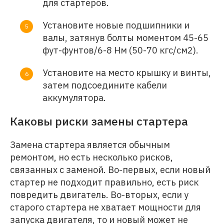
для стартеров.
Установите новые подшипники и
валы, затянув болты моментом 45-65
фут-фунтов/6-8 Нм (50-70 кгс/см2).
Установите на место крышку и винты,
затем подсоедините кабели
аккумулятора.
Каковы риски замены стартера
Замена стартера является обычным
ремонтом, но есть несколько рисков,
связанных с заменой. Во-первых, если новый
стартер не подходит правильно, есть риск
повредить двигатель. Во-вторых, если у
старого стартера не хватает мощности для
запуска двигателя, то и новый может не