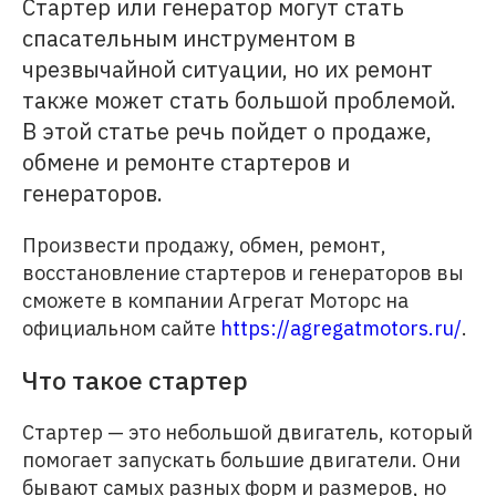
Стартер или генератор могут стать
спасательным инструментом в
чрезвычайной ситуации, но их ремонт
также может стать большой проблемой.
В этой статье речь пойдет о продаже,
обмене и ремонте стартеров и
генераторов.
Произвести продажу, обмен, ремонт,
восстановление стартеров и генераторов вы
сможете в компании Агрегат Моторс на
официальном сайте
https://agregatmotors.ru/
.
Что такое стартер
Стартер — это небольшой двигатель, который
помогает запускать большие двигатели. Они
бывают самых разных форм и размеров, но