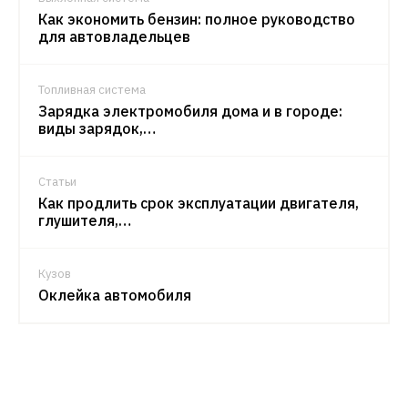
Как экономить бензин: полное руководство
для автовладельцев
Топливная система
Зарядка электромобиля дома и в городе:
виды зарядок,…
Статьи
Как продлить срок эксплуатации двигателя,
глушителя,…
Кузов
Оклейка автомобиля