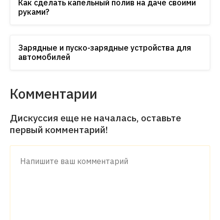
Как сделать капельный полив на даче своими
руками?
Зарядные и пуско-зарядные устройства для
автомобилей
Комментарии
Дискуссия еще не началась, оставьте
первый комментарий!