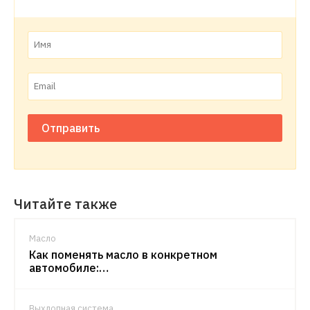
Отправить
Читайте также
Масло
Как поменять масло в конкретном
автомобиле:…
Выхлопная система