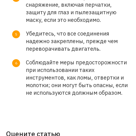
снаряжение, включая перчатки,
защиту для глаз и пылезащитную
маску, если это необходимо.
Убедитесь, что все соединения
надежно закреплены, прежде чем
переворачивать двигатель.
Соблюдайте меры предосторожности
при использовании таких
инструментов, как ломы, отвертки и
молотки; они могут быть опасны, если
не используются должным образом.
Оцените статью