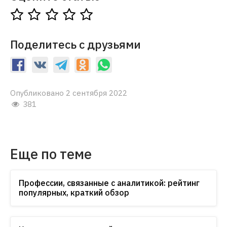
Поделитесь с друзьями
Опубликовано 2 сентября 2022
381
Еще по теме
Профессии, связанные с аналитикой: рейтинг
популярных, краткий обзор