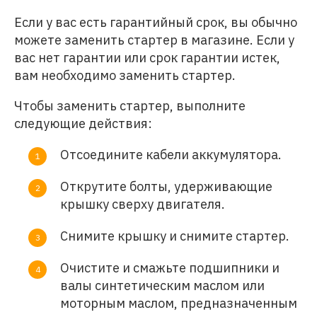
Если у вас есть гарантийный срок, вы обычно
можете заменить стартер в магазине. Если у
вас нет гарантии или срок гарантии истек,
вам необходимо заменить стартер.
Чтобы заменить стартер, выполните
следующие действия:
Отсоедините кабели аккумулятора.
Открутите болты, удерживающие
крышку сверху двигателя.
Снимите крышку и снимите стартер.
Очистите и смажьте подшипники и
валы синтетическим маслом или
моторным маслом, предназначенным