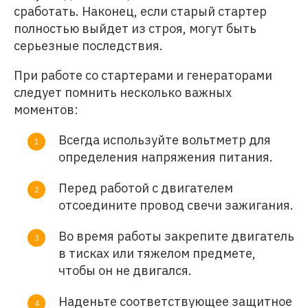
сработать. Наконец, если старый стартер
полностью выйдет из строя, могут быть
серьезные последствия.
При работе со стартерами и генераторами
следует помнить несколько важных
моментов:
Всегда используйте вольтметр для
определения напряжения питания.
Перед работой с двигателем
отсоедините провод свечи зажигания.
Во время работы закрепите двигатель
в тисках или тяжелом предмете,
чтобы он не двигался.
Наденьте соответствующее защитное