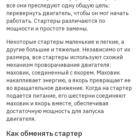
все они преследуют одну общую цель:
перевернуть двигатель, чтобы он мог начать
работать. Стартеры различаются по
мощности и простоте замены.
Некоторые стартеры маленькие и легкие, а
другие большие и тяжелые. Независимо от их
размера, все стартеры используют схожий
механизм проворачивания двигателя:
маховик, соединенный с якорем. Маховик
накапливает энергию, а якорь превращает ее
во вращательное движение. Когда на стартер
подается питание, его шестерни соединяют
маховик и якорь вместе, обеспечивая
достаточную мощность для запуска
двигателя.
Как обменять стартер