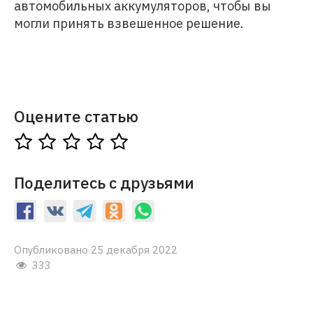
автомобильных аккумуляторов, чтобы вы
могли принять взвешенное решение.
Оцените статью
Поделитесь с друзьями
Опубликовано 25 декабря 2022
333