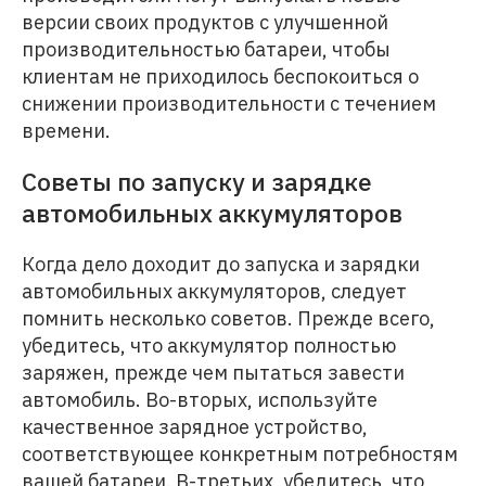
версии своих продуктов с улучшенной
производительностью батареи, чтобы
клиентам не приходилось беспокоиться о
снижении производительности с течением
времени.
Советы по запуску и зарядке
автомобильных аккумуляторов
Когда дело доходит до запуска и зарядки
автомобильных аккумуляторов, следует
помнить несколько советов. Прежде всего,
убедитесь, что аккумулятор полностью
заряжен, прежде чем пытаться завести
автомобиль. Во-вторых, используйте
качественное зарядное устройство,
соответствующее конкретным потребностям
вашей батареи. В-третьих, убедитесь, что