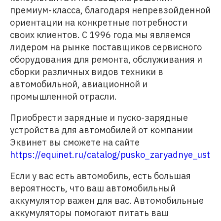
премиум-класса, благодаря непревзойденной
ориентации на конкретные потребности
своих клиентов. С 1996 года мы являемся
лидером на рынке поставщиков сервисного
оборудования для ремонта, обслуживания и
сборки различных видов техники в
автомобильной, авиационной и
промышленной отрасли.
Приобрести зарядные и пуско-зарядные
устройства для автомобилей от компании
Эквинет вы сможете на сайте
https://equinet.ru/catalog/pusko_zaryadnye_ustro
Если у вас есть автомобиль, есть большая
вероятность, что ваш автомобильный
аккумулятор важен для вас. Автомобильные
аккумуляторы помогают питать ваш