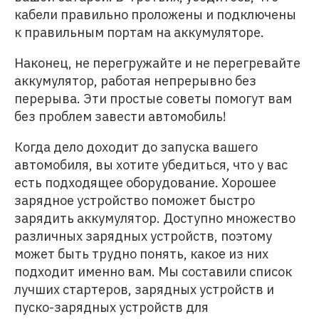
кабели правильно проложены и подключены
к правильным портам на аккумуляторе.
Наконец, не перегружайте и не перегревайте
аккумулятор, работая непрерывно без
перерыва. Эти простые советы помогут вам
без проблем завести автомобиль!
Когда дело доходит до запуска вашего
автомобиля, вы хотите убедиться, что у вас
есть подходящее оборудование. Хорошее
зарядное устройство поможет быстро
зарядить аккумулятор. Доступно множество
различных зарядных устройств, поэтому
может быть трудно понять, какое из них
подходит именно вам. Мы составили список
лучших стартеров, зарядных устройств и
пуско-зарядных устройств для