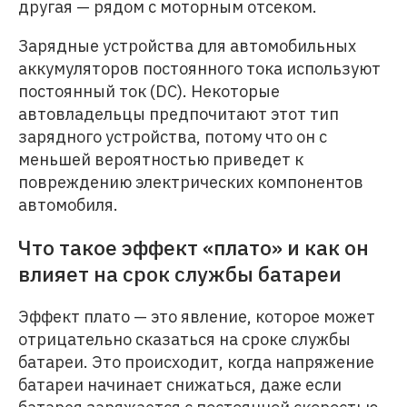
другая — рядом с моторным отсеком.
Зарядные устройства для автомобильных
аккумуляторов постоянного тока используют
постоянный ток (DC). Некоторые
автовладельцы предпочитают этот тип
зарядного устройства, потому что он с
меньшей вероятностью приведет к
повреждению электрических компонентов
автомобиля.
Что такое эффект «плато» и как он
влияет на срок службы батареи
Эффект плато — это явление, которое может
отрицательно сказаться на сроке службы
батареи. Это происходит, когда напряжение
батареи начинает снижаться, даже если