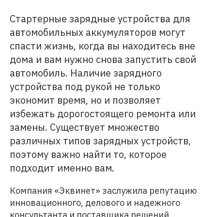
Стартерные зарядные устройства для
автомобильных аккумуляторов могут
спасти жизнь, когда вы находитесь вне
дома и вам нужно снова запустить свой
автомобиль. Наличие зарядного
устройства под рукой не только
экономит время, но и позволяет
избежать дорогостоящего ремонта или
замены. Существует множество
различных типов зарядных устройств,
поэтому важно найти то, которое
подходит именно вам.
Компания «Эквинет» заслужила репутацию
инновационного, делового и надежного
консультанта и поставщика решений