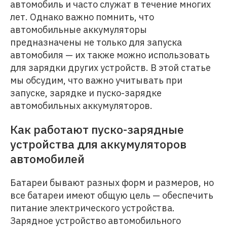
автомобиль и часто служат в течение многих
лет. Однако важно помнить, что
автомобильные аккумуляторы
предназначены не только для запуска
автомобиля — их также можно использовать
для зарядки других устройств. В этой статье
мы обсудим, что важно учитывать при
запуске, зарядке и пуско-зарядке
автомобильных аккумуляторов.
Как работают пуско-зарядные
устройства для аккумуляторов
автомобилей
Батареи бывают разных форм и размеров, но
все батареи имеют общую цель — обеспечить
питание электрического устройства.
Зарядное устройство автомобильного