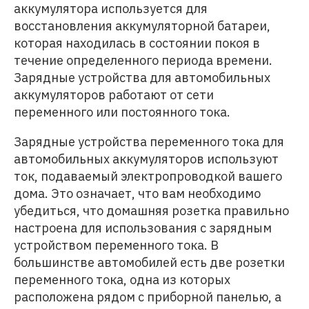
аккумулятора используется для
восстановления аккумуляторной батареи,
которая находилась в состоянии покоя в
течение определенного периода времени.
Зарядные устройства для автомобильных
аккумуляторов работают от сети
переменного или постоянного тока.
Зарядные устройства переменного тока для
автомобильных аккумуляторов используют
ток, подаваемый электропроводкой вашего
дома. Это означает, что вам необходимо
убедиться, что домашняя розетка правильно
настроена для использования с зарядным
устройством переменного тока. В
большинстве автомобилей есть две розетки
переменного тока, одна из которых
расположена рядом с приборной панелью, а