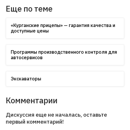
Еще по теме
«Курганские прицепы» — гарантия качества и
доступные цены
Программы производственного контроля для
автосервисов
Экскаваторы
Комментарии
Дискуссия еще не началась, оставьте
первый комментарий!