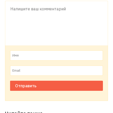
Отправить