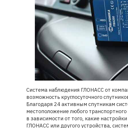
Система наблюдения ГЛОНАСС от комп
возможность круглосуточного спутнико
Благодаря 24 активным спутникам сис
местоположение любого транспортного 
в зависимости от того, какие настройк
ГЛОНАСС или другого устройства, систе