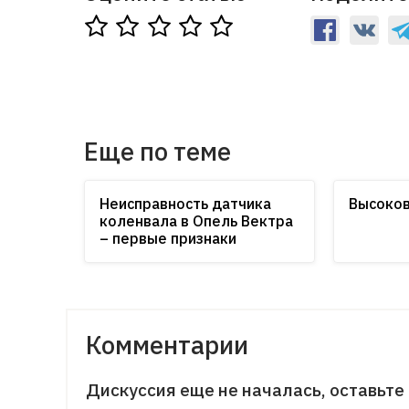
Еще по теме
Неисправность датчика
Высоко
коленвала в Опель Вектра
– первые признаки
Комментарии
Дискуссия еще не началась, оставьте