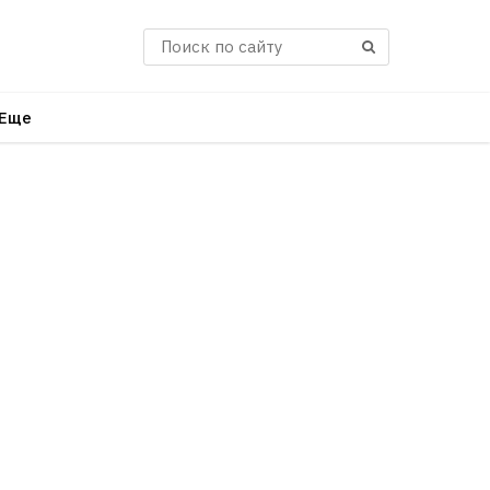
Поиск
Еще