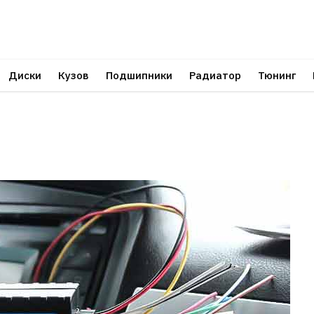
Диски
Кузов
Подшипники
Радиатор
Тюнинг