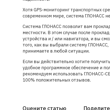
Хотя GPS-мониторинг транспортных ср
современном мире, система ГЛОНАСС не
Система ГЛОНАСС позволит вам прокла
местности. В этом случае после прокла
устройства и / или навигатора, и вы см
того, как вы выбрали систему ГЛОНАСС,
принимаете в любой ситуации.
Если вы действительно хотите получит
удобное программное обеспечение и по
рекомендуем использовать ГЛОНАСС-СЕР
100% положительных отзывов.
Оцените статью
Поделите