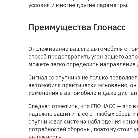
условия и многие другие параметры.
Преимущества Глонасс
Отслеживание вашего автомобиля с по
способ предотвратить угон вашего авт
можете легко определить направление
Сигнал со спутника не только позволя
автомобиля практически мгновенно, он
изменения в автомобиле и даже дистанц
Следует отметить, что ГЛОНАСС — это в
надежно защитить ее от любых сбоев и н
спутниковая система наблюдения изнач
потребностей обороны, поэтому стоит у
надежность.