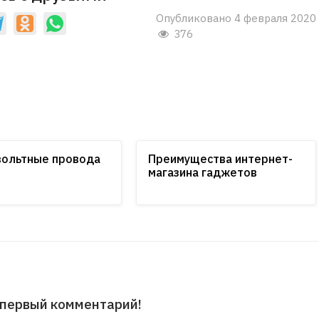
Опубликовано 4 февраля 2020
376
вольтные провода
Преимущества интернет-
магазина гаджетов
 первый комментарий!