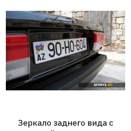
Зеркало заднего вида с