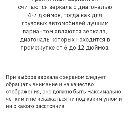
считаются зеркала с диагональю
4-7 дюймов, тогда как для
грузовых автомобилей лучшим
вариантом являются зеркала,
диагональ которых находится в
промежутке от 6 до 12 дюймов.
При выборе зеркала с экраном следует
обращать внимание и на качество
отображения, оно должно быть максимально
чётким и не искажаться ни под каким углом и
ни с какого расстояния.