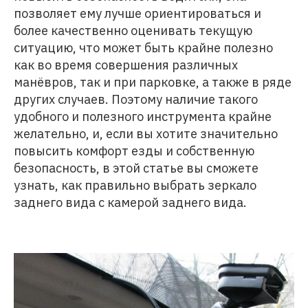
позволяет ему лучше ориентироваться и
более качественно оценивать текущую
ситуацию, что может быть крайне полезно
как во время совершения различных
манёвров, так и при парковке, а также в ряде
других случаев. Поэтому наличие такого
удобного и полезного инструмента крайне
желательно, и, если вы хотите значительно
повысить комфорт езды и собственную
безопасность, в этой статье вы сможете
узнать, как правильно выбрать зеркало
заднего вида с камерой заднего вида.