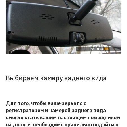
Выбираем камеру заднего вида
Для того, чтобы ваше зеркало с
регистратором и камерой заднего вида
смогло стать вашим настоящим помощником
на дороге, необходимо правильно подойти к