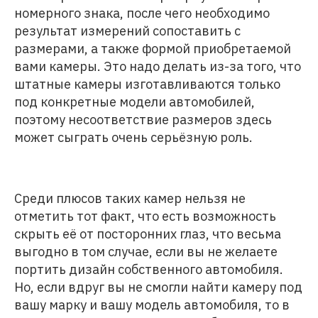
номерного знака, после чего необходимо
результат измерений сопоставить с
размерами, а также формой приобретаемой
вами камеры. Это надо делать из-за того, что
штатные камеры изготавливаются только
под конкретные модели автомобилей,
поэтому несоответствие размеров здесь
может сыграть очень серьёзную роль.
Среди плюсов таких камер нельзя не
отметить тот факт, что есть возможность
скрыть её от посторонних глаз, что весьма
выгодно в том случае, если вы не желаете
портить дизайн собственного автомобиля.
Но, если вдруг вы не смогли найти камеру под
вашу марку и вашу модель автомобиля, то в