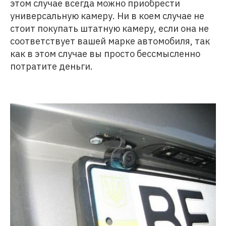
этом случае всегда можно приобрести
универсальную камеру. Ни в коем случае не
стоит покупать штатную камеру, если она не
соответствует вашей марке автомобиля, так
как в этом случае вы просто бессмысленно
потратите деньги.