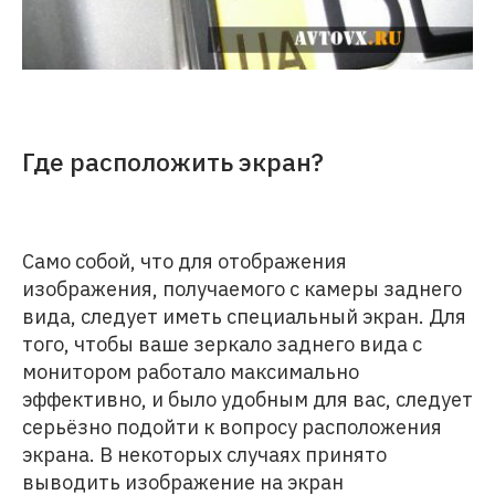
Где расположить экран?
Само собой, что для отображения
изображения, получаемого с камеры заднего
вида, следует иметь специальный экран. Для
того, чтобы ваше зеркало заднего вида с
монитором работало максимально
эффективно, и было удобным для вас, следует
серьёзно подойти к вопросу расположения
экрана. В некоторых случаях принято
выводить изображение на экран