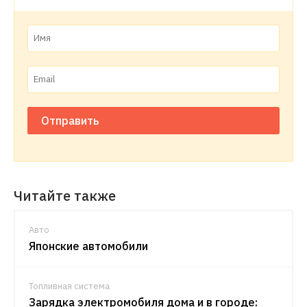
Отправить
Читайте также
Авто
Японские автомобили
Топливная система
Зарядка электромобиля дома и в городе: