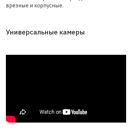
врезные и корпусные.
Универсальные камеры