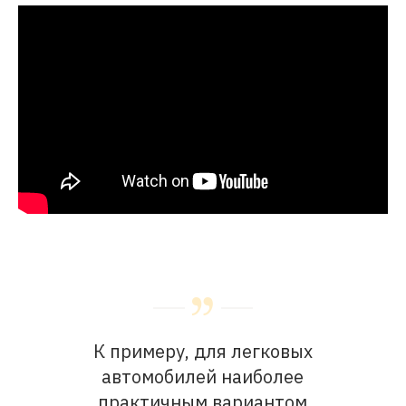
К примеру, для легковых
автомобилей наиболее
практичным вариантом