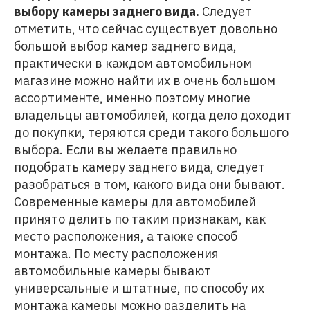
выбору камеры заднего вида.
Следует
отметить, что сейчас существует довольно
большой выбор камер заднего вида,
практически в каждом автомобильном
магазине можно найти их в очень большом
ассортименте, именно поэтому многие
владельцы автомобилей, когда дело доходит
до покупки, теряются среди такого большого
выбора. Если вы желаете правильно
подобрать камеру заднего вида, следует
разобраться в том, какого вида они бывают.
Современные камеры для автомобилей
принято делить по таким признакам, как
место расположения, а также способ
монтажа. По месту расположения
автомобильные камеры бывают
универсальные и штатные, по способу их
монтажа камеры можно разделить на