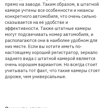
прямо на заводе. Таким образом, в штатной
камере учтены все особенности и нюансы
конкретного автомобиля, что очень сильно
сказывается на её удобстве и
эффективности. Также штатные камеры
могут подсвечивать номер автомобиля, и
располагаются они в наиболее удобном для
них месте. Если вы хотите иметь по-
настоящему хороший регистратор, зеркало
заднего вида с штатной камерой является
очень хорошим вариантом. Но всегда стоит
учитывать тот факт, что такие камеры стоят
дороже, чем универсальные.