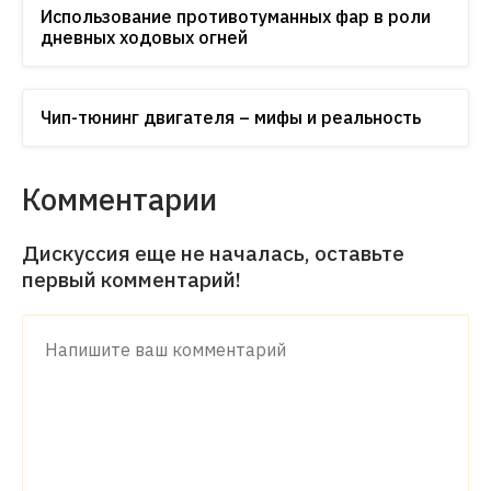
Использование противотуманных фар в роли
дневных ходовых огней
Чип-тюнинг двигателя – мифы и реальность
Комментарии
Дискуссия еще не началась, оставьте
первый комментарий!