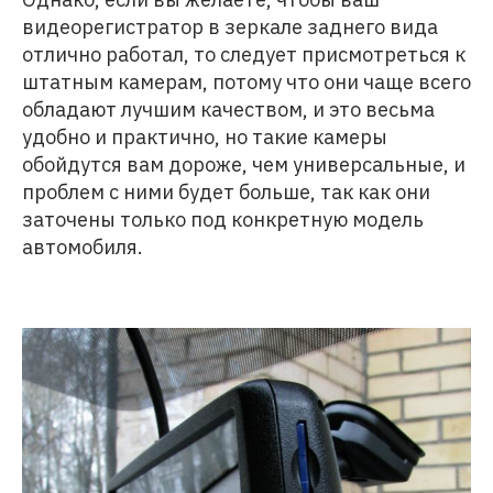
видеорегистратор в зеркале заднего вида
отлично работал, то следует присмотреться к
штатным камерам, потому что они чаще всего
обладают лучшим качеством, и это весьма
удобно и практично, но такие камеры
обойдутся вам дороже, чем универсальные, и
проблем с ними будет больше, так как они
заточены только под конкретную модель
автомобиля.