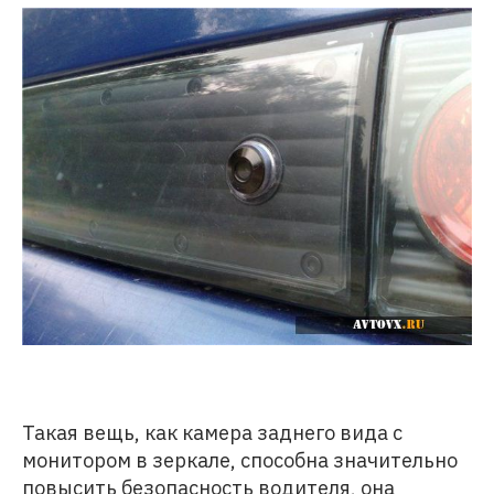
Такая вещь, как камера заднего вида с
монитором в зеркале, способна значительно
повысить безопасность водителя, она