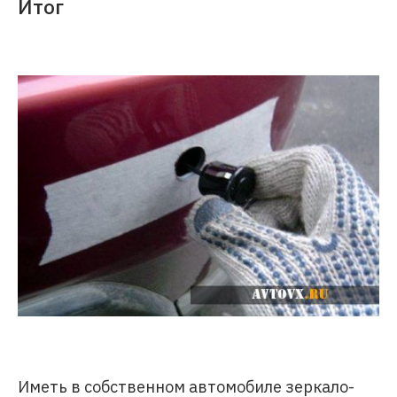
Итог
Иметь в собственном автомобиле зеркало-