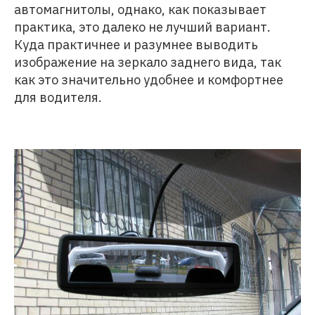
автомагнитолы, однако, как показывает
практика, это далеко не лучший вариант.
Куда практичнее и разумнее выводить
изображение на зеркало заднего вида, так
как это значительно удобнее и комфортнее
для водителя.