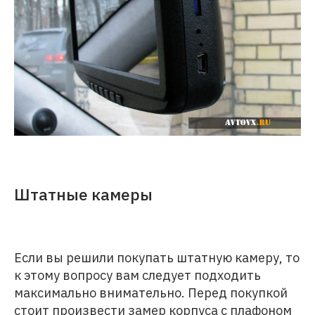
Штатные камеры
Если вы решили покупать штатную камеру, то
к этому вопросу вам следует подходить
максимально внимательно. Перед покупкой
стоит произвести замер корпуса с плафоном