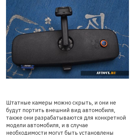
Штатные камеры можно скрыть, и они не
будут портить внешний вид автомобиля,
также они разрабатываются для конкретной
модели автомобиля, и в случае
необходимости могут быть установлены