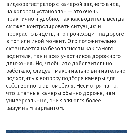
видеорегистратор с камерой заднего вида,
на котором установлен — это очень
практично и удобно, так как водитель всегда
сможет контролировать ситуацию и
прекрасно видеть, что происходит на дороге
в тот или иной момент. Это положительно
сказывается на безопасности как самого
водителя, так и всех участников дорожного
движения. Но, чтобы это действительно
работало, следует максимально внимательно
подходить к вопросу подбора камеры для
собственного автомобиля. Несмотря на то,
что штатные камеры обычно дороже, чем
универсальные, они являются более
разумным вариантом.