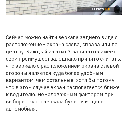
Сейчас можно найти зеркала заднего вида с
расположением экрана слева, справа или по
центру. Каждый из этих 3 вариантов имеет
свои преимущества, однако принято считать,
что зеркало с расположением экрана с левой
стороны является куда более удобным
вариантом, чем остальные, хотя бы потому,
что в этом случае экран располагается ближе
к водителю. Немаловажным фактором при
выборе такого зеркала будет и модель
автомобиля.