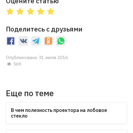
Оцените статью
Поделитесь с друзьями
Опубликовано 31 июля 2016
569
Еще по теме
В чем полезность проектора на лобовое
стекло