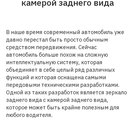
камерой заднего вида
В наше время современный автомобиль уже
давно перестал быть просто обычным
средством передвижения. Сейчас
автомобиль больше похож на сложную
интеллектуальную систему, которая
объединяет в себе целый ряд различных
функций и которая оснащена самыми
передовыми техническими разработками.
Одной из таких разработок является зеркало
заднего вида с камерой заднего вида,
которое может быть крайне полезным для
любого водителя.