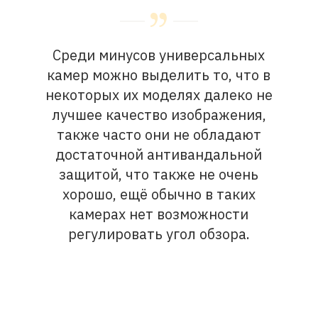
Среди минусов универсальных
камер можно выделить то, что в
некоторых их моделях далеко не
лучшее качество изображения,
также часто они не обладают
достаточной антивандальной
защитой, что также не очень
хорошо, ещё обычно в таких
камерах нет возможности
регулировать угол обзора.