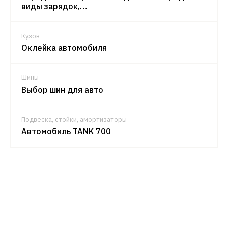
виды зарядок,…
Кузов
Оклейка автомобиля
Шины
Выбор шин для авто
Подвеска, стойки, амортизаторы
Автомобиль TANK 700