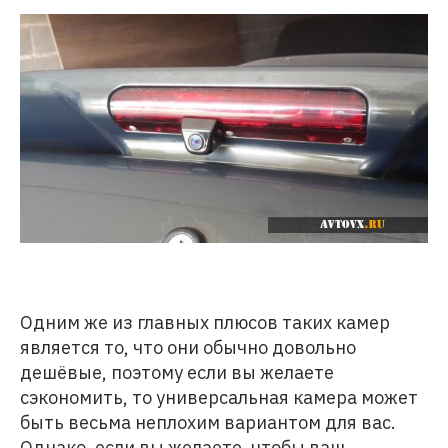
Одним же из главных плюсов таких камер
является то, что они обычно довольно
дешёвые, поэтому если вы желаете
сэкономить, то универсальная камера может
быть весьма неплохим вариантом для вас.
Однако, если вы желаете, чтобы ваш