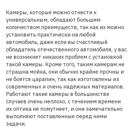
Камеры, которые можно отнести к
универсальным, обладают большим
количеством преимуществ, так как их можно
установить практически на любой
автомобиль, даже если вы счастливый
обладатель отечественного автомобиля, у вас
не возникнет никаких проблем с установкой
такой камеры. Кроме того, таким камерам не
страшна мойка, они обычно крайне прочны и
не боятся царапин, так как изготовлены из
современных и очень надёжных материалов.
Работают такие камеры в большинстве
случаев очень неплохо, с течением времени
их оптика не помутнеет, и они замечательно
выполняют поставленные перед ними
задачи.