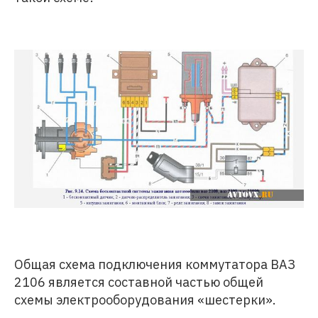
Общая схема подключения коммутатора ВАЗ
2106 является составной частью общей
схемы электрооборудования «шестерки».