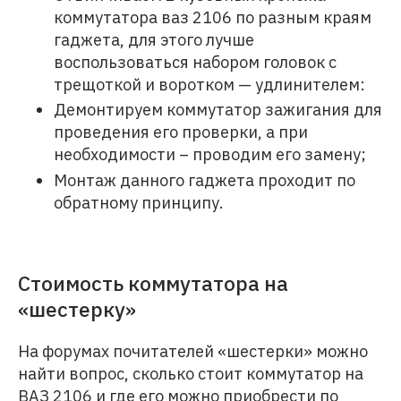
коммутатора ваз 2106 по разным краям
гаджета, для этого лучше
воспользоваться набором головок с
трещоткой и воротком — удлинителем:
Демонтируем коммутатор зажигания для
проведения его проверки, а при
необходимости – проводим его замену;
Монтаж данного гаджета проходит по
обратному принципу.
Стоимость коммутатора на
«шестерку»
На форумах почитателей «шестерки» можно
найти вопрос, сколько стоит коммутатор на
ВАЗ 2106 и где его можно приобрести по