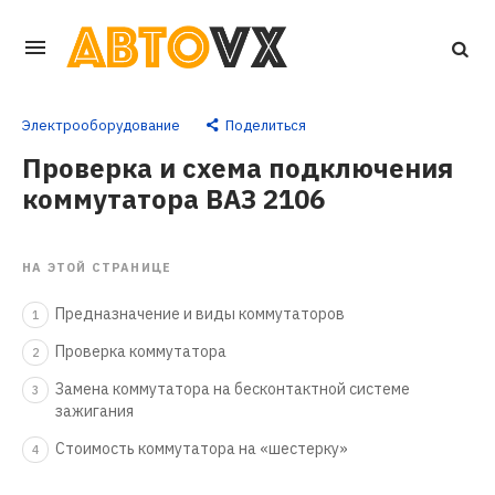
Перейти
к
основному
Электрооборудование
Поделиться
контенту
Проверка и схема подключения
коммутатора ВАЗ 2106
НА ЭТОЙ СТРАНИЦЕ
Предназначение и виды коммутаторов
1
Проверка коммутатора
2
Замена коммутатора на бесконтактной системе
3
зажигания
Стоимость коммутатора на «шестерку»
4