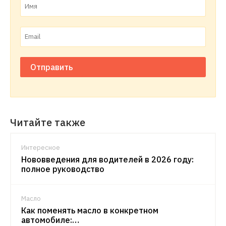
Отправить
Читайте также
Интересное
Нововведения для водителей в 2026 году:
полное руководство
Масло
Как поменять масло в конкретном
автомобиле:…