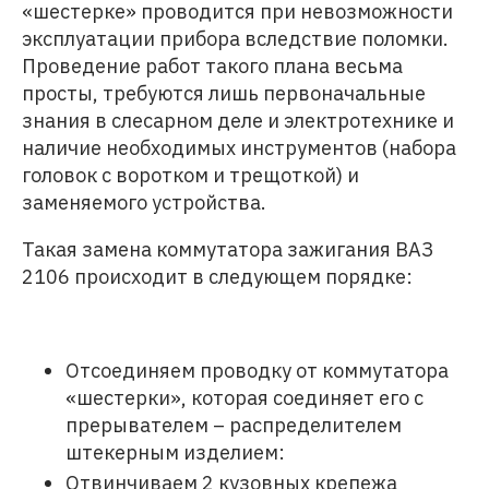
«шестерке» проводится при невозможности
эксплуатации прибора вследствие поломки.
Проведение работ такого плана весьма
просты, требуются лишь первоначальные
знания в слесарном деле и электротехнике и
наличие необходимых инструментов (набора
головок с воротком и трещоткой) и
заменяемого устройства.
Такая замена коммутатора зажигания ВАЗ
2106 происходит в следующем порядке:
Отсоединяем проводку от коммутатора
«шестерки», которая соединяет его с
прерывателем – распределителем
штекерным изделием:
Отвинчиваем 2 кузовных крепежа