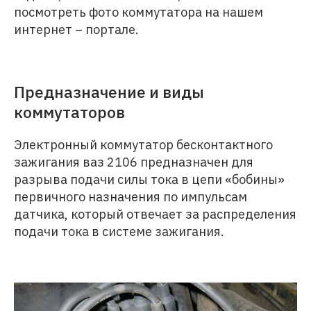
посмотреть фото коммутатора на нашем
интернет – портале.
Предназначение и виды
коммутаторов
Электронный коммутатор бесконтактного
зажигания ваз 2106 предназначен для
разрыва подачи силы тока в цепи «бобины»
первичного назначения по импульсам
датчика, который отвечает за распределения
подачи тока в системе зажигания.