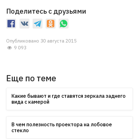
Поделитесь с друзьями
Опубликовано 30 августа 2015
9 093
Еще по теме
Какие бывают и где ставятся зеркала заднего
вида с камерой
В чем полезность проектора на лобовое
стекло