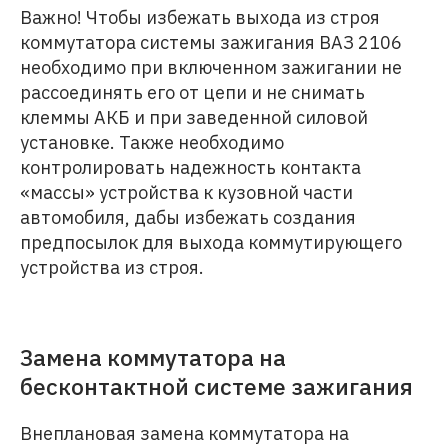
Важно! Чтобы избежать выхода из строя
коммутатора системы зажигания ВАЗ 2106
необходимо при включенном зажигании не
рассоединять его от цепи и не снимать
клеммы АКБ и при заведенной силовой
установке. Также необходимо
контролировать надежность контакта
«массы» устройства к кузовной части
автомобиля, дабы избежать создания
предпосылок для выхода коммутирующего
устройства из строя.
Замена коммутатора на
бесконтактной системе зажигания
Внеплановая замена коммутатора на