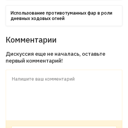
Использование противотуманных фар в роли
дневных ходовых огней
Комментарии
Дискуссия еще не началась, оставьте
первый комментарий!