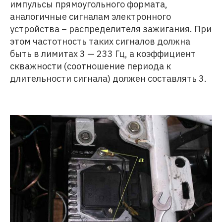
импульсы прямоугольного формата,
аналогичные сигналам электронного
устройства – распределителя зажигания. При
этом частотность таких сигналов должна
быть в лимитах 3 — 233 Гц, а коэффициент
скважности (соотношение периода к
длительности сигнала) должен составлять 3.