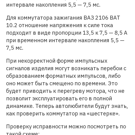
интервале накопления 5,5 — 7,5 мс.
Для коммутатора зажигания ВАЗ 2106 ВАТ
10.2 отношение напряжения к силе тока
подходит в виде пропорции 13,5 к 7,5 — 8,5 А
при временном интервале накопления 5,5 —
7,5 мс.
При некорректной форме импульсных
сигналов изделия могут возникать перебои с
образованием форматных импульсов, либо
оно может быть смещено по времени. Это
будет приводить к перегреву мотора, что не
позволит эксплуатировать его в полной
динамике. Теперь автолюбители будут знать,
как проверить коммутатор на «шестерке».
Проверку исправности можно посмотреть по
такой схеме: