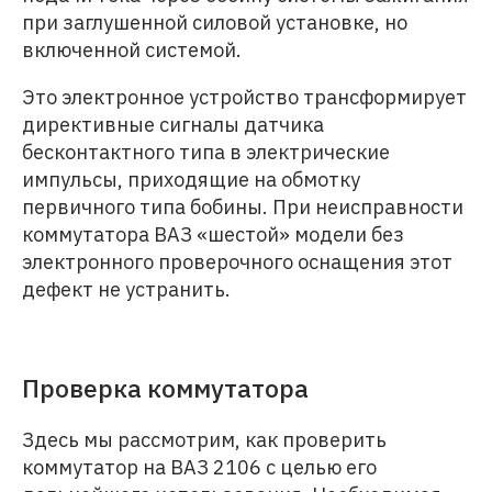
при заглушенной силовой установке, но
включенной системой.
Это электронное устройство трансформирует
директивные сигналы датчика
бесконтактного типа в электрические
импульсы, приходящие на обмотку
первичного типа бобины. При неисправности
коммутатора ВАЗ «шестой» модели без
электронного проверочного оснащения этот
дефект не устранить.
Проверка коммутатора
Здесь мы рассмотрим, как проверить
коммутатор на ВАЗ 2106 с целью его