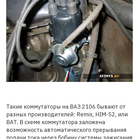
Такие коммутаторы на ВАЗ 2106 бывают от
разных производителей: Remix, HIM-52, или
BAT. В схеме коммутатора заложена
возможность автоматического прерывания
подачи тока через бобину системы зажигания