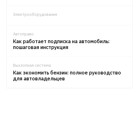
Электрооборудование
Автоправо
Как работает подписка на автомобиль:
пошаговая инструкция
Выхлопная система
Как экономить бензин: полное руководство
для автовладельцев