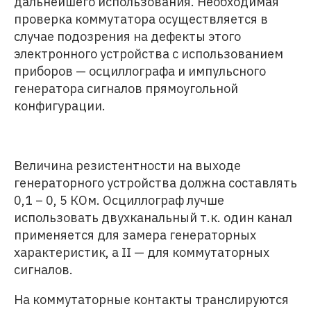
дальнейшего использования. Необходимая
проверка коммутатора осуществляется в
случае подозрения на дефекты этого
электронного устройства с использованием
приборов — осциллографа и импульсного
генератора сигналов прямоугольной
конфигурации.
Величина резистентности на выходе
генераторного устройства должна составлять
0,1 – 0, 5 КОм. Осциллограф лучше
использовать двухканальный т.к. один канал
применяется для замера генераторных
характеристик, а II — для коммутаторных
сигналов.
На коммутаторные контакты транслируются