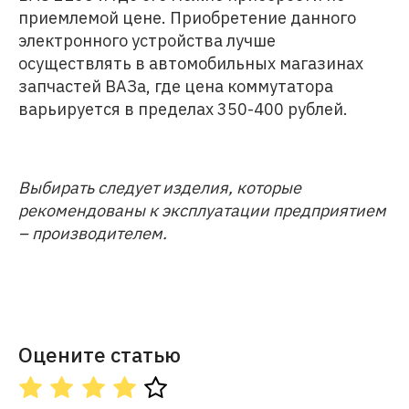
приемлемой цене. Приобретение данного
электронного устройства лучше
осуществлять в автомобильных магазинах
запчастей ВАЗа, где цена коммутатора
варьируется в пределах 350-400 рублей.
Выбирать следует изделия, которые
рекомендованы к эксплуатации предприятием
– производителем.
Оцените статью