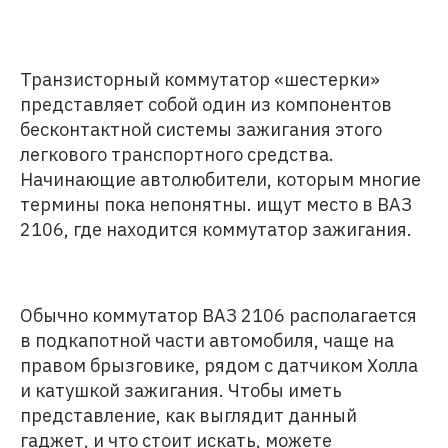
Транзисторный коммутатор «шестерки»
представляет собой один из компонентов
бесконтактной системы зажигания этого
легкового транспортного средства.
Начинающие автолюбители, которым многие
термины пока непонятны. ищут место в ВАЗ
2106, где находится коммутатор зажигания.
Обычно коммутатор ВАЗ 2106 располагается
в подкапотной части автомобиля, чаще на
правом брызговике, рядом с датчиком Холла
и катушкой зажигания. Чтобы иметь
представление, как выглядит данный
гаджет, и что стоит искать, можете