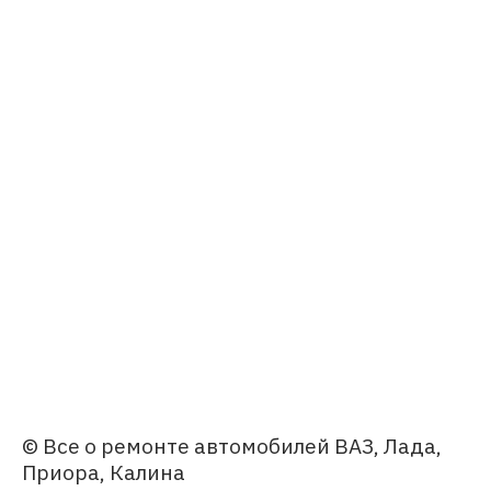
© Все о ремонте автомобилей ВАЗ, Лада,
Приора, Калина