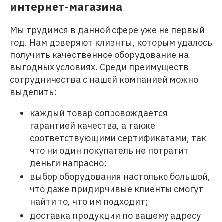
интернет-магазина
Мы трудимся в данной сфере уже не первый
год. Нам доверяют клиенты, которым удалось
получить качественное оборудование на
выгодных условиях. Среди преимуществ
сотрудничества с нашей компанией можно
выделить:
каждый товар сопровождается
гарантией качества, а также
соответствующими сертификатами, так
что ни один покупатель не потратит
деньги напрасно;
выбор оборудования настолько большой,
что даже придирчивые клиенты смогут
найти то, что им подходит;
доставка продукции по вашему адресу