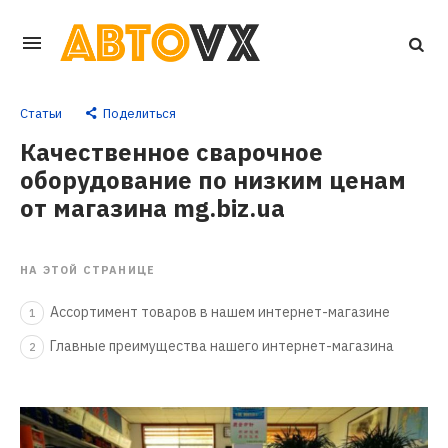
Перейти
к
основному
Статьи
Поделиться
контенту
Качественное сварочное
оборудование по низким ценам
от магазина mg.biz.ua
НА ЭТОЙ СТРАНИЦЕ
Ассортимент товаров в нашем интернет-магазине
1
Главные преимущества нашего интернет-магазина
2