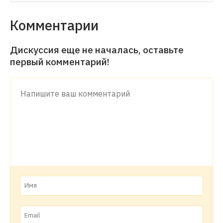
Комментарии
Дискуссия еще не началась, оставьте
первый комментарий!