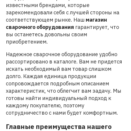
известными брендами, которые
зарекомендовали себя с лучшей стороны на
соответствующем рынке. Наш
магазин
сварочного оборудования
гарантирует, что
вы останетесь довольны своим
приобретением.
Надежное сварочное оборудование удобно
рассортировано в каталоге. Вам не придется
искать необходимый вам товар слишком
долго. Каждая единица продукции
сопровождается подробным описанием
характеристик, что облегчит вам задачу. Мы
готовы найти индивидуальный подход к
каждому покупателю, поэтому
сотрудничество с нами будет комфортным.
Главные преимущества нашего