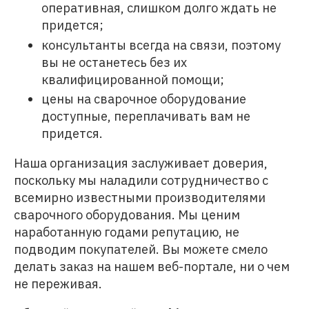
оперативная, слишком долго ждать не
придется;
консультанты всегда на связи, поэтому
вы не останетесь без их
квалифицированной помощи;
цены на сварочное оборудование
доступные, переплачивать вам не
придется.
Наша организация заслуживает доверия,
поскольку мы наладили сотрудничество с
всемирно известными производителями
сварочного оборудования. Мы ценим
наработанную годами репутацию, не
подводим покупателей. Вы можете смело
делать заказ на нашем веб-портале, ни о чем
не переживая.