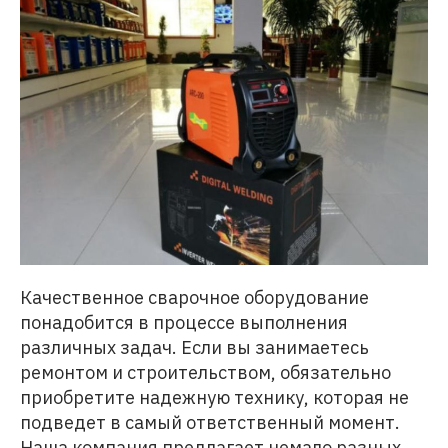
Качественное сварочное оборудование
понадобится в процессе выполнения
различных задач. Если вы занимаетесь
ремонтом и строительством, обязательно
приобретите надежную технику, которая не
подведет в самый ответственный момент.
Наша компания предлагает немало разных