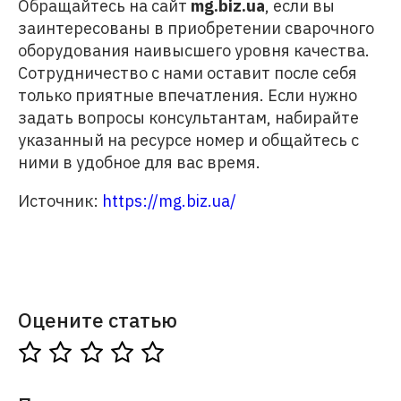
Обращайтесь на сайт
mg.biz.ua
, если вы
заинтересованы в приобретении сварочного
оборудования наивысшего уровня качества.
Сотрудничество с нами оставит после себя
только приятные впечатления. Если нужно
задать вопросы консультантам, набирайте
указанный на ресурсе номер и общайтесь с
ними в удобное для вас время.
Источник:
https://mg.biz.ua/
Оцените статью