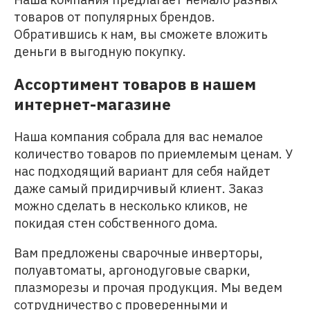
товаров от популярных брендов.
Обратившись к нам, вы сможете вложить
деньги в выгодную покупку.
Ассортимент товаров в нашем
интернет-магазине
Наша компания собрала для вас немалое
количество товаров по приемлемым ценам. У
нас подходящий вариант для себя найдет
даже самый придирчивый клиент. Заказ
можно сделать в несколько кликов, не
покидая стен собственного дома.
Вам предложены сварочные инверторы,
полуавтоматы, аргонодуговые сварки,
плазморезы и прочая продукция. Мы ведем
сотрудничество с проверенными и