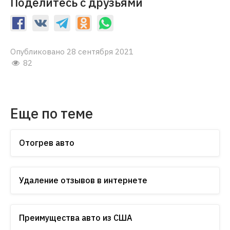
Поделитесь с друзьями
Опубликовано 28 сентября 2021
82
Еще по теме
Отогрев авто
Удаление отзывов в интернете
Преимущества авто из США