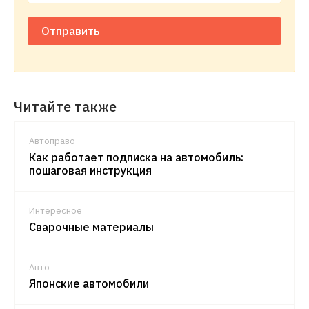
Отправить
Читайте также
Автоправо
Как работает подписка на автомобиль:
пошаговая инструкция
Интересное
Сварочные материалы
Авто
Японские автомобили