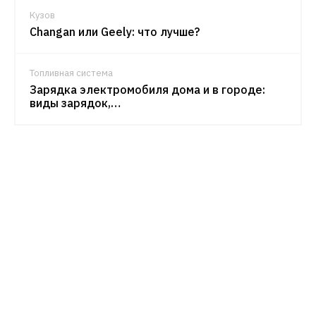
Кузов
Changan или Geely: что лучше?
Топливная система
Зарядка электромобиля дома и в городе:
виды зарядок,…