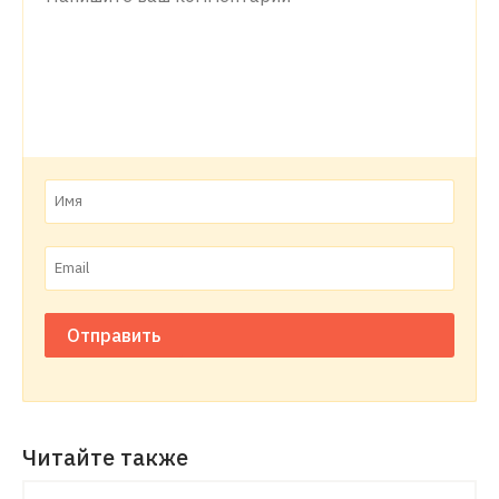
Отправить
Читайте также