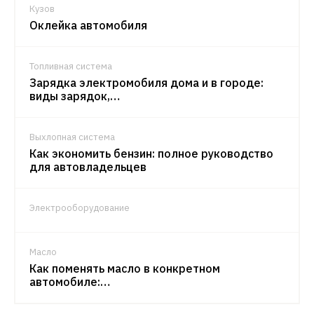
Кузов
Оклейка автомобиля
Топливная система
Зарядка электромобиля дома и в городе:
виды зарядок,…
Выхлопная система
Как экономить бензин: полное руководство
для автовладельцев
Электрооборудование
Масло
Как поменять масло в конкретном
автомобиле:…