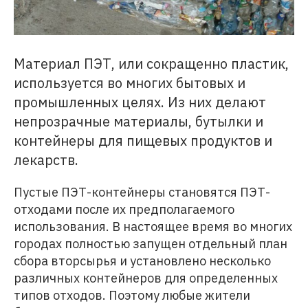
Материал ПЭТ, или сокращенно пластик,
используется во многих бытовых и
промышленных целях. Из них делают
непрозрачные материалы, бутылки и
контейнеры для пищевых продуктов и
лекарств.
Пустые ПЭТ-контейнеры становятся ПЭТ-
отходами после их предполагаемого
использования. В настоящее время во многих
городах полностью запущен отдельный план
сбора вторсырья и установлено несколько
различных контейнеров для определенных
типов отходов. Поэтому любые жители