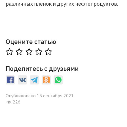
различных пленок и других нефтепродуктов.
Оцените статью
Поделитесь с друзьями
Опубликовано 15 сентября 2021
226