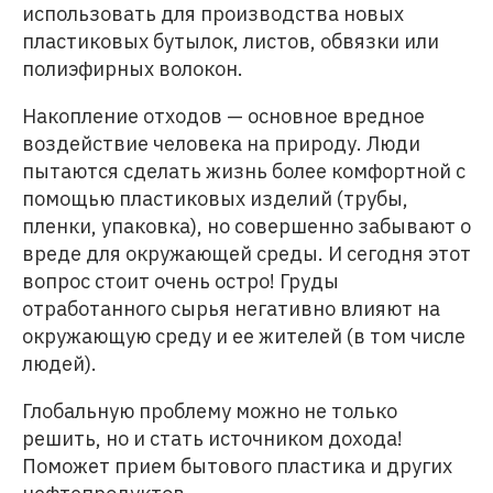
использовать для производства новых
пластиковых бутылок, листов, обвязки или
полиэфирных волокон.
Накопление отходов — основное вредное
воздействие человека на природу. Люди
пытаются сделать жизнь более комфортной с
помощью пластиковых изделий (трубы,
пленки, упаковка), но совершенно забывают о
вреде для окружающей среды. И сегодня этот
вопрос стоит очень остро! Груды
отработанного сырья негативно влияют на
окружающую среду и ее жителей (в том числе
людей).
Глобальную проблему можно не только
решить, но и стать источником дохода!
Поможет прием бытового пластика и других