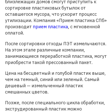
близлежащих домов смогут приступить к
сортировке пластиковых бутылок от
оставшегося мусора, что ускорит процесс
утилизации. Компания «Прием пластика СПб»
производит
прием пластика
, с мгновенной
оплатой.
После сортировки отходы ПЭТ измельчаются.
На этом этапе различные компании,
занимающиеся переработкой пластика, могут
приобрести такой прессованный пакет.
Цена на бесцветный и голубой пластик выше,
чем на темный, синий или зеленый. Самый
дешевый — измельченный пластик
смешанных цветов.
Позже, после специального цикла обработки,
экструдированный пластик можно