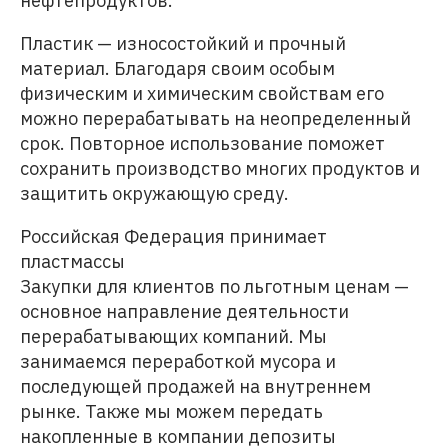
нефтепродуктов.
Пластик — износостойкий и прочный
материал. Благодаря своим особым
физическим и химическим свойствам его
можно перерабатывать на неопределенный
срок. Повторное использование поможет
сохранить производство многих продуктов и
защитить окружающую среду.
Российская Федерация принимает
пластмассы
Закупки для клиентов по льготным ценам —
основное направление деятельности
перерабатывающих компаний. Мы
занимаемся переработкой мусора и
последующей продажей на внутреннем
рынке. Также мы можем передать
накопленные в компании депозиты