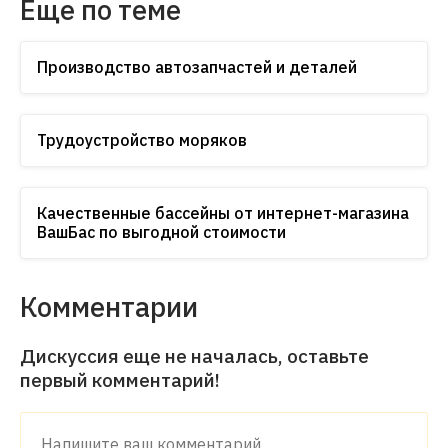
Еще по теме
Производство автозапчастей и деталей
Трудоустройство моряков
Качественные бассейны от интернет-магазина
ВашБас по выгодной стоимости
Комментарии
Дискуссия еще не началась, оставьте
первый комментарий!