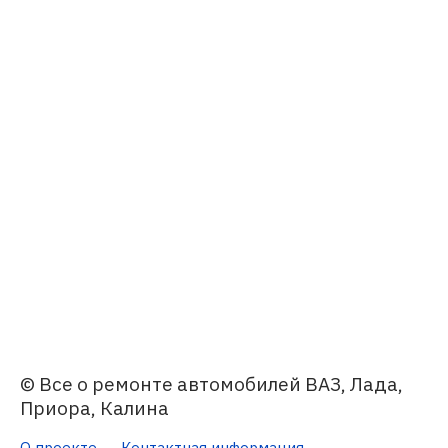
© Все о ремонте автомобилей ВАЗ, Лада,
Приора, Калина
О проекте
Контактная информация