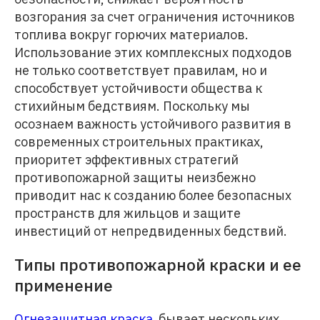
возгорания за счет ограничения источников
топлива вокруг горючих материалов.
Использование этих комплексных подходов
не только соответствует правилам, но и
способствует устойчивости общества к
стихийным бедствиям. Поскольку мы
осознаем важность устойчивого развития в
современных строительных практиках,
приоритет эффективных стратегий
противопожарной защиты неизбежно
приводит нас к созданию более безопасных
пространств для жильцов и защите
инвестиций от непредвиденных бедствий.
Типы противопожарной краски и ее
применение
Огнезащитная краска
бывает нескольких