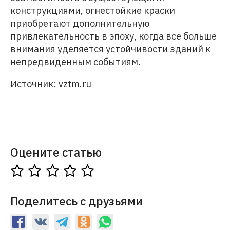
конструкциями, огнестойкие краски
приобретают дополнительную
привлекательность в эпоху, когда все больше
внимания уделяется устойчивости зданий к
непредвиденным событиям.
Источник: vztm.ru
Оцените статью
Поделитесь с друзьями