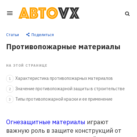
Перейти
к
основному
Статьи
Поделиться
контенту
Противопожарные материалы
НА ЭТОЙ СТРАНИЦЕ
Характеристика противопожарных материалов
1
Значение противопожарной защиты в строительстве
2
Типы противопожарной краски и ее применение
3
Огнезащитные материалы
играют
важную роль в защите конструкций от