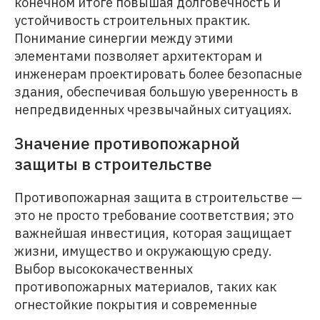
конечном итоге повышая долговечность и
устойчивость строительных практик.
Понимание синергии между этими
элементами позволяет архитекторам и
инженерам проектировать более безопасные
здания, обеспечивая большую уверенность в
непредвиденных чрезвычайных ситуациях.
Значение противопожарной
защиты в строительстве
Противопожарная защита в строительстве —
это не просто требование соответствия; это
важнейшая инвестиция, которая защищает
жизни, имущество и окружающую среду.
Выбор высококачественных
противопожарных материалов, таких как
огнестойкие покрытия и современные