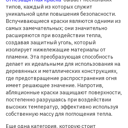
типов, каждый из которых служит
уникальной цели повышения безопасности.
Вспучивающиеся краски являются одними из
самых замечательных; они значительно
расширяются при воздействии тепла,
создавая защитный уголь, который
изолирует нижележащие материалы от
пламени. Эта преобразующая способность
делает их идеальными для использования на
деревянных и металлических конструкциях,
где предотвращение распространения огня
имеет решающее значение. Напротив,
абляционные краски защищают поверхности,
постепенно разрушаясь при воздействии
высоких температур, эффективно используя
собственную массу для поглощения тепла.
Еще одна категория, которую стоит