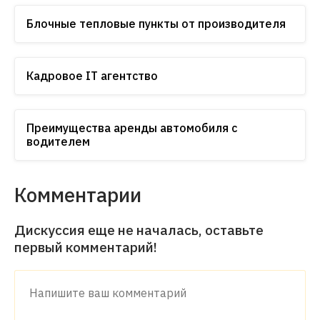
Блочные тепловые пункты от производителя
Кадровое IT агентство
Преимущества аренды автомобиля с
водителем
Комментарии
Дискуссия еще не началась, оставьте
первый комментарий!