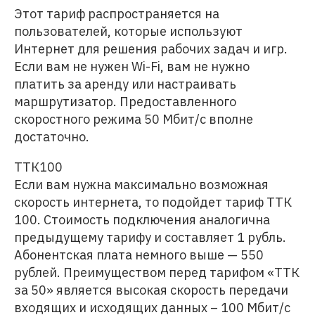
Этот тариф распространяется на
пользователей, которые используют
Интернет для решения рабочих задач и игр.
Если вам не нужен Wi-Fi, вам не нужно
платить за аренду или настраивать
маршрутизатор. Предоставленного
скоростного режима 50 Мбит/с вполне
достаточно.
ТТК100
Если вам нужна максимально возможная
скорость интернета, то подойдет тариф ТТК
100. Стоимость подключения аналогична
предыдущему тарифу и составляет 1 рубль.
Абонентская плата немного выше — 550
рублей. Преимуществом перед тарифом «ТТК
за 50» является высокая скорость передачи
входящих и исходящих данных – 100 Мбит/с