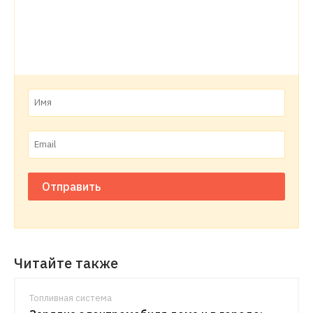
Отправить
Читайте также
Топливная система