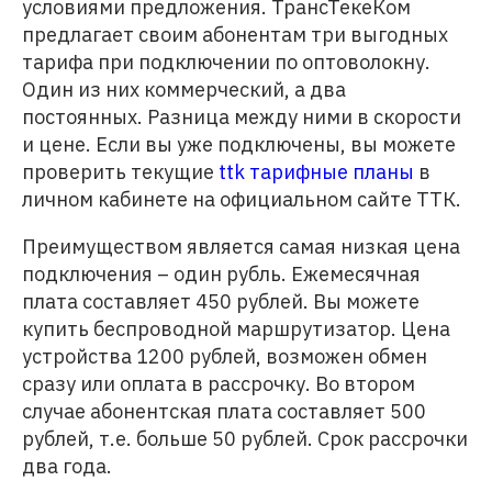
условиями предложения. ТрансТекеКом
предлагает своим абонентам три выгодных
тарифа при подключении по оптоволокну.
Один из них коммерческий, а два
постоянных. Разница между ними в скорости
и цене. Если вы уже подключены, вы можете
проверить текущие
ttk тарифные планы
в
личном кабинете на официальном сайте ТТК.
Преимуществом является самая низкая цена
подключения – один рубль. Ежемесячная
плата составляет 450 рублей. Вы можете
купить беспроводной маршрутизатор. Цена
устройства 1200 рублей, возможен обмен
сразу или оплата в рассрочку. Во втором
случае абонентская плата составляет 500
рублей, т.е. больше 50 рублей. Срок рассрочки
два года.