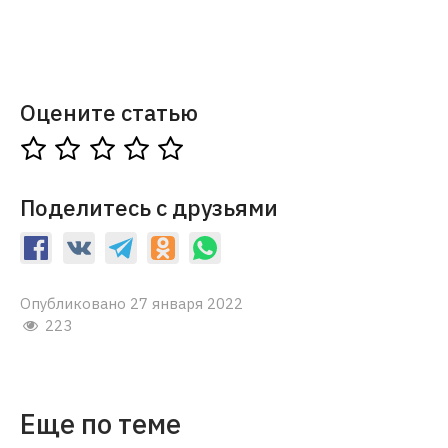
Оцените статью
Поделитесь с друзьями
Опубликовано 27 января 2022
223
Еще по теме