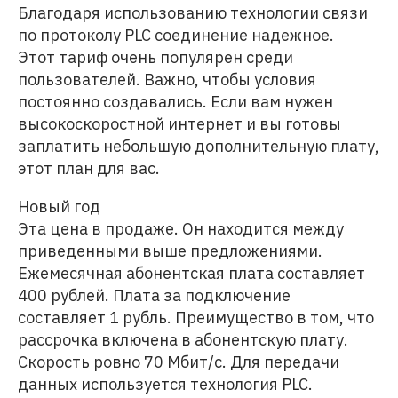
Благодаря использованию технологии связи
по протоколу PLC соединение надежное.
Этот тариф очень популярен среди
пользователей. Важно, чтобы условия
постоянно создавались. Если вам нужен
высокоскоростной интернет и вы готовы
заплатить небольшую дополнительную плату,
этот план для вас.
Новый год
Эта цена в продаже. Он находится между
приведенными выше предложениями.
Ежемесячная абонентская плата составляет
400 рублей. Плата за подключение
составляет 1 рубль. Преимущество в том, что
рассрочка включена в абонентскую плату.
Скорость ровно 70 Мбит/с. Для передачи
данных используется технология PLC.