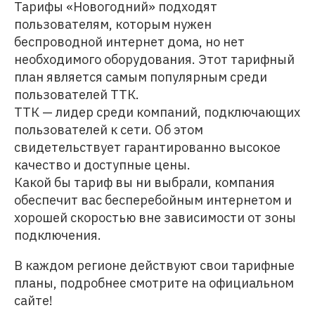
Тарифы «Новогодний» подходят
пользователям, которым нужен
беспроводной интернет дома, но нет
необходимого оборудования. Этот тарифный
план является самым популярным среди
пользователей ТТК.
ТТК — лидер среди компаний, подключающих
пользователей к сети. Об этом
свидетельствует гарантированно высокое
качество и доступные цены.
Какой бы тариф вы ни выбрали, компания
обеспечит вас бесперебойным интернетом и
хорошей скоростью вне зависимости от зоны
подключения.
В каждом регионе действуют свои тарифные
планы, подробнее смотрите на официальном
сайте!