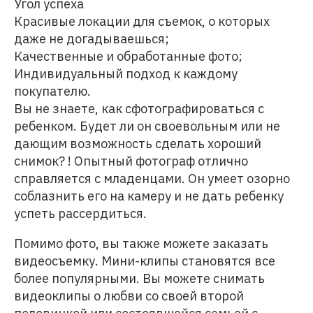
Угол успеха
Красивые локации для съемок, о которых
даже не догадываешься;
Качественные и обработанные фото;
Индивидуальный подход к каждому
покупателю.
Вы не знаете, как сфотографироваться с
ребенком. Будет ли он своевольным или не
дающим возможность сделать хороший
снимок? ! Опытный фотограф отлично
справляется с младенцами. Он умеет озорно
соблазнить его на камеру и не дать ребенку
успеть рассердиться.
Помимо фото, вы также можете заказать
видеосъемку. Мини-клипы становятся все
более популярными. Вы можете снимать
видеоклипы о любви со своей второй