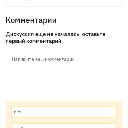
Комментарии
Дискуссия еще не началась, оставьте
первый комментарий!