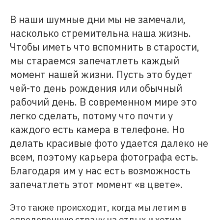
В наши шумные дни мы не замечали,
насколько стремительна наша жизнь.
Чтобы иметь что вспомнить в старости,
мы стараемся запечатлеть каждый
момент нашей жизни. Пусть это будет
чей-то день рождения или обычный
рабочий день. В современном мире это
легко сделать, потому что почти у
каждого есть камера в телефоне. Но
делать красивые фото удается далеко не
всем, поэтому карьера фотографа есть.
Благодаря им у нас есть возможность
запечатлеть этот момент «в цвете».
Это также происходит, когда мы летим в
определенную страну на отдых и хотим