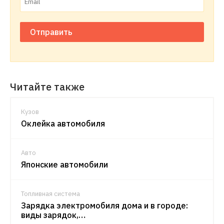
Отправить
Читайте также
Кузов
Оклейка автомобиля
Авто
Японские автомобили
Топливная система
Зарядка электромобиля дома и в городе:
виды зарядок,…