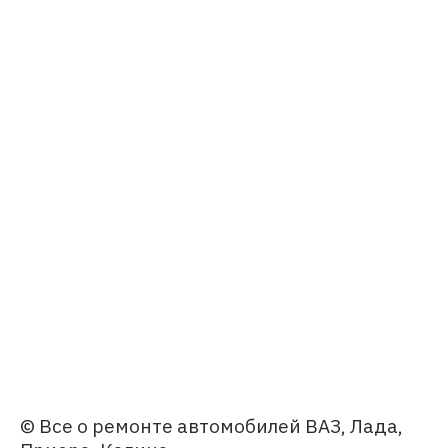
© Все о ремонте автомобилей ВАЗ, Лада,