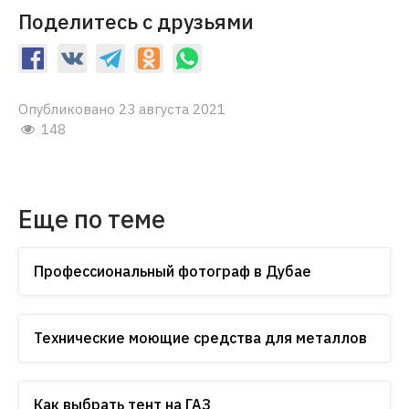
Поделитесь с друзьями
Опубликовано 23 августа 2021
148
Еще по теме
Профессиональный фотограф в Дубае
Технические моющие средства для металлов
Как выбрать тент на ГАЗ