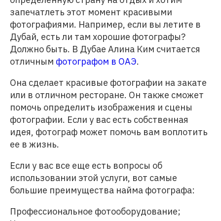
запечатлеть этот момент красивыми
фотографиями. Например, если вы летите в
Дубай, есть ли там хорошие фотографы?
Должно быть. В Дубае Алина Ким считается
отличным
фотографом в ОАЭ
.
Она сделает красивые фотографии на закате
или в отличном ресторане. Он также сможет
помочь определить изображения и сцены
фотографии. Если у вас есть собственная
идея, фотограф может помочь вам воплотить
ее в жизнь.
Если у вас все еще есть вопросы об
использовании этой услуги, вот самые
большие преимущества найма фотографа:
Профессиональное фотооборудование;