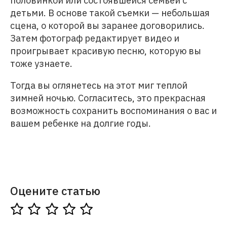
половинкой или состоявшейся семьей с
детьми. В основе такой съемки — небольшая
сцена, о которой вы заранее договорились.
Затем фотограф редактирует видео и
проигрывает красивую песню, которую вы
тоже узнаете.
Тогда вы оглянетесь на этот миг теплой
зимней ночью. Согласитесь, это прекрасная
возможность сохранить воспоминания о вас и
вашем ребенке на долгие годы.
Оцените статью