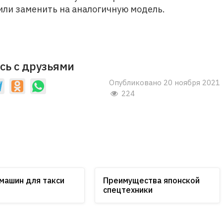
или заменить на аналогичную модель.
сь с друзьями
Опубликовано 20 ноября 2021
224
машин для такси
Преимущества японской
спецтехники