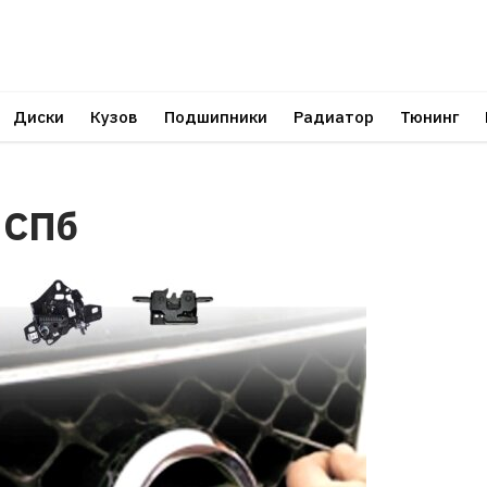
Диски
Кузов
Подшипники
Радиатор
Тюнинг
 СПб