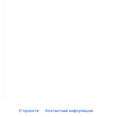
О проекте
Контактная информация