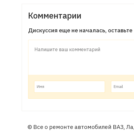
Комментарии
Дискуссия еще не началась, оставьте
© Все о ремонте автомобилей ВАЗ, Ла