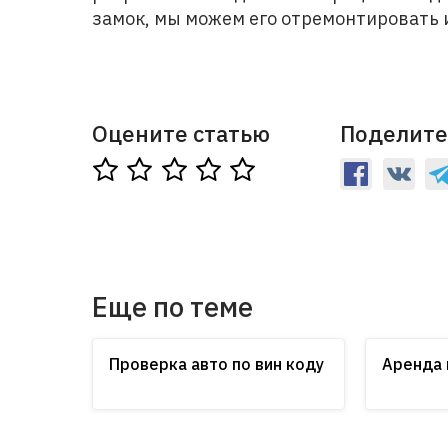
замок, мы можем его отремонтировать 
Оцените статью
Поделите
Еще по теме
Проверка авто по вин коду
Аренда 