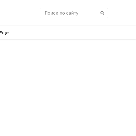
Поиск
Еще