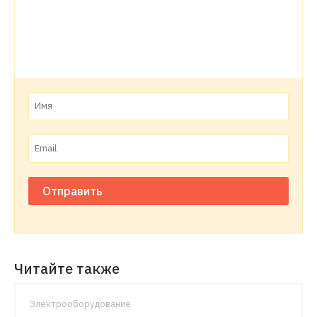
Отправить
Читайте также
Электрооборудование