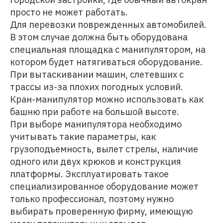
просто не может работать.
Для перевозки поврежденных автомобилей.
В этом случае должна быть оборудована
специальная площадка с манипулятором, на
котором будет натягиваться оборудование.
При вытаскивании машин, слетевших с
трассы из-за плохих погодных условий.
Кран-манипулятор можно использовать как
башню при работе на большой высоте.
При выборе манипулятора необходимо
учитывать такие параметры, как
грузоподъемность, вылет стрелы, наличие
одного или двух крюков и конструкция
платформы. Эксплуатировать такое
специализированное оборудование может
только профессионал, поэтому нужно
выбирать проверенную фирму, имеющую