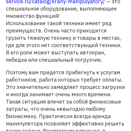
service.ru/catalog/krany-manipulyatory/
— это
специальное оборудование, выполняющее
множество функций!
Использование такой техники имеет ряд
преимуществ. Очень часто приходится
грузить тяжелую технику и товары в местах,
где для этого нет соответствующей техники.
В его роли может выступать автокран,
лебедка или специальный погрузчик.
Поэтому вам придется прибегнуть к услугам
работников, работа которых требует оплаты.
Это значительно замедляет процесс загрузки
и иногда занимает очень много времени.
Такая ситуация влечет за собой финансовые
затраты, что очень невыгодно любому
бизнесмену. Практически всегда аренда
манипулятора позволяет эффективно решить
такие задачи. Рассмотрим ситуации, в