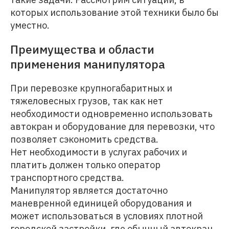
которых использование этой техники было бы
уместно.
Преимущества и области
применения манипулятора
При перевозке крупногабаритных и
тяжеловесных грузов, так как нет
необходимости одновременно использовать
автокран и оборудование для перевозки, что
позволяет сэкономить средства.
Нет необходимости в услугах рабочих и
платить должен только оператор
транспортного средства.
Манипулятор является достаточно
маневренной единицей оборудования и
может использоваться в условиях плотной
городской застройки, где обычный автокран