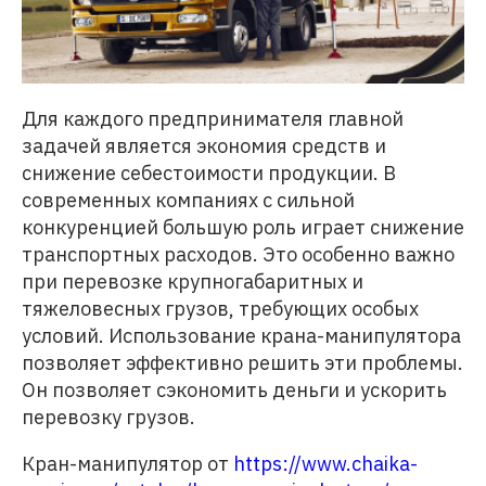
Для каждого предпринимателя главной
задачей является экономия средств и
снижение себестоимости продукции. В
современных компаниях с сильной
конкуренцией большую роль играет снижение
транспортных расходов. Это особенно важно
при перевозке крупногабаритных и
тяжеловесных грузов, требующих особых
условий. Использование крана-манипулятора
позволяет эффективно решить эти проблемы.
Он позволяет сэкономить деньги и ускорить
перевозку грузов.
Кран-манипулятор от
https://www.chaika-