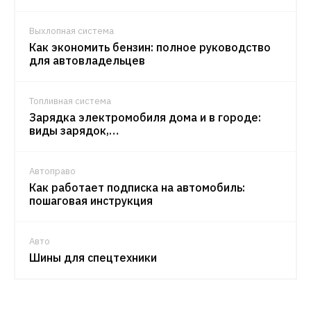
Выхлопная система
Как экономить бензин: полное руководство
для автовладельцев
Топливная система
Зарядка электромобиля дома и в городе:
виды зарядок,…
Автоправо
Как работает подписка на автомобиль:
пошаговая инструкция
Авто
Шины для спецтехники