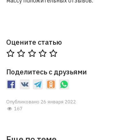
массу положительных отзывов.
Оцените статью
Поделитесь с друзьями
Опубликовано 26 января 2022
167
Еще по теме