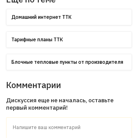
Домашний интернет ТТК
Тарифные планы ТТК
Блочные тепловые пункты от производителя
Комментарии
Дискуссия еще не началась, оставьте
первый комментарий!